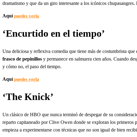
dramatismo y que da un giro interesante a los icónicos chupasangres
Aquí
puedes verla
‘Encurtido en el tiempo’
Una deliciosa y reflexiva comedia que tiene más de costumbrista que
frasco de pepinillos
y permanece en salmuera cien años. Cuando despi
y cómo no, el paso del tiempo.
Aquí
puedes verla
‘The Knick’
Un clásico de HBO que nunca terminó de despegar de su consideración 
reparto capitaneado por Clive Owen donde se exploran los primeros 
empieza a experimentarse con técnicas que no son igual de bien recibi