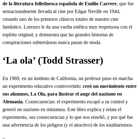
de la literatura folletinesca española de Emilio Carrere
, que fue
sensacionalmente llevada al cine por Edgar Neville en 1944,
creando uno de los primeros clásicos totales de nuestro cine
fantástico. Lorenzo le da una vuelta estética muy respetuosa con el
espíritu original, y demuestra que las grandes historias de
conspiraciones subterráneas nunca pasan de moda.
‘La ola’ (Todd Strasser)
En 1969, en un instituto de California, un profesor puso en marcha
un experimento educativo controvertido:
creó un movimiento entre
sus alumnos, La Ola, para ilustrar el auge del nazismo en
Alemania
. Consecuencias: el experimento escapó a su control y
generó un nazismo en miniatura. Este libro explica y relata el
experimento, sus consecuencias y lo que nos enseñó, y por qué fue
una advertencia de los peligros (y el atractivo) de los totalitarismos.
–