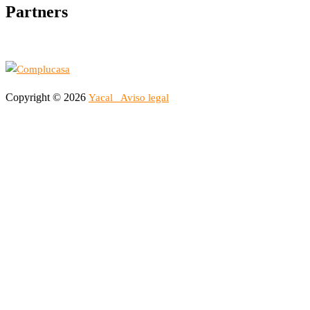
Partners
Copyright © 2026
Yacal
Aviso legal