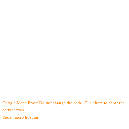
Google Maps Error: Do not change the code. Click here to show the
correct code!
Yacal micro hosting