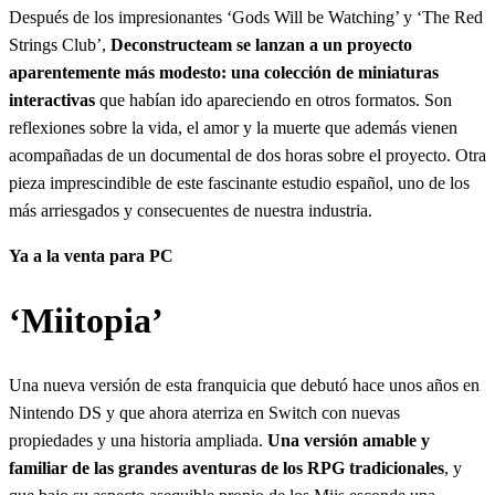
Después de los impresionantes ‘Gods Will be Watching’ y ‘The Red
Strings Club’,
Deconstructeam se lanzan a un proyecto
aparentemente más modesto: una colección de miniaturas
interactivas
que habían ido apareciendo en otros formatos. Son
reflexiones sobre la vida, el amor y la muerte que además vienen
acompañadas de un documental de dos horas sobre el proyecto. Otra
pieza imprescindible de este fascinante estudio español, uno de los
más arriesgados y consecuentes de nuestra industria.
Ya a la venta para PC
‘Miitopia’
Una nueva versión de esta franquicia que debutó hace unos años en
Nintendo DS y que ahora aterriza en Switch con nuevas
propiedades y una historia ampliada.
Una versión amable y
familiar de las grandes aventuras de los RPG tradicionales
, y