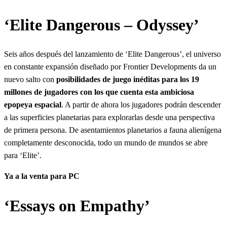
‘Elite Dangerous – Odyssey’
Seis años después del lanzamiento de ‘Elite Dangerous’, el universo
en constante expansión diseñado por Frontier Developments da un
nuevo salto con
posibilidades de juego inéditas para los 19
millones de jugadores con los que cuenta esta ambiciosa
epopeya espacial
. A partir de ahora los jugadores podrán descender
a las superficies planetarias para explorarlas desde una perspectiva
de primera persona. De asentamientos planetarios a fauna alienígena
completamente desconocida, todo un mundo de mundos se abre
para ‘Elite’.
Ya a la venta para PC
‘Essays on Empathy’