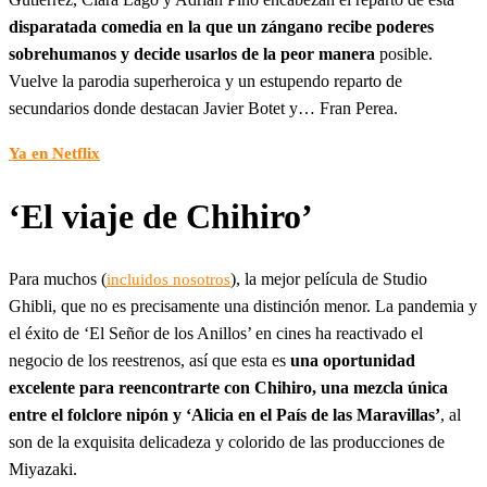
disparatada comedia en la que un zángano recibe poderes
sobrehumanos y decide usarlos de la peor manera
posible.
Vuelve la parodia superheroica y un estupendo reparto de
secundarios donde destacan Javier Botet y… Fran Perea.
Ya en Netflix
‘El viaje de Chihiro’
Para muchos (
), la mejor película de Studio
incluidos nosotros
Ghibli, que no es precisamente una distinción menor. La pandemia y
el éxito de ‘El Señor de los Anillos’ en cines ha reactivado el
negocio de los reestrenos, así que esta es
una oportunidad
excelente para reencontrarte con Chihiro, una mezcla única
entre el folclore nipón y ‘Alicia en el País de las Maravillas’
, al
son de la exquisita delicadeza y colorido de las producciones de
Miyazaki.