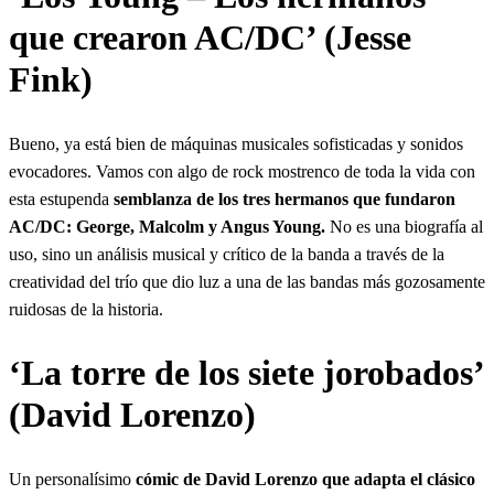
que crearon AC/DC’ (Jesse
Fink)
Bueno, ya está bien de máquinas musicales sofisticadas y sonidos
evocadores. Vamos con algo de rock mostrenco de toda la vida con
esta estupenda
semblanza de los tres hermanos que fundaron
AC/DC: George, Malcolm y Angus Young.
No es una biografía al
uso, sino un análisis musical y crítico de la banda a través de la
creatividad del trío que dio luz a una de las bandas más gozosamente
ruidosas de la historia.
‘La torre de los siete jorobados’
(David Lorenzo)
Un personalísimo
cómic de David Lorenzo que adapta el clásico