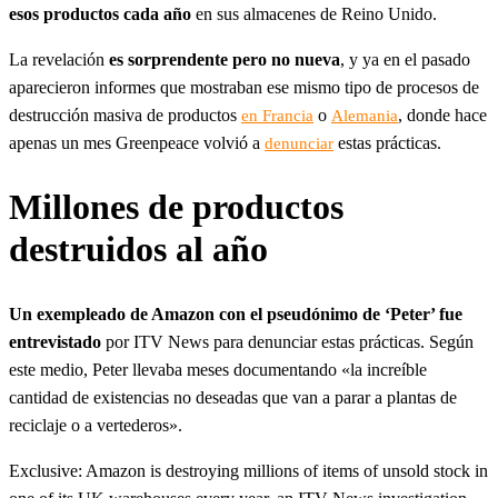
esos productos cada año
en sus almacenes de Reino Unido.
La revelación
es sorprendente pero no nueva
, y ya en el pasado
aparecieron informes que mostraban ese mismo tipo de procesos de
destrucción masiva de productos
o
, donde hace
en Francia
Alemania
apenas un mes Greenpeace volvió a
estas prácticas.
denunciar
Millones de productos
destruidos al año
Un exempleado de Amazon con el pseudónimo de ‘Peter’ fue
entrevistado
por ITV News para denunciar estas prácticas. Según
este medio, Peter llevaba meses documentando «la increíble
cantidad de existencias no deseadas que van a parar a plantas de
reciclaje o a vertederos».
Exclusive: Amazon is destroying millions of items of unsold stock in