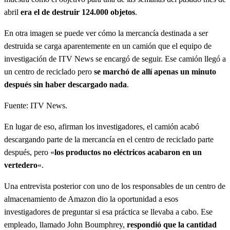
abril
era el de destruir 124.000 objetos
.
En otra imagen se puede ver cómo la mercancía destinada a ser
destruida se carga aparentemente en un camión que el equipo de
investigación de ITV News se encargó de seguir. Ese camión llegó a
un centro de reciclado pero
se marchó de allí apenas un minuto
después sin haber descargado nada
.
Fuente: ITV News.
En lugar de eso, afirman los investigadores, el camión acabó
descargando parte de la mercancía en el centro de reciclado parte
después, pero «
los productos no eléctricos acabaron en un
vertedero
«.
Una entrevista posterior con uno de los responsables de un centro de
almacenamiento de Amazon dio la oportunidad a esos
investigadores de preguntar si esa práctica se llevaba a cabo. Ese
empleado, llamado John Boumphrey,
respondió que la cantidad