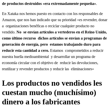
de productos destruidos «era extremadamente pequeña»
.
En Xataka nos hemos puesto en contacto con los responsables de
Amazon, que nos han indicado que su prioridad «es revender, donar
a organizaciones benéficas o reciclar cualquier producto no
vendido.
No se envían artículos a vertederos en el Reino Unido,
como último recurso dichos artículos se envían a programas de
generación de energía, pero estamos trabajando duro para
reducir esta cantidad a cero.
Estamos comprometidos a reducir
nuestra huella medioambiental y desarrollar un programa de
economía circular con el objetivo de reducir las devoluciones,
reutilizar y revender productos y reducir las eliminaciones»
Los productos no vendidos les
cuestan mucho (muchísimo)
dinero a los fabricantes