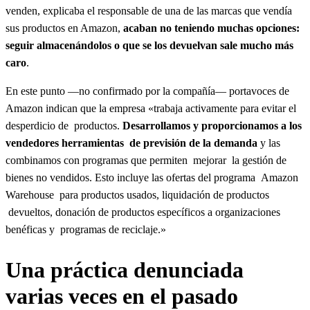
venden, explicaba el responsable de una de las marcas que vendía
sus productos en Amazon,
acaban no teniendo muchas opciones:
seguir almacenándolos o que se los devuelvan sale mucho más
caro
.
En este punto —no confirmado por la compañía— portavoces de
Amazon indican que la empresa «trabaja activamente para evitar el
desperdicio de productos.
Desarrollamos y proporcionamos a los
vendedores herramientas de previsión de la demanda
y las
combinamos con programas que permiten mejorar la gestión de
bienes no vendidos. Esto incluye las ofertas del programa Amazon
Warehouse para productos usados, liquidación de productos
devueltos, donación de productos específicos a organizaciones
benéficas y programas de reciclaje.»
Una práctica denunciada
varias veces en el pasado