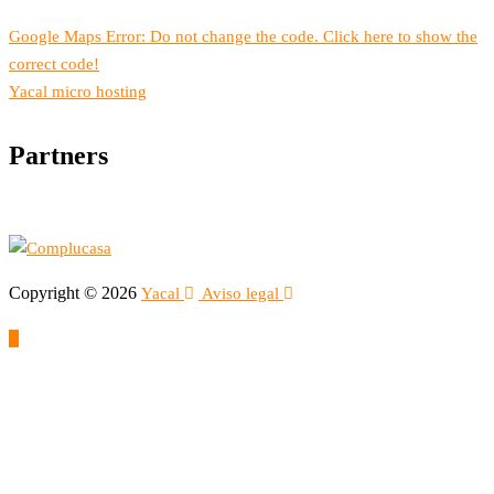
Google Maps Error: Do not change the code. Click here to show the
correct code!
Yacal micro hosting
Partners
Copyright © 2026
Yacal
Aviso legal