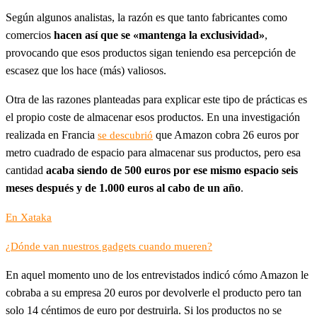
Según algunos analistas, la razón es que tanto fabricantes como
comercios
hacen así que se «mantenga la exclusividad»
,
provocando que esos productos sigan teniendo esa percepción de
escasez que los hace (más) valiosos.
Otra de las razones planteadas para explicar este tipo de prácticas es
el propio coste de almacenar esos productos. En una investigación
realizada en Francia
que Amazon cobra 26 euros por
se descubrió
metro cuadrado de espacio para almacenar sus productos, pero esa
cantidad
acaba siendo de 500 euros por ese mismo espacio seis
meses después y de 1.000 euros al cabo de un año
.
En Xataka
¿Dónde van nuestros gadgets cuando mueren?
En aquel momento uno de los entrevistados indicó cómo Amazon le
cobraba a su empresa 20 euros por devolverle el producto pero tan
solo 14 céntimos de euro por destruirla. Si los productos no se