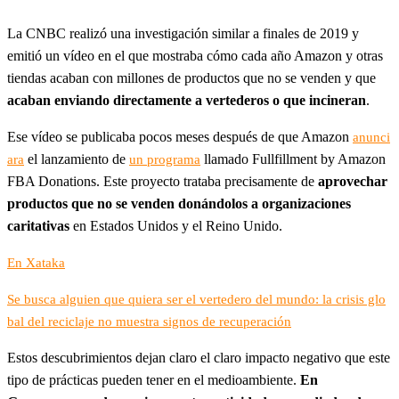
La CNBC realizó una investigación similar a finales de 2019 y
emitió un vídeo en el que mostraba cómo cada año Amazon y otras
tiendas acaban con millones de productos que no se venden y que
acaban enviando directamente a vertederos o que incineran
.
Ese vídeo se publicaba pocos meses después de que Amazon
anunci
el lanzamiento de
llamado Fullfillment by Amazon
ara
un programa
FBA Donations. Este proyecto trataba precisamente de
aprovechar
productos que no se venden donándolos a organizaciones
caritativas
en Estados Unidos y el Reino Unido.
En Xataka
Se busca alguien que quiera ser el vertedero del mundo: la crisis glo
bal del reciclaje no muestra signos de recuperación
Estos descubrimientos dejan claro el claro impacto negativo que este
tipo de prácticas pueden tener en el medioambiente.
En