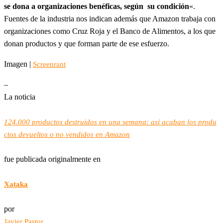
se dona a organizaciones benéficas, según su condición
«.
Fuentes de la industria nos indican además que Amazon trabaja con
organizaciones como Cruz Roja y el Banco de Alimentos, a los que
donan productos y que forman parte de ese esfuerzo.
Imagen |
Screenrant
–
La noticia
124.000 productos destruidos en una semana: así acaban los produ
ctos devueltos o no vendidos en Amazon
fue publicada originalmente en
Xataka
por
Javier Pastor