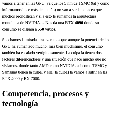
vamos a tener en las GPU, ya que los 5 nm de TSMC (tal y como
informamos hace más de un año) no van a ser la panacea que
muchos pronostican y si a esto le sumamos la arquitectura
monolítica de NVIDIA… Nos da una
RTX 4090
donde su
consumo se dispara a
550 vatios
.
Si echamos la mirada atrás veremos que aunque la potencia de las
GPU ha aumentado mucho, más bien muchísimo, el consumo
también ha escalado vertiginosamente. La culpa la tienen dos
factores diferenciadores y una situación que hace mucho que no
vivíamos, donde tanto AMD como NVIDIA, así como TSMC y
Samsung tienen la culpa, y ella (la culpa) la vamos a sufrir en las
RTX 4000 y RX 7000.
Competencia, procesos y
tecnología