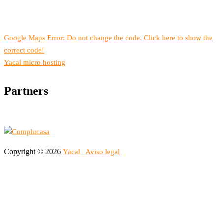
Google Maps Error: Do not change the code. Click here to show the
correct code!
Yacal micro hosting
Partners
Copyright © 2026
Yacal
Aviso legal