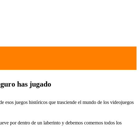
eguro has jugado
e esos juegos históricos que trasciende el mundo de los videojuegos
mueve por dentro de un laberinto y debemos comernos todos los