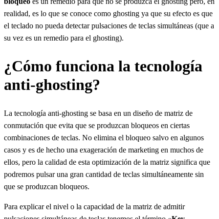
bloqueo
es un remedio para que no se produzca el ghosting pero, en
realidad, es lo que se conoce como ghosting ya que su efecto es que
el teclado no pueda detectar pulsaciones de teclas simultáneas (que a
su vez es un remedio para el ghosting).
¿Cómo funciona la tecnología
anti-ghosting?
La tecnología anti-ghosting se basa en un diseño de matriz de
conmutación que evita que se produzcan bloqueos en ciertas
combinaciones de teclas. No elimina el bloqueo salvo en algunos
casos y es de hecho una exageración de marketing en muchos de
ellos, pero la calidad de esta optimización de la matriz significa que
podremos pulsar una gran cantidad de teclas simultáneamente sin
que se produzcan bloqueos.
Para explicar el nivel o la capacidad de la matriz de admitir
pulsaciones simultáneas de teclas tenemos el término «
Key