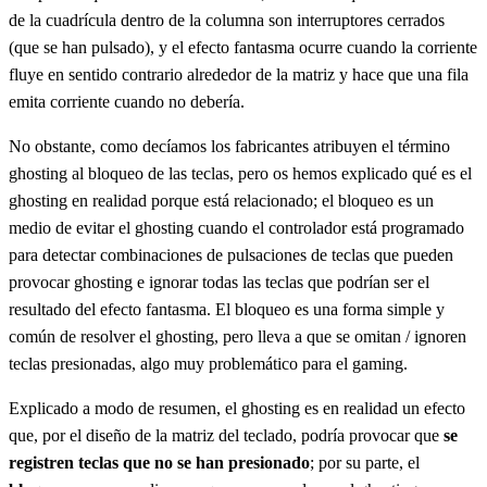
de la cuadrícula dentro de la columna son interruptores cerrados
(que se han pulsado), y el efecto fantasma ocurre cuando la corriente
fluye en sentido contrario alrededor de la matriz y hace que una fila
emita corriente cuando no debería.
No obstante, como decíamos los fabricantes atribuyen el término
ghosting al bloqueo de las teclas, pero os hemos explicado qué es el
ghosting en realidad porque está relacionado; el bloqueo es un
medio de evitar el ghosting cuando el controlador está programado
para detectar combinaciones de pulsaciones de teclas que pueden
provocar ghosting e ignorar todas las teclas que podrían ser el
resultado del efecto fantasma. El bloqueo es una forma simple y
común de resolver el ghosting, pero lleva a que se omitan / ignoren
teclas presionadas, algo muy problemático para el gaming.
Explicado a modo de resumen, el ghosting es en realidad un efecto
que, por el diseño de la matriz del teclado, podría provocar que
se
registren teclas que no se han presionado
; por su parte, el