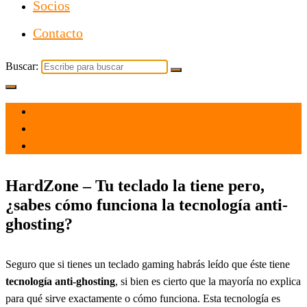
Socios
Contacto
Buscar:
el 10 May 2021
por
Tecnología
HardZone – Tu teclado la tiene pero,
¿sabes cómo funciona la tecnología anti-
ghosting?
Seguro que si tienes un teclado gaming habrás leído que éste tiene
tecnología anti-ghosting
, si bien es cierto que la mayoría no explica
para qué sirve exactamente o cómo funciona. Esta tecnología es