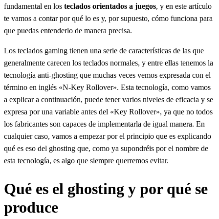
fundamental en los
teclados orientados a juegos
, y en este artículo
te vamos a contar por qué lo es y, por supuesto, cómo funciona para
que puedas entenderlo de manera precisa.
Los teclados gaming tienen una serie de características de las que
generalmente carecen los teclados normales, y entre ellas tenemos la
tecnología anti-ghosting que muchas veces vemos expresada con el
término en inglés «N-Key Rollover». Esta tecnología, como vamos
a explicar a continuación, puede tener varios niveles de eficacia y se
expresa por una variable antes del «Key Rollover», ya que no todos
los fabricantes son capaces de implementarla de igual manera. En
cualquier caso, vamos a empezar por el principio que es explicando
qué es eso del ghosting que, como ya supondréis por el nombre de
esta tecnología, es algo que siempre querremos evitar.
Qué es el ghosting y por qué se
produce