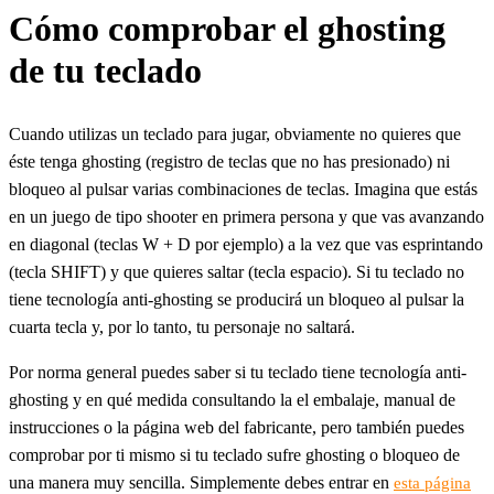
Cómo comprobar el ghosting
de tu teclado
Cuando utilizas un teclado para jugar, obviamente no quieres que
éste tenga ghosting (registro de teclas que no has presionado) ni
bloqueo al pulsar varias combinaciones de teclas. Imagina que estás
en un juego de tipo shooter en primera persona y que vas avanzando
en diagonal (teclas W + D por ejemplo) a la vez que vas esprintando
(tecla SHIFT) y que quieres saltar (tecla espacio). Si tu teclado no
tiene tecnología anti-ghosting se producirá un bloqueo al pulsar la
cuarta tecla y, por lo tanto, tu personaje no saltará.
Por norma general puedes saber si tu teclado tiene tecnología anti-
ghosting y en qué medida consultando la el embalaje, manual de
instrucciones o la página web del fabricante, pero también puedes
comprobar por ti mismo si tu teclado sufre ghosting o bloqueo de
una manera muy sencilla. Simplemente debes entrar en
esta página