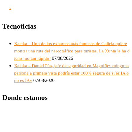
Tecnoticias
Xataka – Uno de los exnarcos más famosos de Galicia quiere
montar una ruta del narcotráfico para turistas. La Xunta le ha d
07/08/2026
icho ‘no tan rápido’
Xataka – Daniel Púa, jefe de seguridad en Magnific: «ninguna
persona a primera vista podría estar 100% segura de si es IA o
07/08/2026
no es IA»
Donde estamos