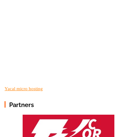
Yacal micro hosting
Partners