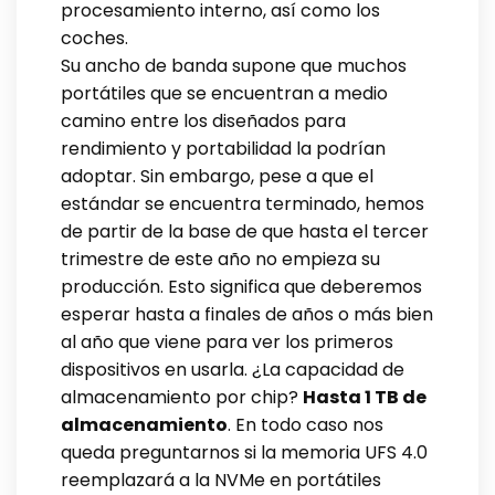
procesamiento interno, así como los
coches.
Su ancho de banda supone que muchos
portátiles que se encuentran a medio
camino entre los diseñados para
rendimiento y portabilidad la podrían
adoptar. Sin embargo, pese a que el
estándar se encuentra terminado, hemos
de partir de la base de que hasta el tercer
trimestre de este año no empieza su
producción. Esto significa que deberemos
esperar hasta a finales de años o más bien
al año que viene para ver los primeros
dispositivos en usarla. ¿La capacidad de
almacenamiento por chip?
Hasta 1 TB de
almacenamiento
. En todo caso nos
queda preguntarnos si la memoria UFS 4.0
reemplazará a la NVMe en portátiles