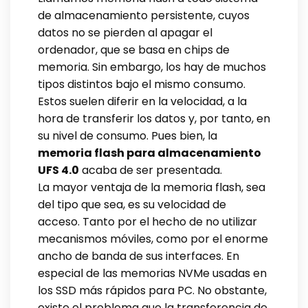
de almacenamiento persistente, cuyos
datos no se pierden al apagar el
ordenador, que se basa en chips de
memoria. Sin embargo, los hay de muchos
tipos distintos bajo el mismo consumo.
Estos suelen diferir en la velocidad, a la
hora de transferir los datos y, por tanto, en
su nivel de consumo. Pues bien, la
memoria flash para almacenamiento
UFS 4.0
acaba de ser presentada.
La mayor ventaja de la memoria flash, sea
del tipo que sea, es su velocidad de
acceso. Tanto por el hecho de no utilizar
mecanismos móviles, como por el enorme
ancho de banda de sus interfaces. En
especial de las memorias NVMe usadas en
los SSD más rápidos para PC. No obstante,
existe el problema que la transferencia de