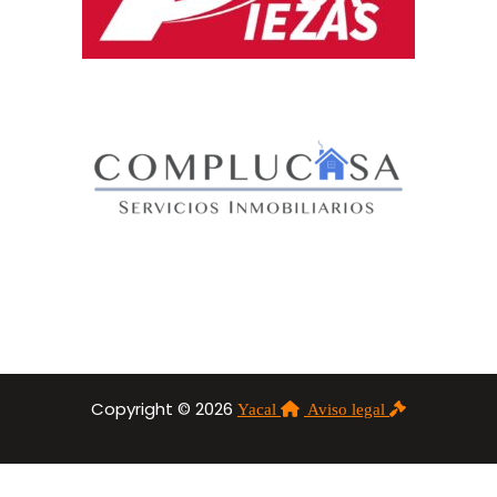
Copyright © 2026
Yacal
Aviso legal