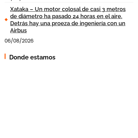
Xataka – Un motor colosal de casi 3 metros
de diámetro ha pasado 24 horas en el aire.
Detrás hay una proeza de ingeniería con un
Airbus
06/08/2026
Donde estamos