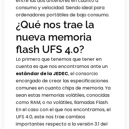
entre las dos anteriores en cuanto a
consumo y velocidad. Siendo ideal para
ordenadores portátiles de bajo consumo.
¿Qué nos trae la
nueva memoria
flash UFS 4.0?
Lo primero que tenemos que tener en
cuenta es que nos encontramos ante un
estándar de la JEDEC
, el consorcio
encargado de crear las especificaciones
comunes en cuanto chips de memoria. Ya
sean estas memorias volátiles, conocidas
como RAM, o no volátiles, llamadas Flash.
En el caso con el que nos encontramos, el
UFS 4.0, este nos trae cambios
importantes respecto a la versión 3.1 del