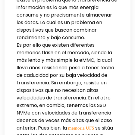
información es lo que más energía
consume y no precisamente almacenar
los datos. Lo cual es un problema en
dispositivos que buscan combinar
rendimiento y bajo consumo.
Es por ello que existen diferentes
memorias flash en el mercado, siendo la
más lenta y más simple la eMMC, la cual
lleva años resistiendo pese a tener fecha
de caducidad por su baja velocidad de
transferencia. Sin embargo, resiste en
dispositivos que no necesitan altas
velocidades de transferencia. En el otro
extremo, en cambio, tenemos los SSD
NVMe con velocidades de transferencia
decenas de veces más altas que el caso
anterior. Pues bien, la
se sitúa
memoria UFS