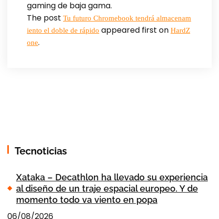
gaming de baja gama.
The post
Tu futuro Chromebook tendrá almacenam
appeared first on
iento el doble de rápido
HardZ
.
one
Tecnoticias
Xataka – Decathlon ha llevado su experiencia
al diseño de un traje espacial europeo. Y de
momento todo va viento en popa
06/08/2026