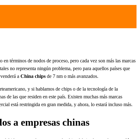
o en términos de nodos de proceso, pero cada vez son más las marcas
tales no representa ningún problema, pero para aquellos países que
 venderá a
China
chips
de 7 nm o más avanzados.
teamericano, y si hablamos de chips o de la tecnología de la
as de las que residen en este país. Existen muchas más marcas
cial está restringida en gran medida, y ahora, lo estará incluso más.
os a empresas chinas