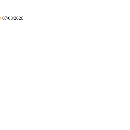
07/08/2026
U