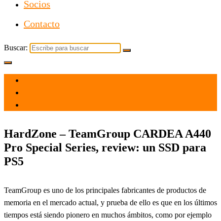
Socios
Contacto
Buscar:
el 7 Dic 2021
por
Tecnología
HardZone – TeamGroup CARDEA A440
Pro Special Series, review: un SSD para
PS5
TeamGroup es uno de los principales fabricantes de productos de
memoria en el mercado actual, y prueba de ello es que en los últimos
tiempos está siendo pionero en muchos ámbitos, como por ejemplo