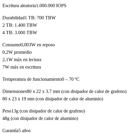
Escritura aleatoria1.000.000 IOPS
Durabilidad1 TB: 700 TBW
2 TB: 1.400 TBW
4 TB: 3.000 TBW
Consumo0,003W en reposo
0,2W promedio
2,1W máx en lectura
7W máx en escritura
Temperatura de funcionamiento0 – 70 ºC
Dimensiones80 x 22 x 3.7 mm (con disipador de calor de grafeno)
80 x 23 x 19 mm (con disipador de calor de aluminio)
Peso13g (con disipador de calor de grafeno)
48g (con disipador de calor de aluminio)
Garantía5 años