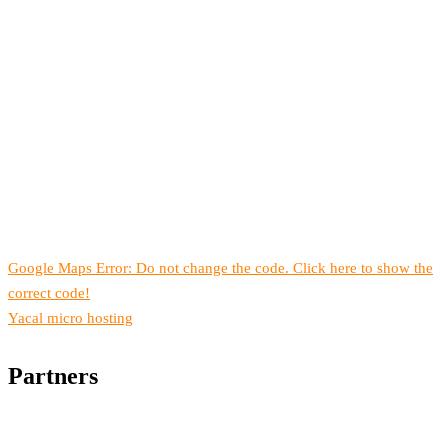
Google Maps Error: Do not change the code. Click here to show the
correct code!
Yacal micro hosting
Partners