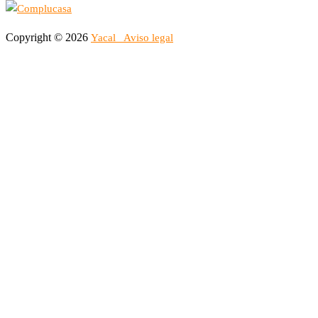
Copyright © 2026
Yacal
Aviso legal