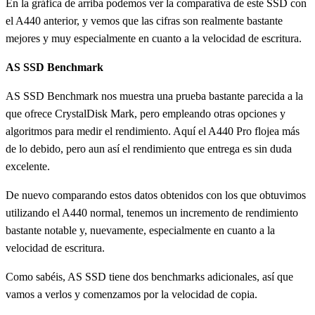
En la gráfica de arriba podemos ver la comparativa de este SSD con
el A440 anterior, y vemos que las cifras son realmente bastante
mejores y muy especialmente en cuanto a la velocidad de escritura.
AS SSD Benchmark
AS SSD Benchmark nos muestra una prueba bastante parecida a la
que ofrece CrystalDisk Mark, pero empleando otras opciones y
algoritmos para medir el rendimiento. Aquí el A440 Pro flojea más
de lo debido, pero aun así el rendimiento que entrega es sin duda
excelente.
De nuevo comparando estos datos obtenidos con los que obtuvimos
utilizando el A440 normal, tenemos un incremento de rendimiento
bastante notable y, nuevamente, especialmente en cuanto a la
velocidad de escritura.
Como sabéis, AS SSD tiene dos benchmarks adicionales, así que
vamos a verlos y comenzamos por la velocidad de copia.