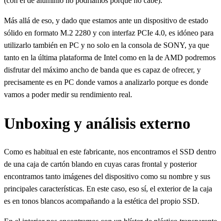
(con el de aluminio no podríamos porque no cabe).
Más allá de eso, y dado que estamos ante un dispositivo de estado
sólido en formato M.2 2280 y con interfaz PCIe 4.0, es idóneo para
utilizarlo también en PC y no solo en la consola de SONY, ya que
tanto en la última plataforma de Intel como en la de AMD podremos
disfrutar del máximo ancho de banda que es capaz de ofrecer, y
precisamente es en PC donde vamos a analizarlo porque es donde
vamos a poder medir su rendimiento real.
Unboxing y análisis externo
Como es habitual en este fabricante, nos encontramos el SSD dentro
de una caja de cartón blando en cuyas caras frontal y posterior
encontramos tanto imágenes del dispositivo como su nombre y sus
principales características. En este caso, eso sí, el exterior de la caja
es en tonos blancos acompañando a la estética del propio SSD.