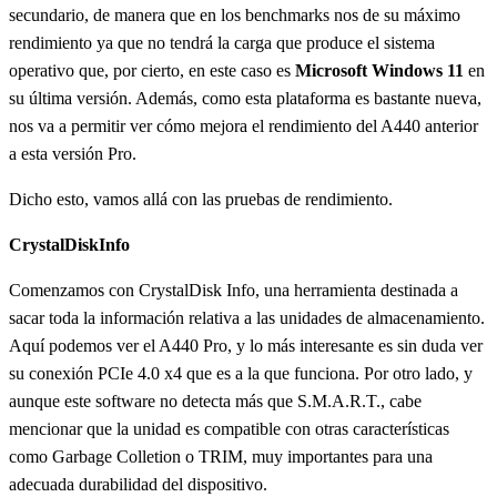
secundario, de manera que en los benchmarks nos de su máximo
rendimiento ya que no tendrá la carga que produce el sistema
operativo que, por cierto, en este caso es
Microsoft Windows 11
en
su última versión. Además, como esta plataforma es bastante nueva,
nos va a permitir ver cómo mejora el rendimiento del A440 anterior
a esta versión Pro.
Dicho esto, vamos allá con las pruebas de rendimiento.
CrystalDiskInfo
Comenzamos con CrystalDisk Info, una herramienta destinada a
sacar toda la información relativa a las unidades de almacenamiento.
Aquí podemos ver el A440 Pro, y lo más interesante es sin duda ver
su conexión PCIe 4.0 x4 que es a la que funciona. Por otro lado, y
aunque este software no detecta más que S.M.A.R.T., cabe
mencionar que la unidad es compatible con otras características
como Garbage Colletion o TRIM, muy importantes para una
adecuada durabilidad del dispositivo.