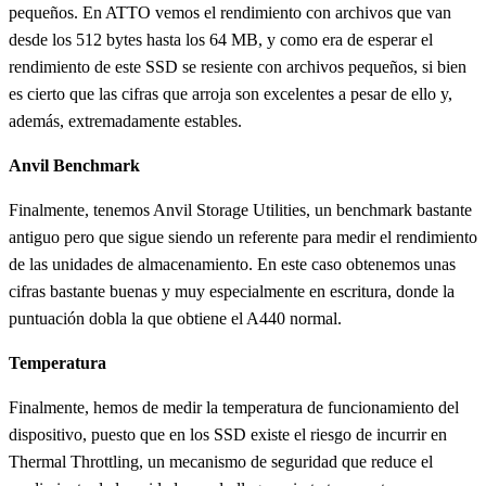
pequeños. En ATTO vemos el rendimiento con archivos que van
desde los 512 bytes hasta los 64 MB, y como era de esperar el
rendimiento de este SSD se resiente con archivos pequeños, si bien
es cierto que las cifras que arroja son excelentes a pesar de ello y,
además, extremadamente estables.
Anvil Benchmark
Finalmente, tenemos Anvil Storage Utilities, un benchmark bastante
antiguo pero que sigue siendo un referente para medir el rendimiento
de las unidades de almacenamiento. En este caso obtenemos unas
cifras bastante buenas y muy especialmente en escritura, donde la
puntuación dobla la que obtiene el A440 normal.
Temperatura
Finalmente, hemos de medir la temperatura de funcionamiento del
dispositivo, puesto que en los SSD existe el riesgo de incurrir en
Thermal Throttling, un mecanismo de seguridad que reduce el