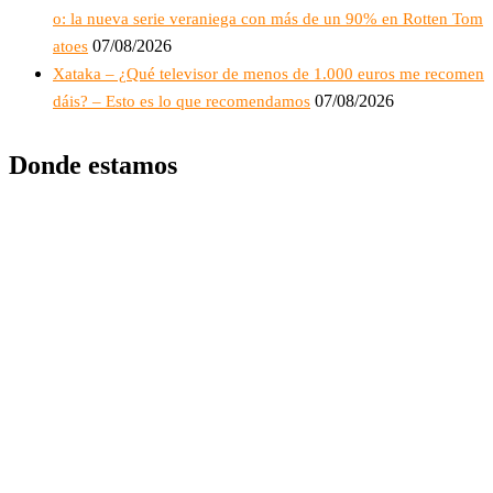
o: la nueva serie veraniega con más de un 90% en Rotten Tom
07/08/2026
atoes
Xataka – ¿Qué televisor de menos de 1.000 euros me recomen
07/08/2026
dáis? – Esto es lo que recomendamos
Donde estamos