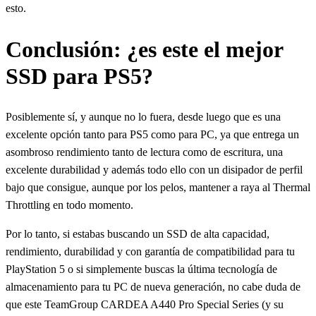
esto.
Conclusión: ¿es este el mejor
SSD para PS5?
Posiblemente sí, y aunque no lo fuera, desde luego que es una
excelente opción tanto para PS5 como para PC, ya que entrega un
asombroso rendimiento tanto de lectura como de escritura, una
excelente durabilidad y además todo ello con un disipador de perfil
bajo que consigue, aunque por los pelos, mantener a raya al Thermal
Throttling en todo momento.
Por lo tanto, si estabas buscando un SSD de alta capacidad,
rendimiento, durabilidad y con garantía de compatibilidad para tu
PlayStation 5 o si simplemente buscas la última tecnología de
almacenamiento para tu PC de nueva generación, no cabe duda de
que este TeamGroup CARDEA A440 Pro Special Series (y su