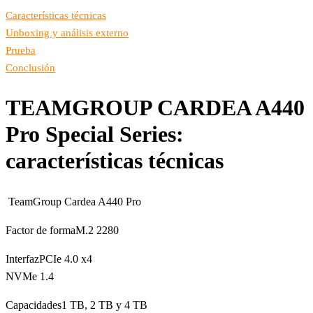
Características técnicas
Unboxing y análisis externo
Prueba
Conclusión
TEAMGROUP
CARDEA A440
Pro Special Series:
características técnicas
TeamGroup Cardea A440 Pro
Factor de formaM.2 2280
InterfazPCIe 4.0 x4
NVMe 1.4
Capacidades1 TB, 2 TB y 4 TB