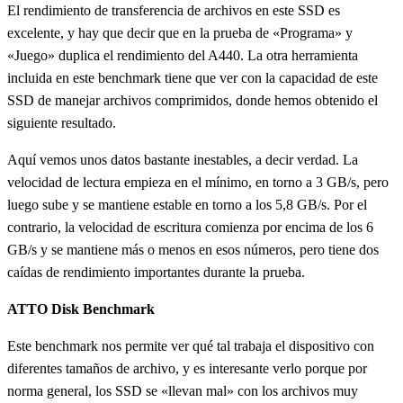
El rendimiento de transferencia de archivos en este SSD es
excelente, y hay que decir que en la prueba de «Programa» y
«Juego» duplica el rendimiento del A440. La otra herramienta
incluida en este benchmark tiene que ver con la capacidad de este
SSD de manejar archivos comprimidos, donde hemos obtenido el
siguiente resultado.
Aquí vemos unos datos bastante inestables, a decir verdad. La
velocidad de lectura empieza en el mínimo, en torno a 3 GB/s, pero
luego sube y se mantiene estable en torno a los 5,8 GB/s. Por el
contrario, la velocidad de escritura comienza por encima de los 6
GB/s y se mantiene más o menos en esos números, pero tiene dos
caídas de rendimiento importantes durante la prueba.
ATTO Disk Benchmark
Este benchmark nos permite ver qué tal trabaja el dispositivo con
diferentes tamaños de archivo, y es interesante verlo porque por
norma general, los SSD se «llevan mal» con los archivos muy