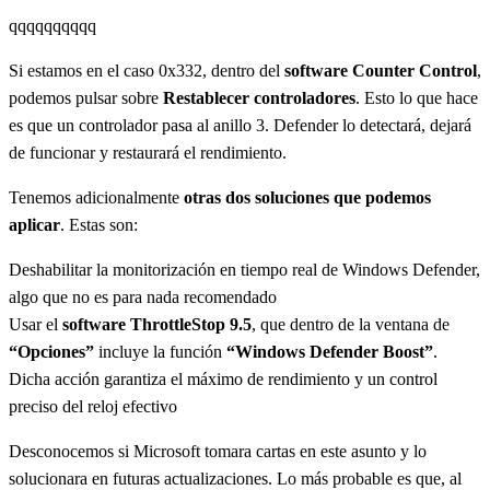
qqqqqqqqqq
Si estamos en el caso 0x332, dentro del
software Counter Control
,
podemos pulsar sobre
Restablecer controladores
. Esto lo que hace
es que un controlador pasa al anillo 3. Defender lo detectará, dejará
de funcionar y restaurará el rendimiento.
Tenemos adicionalmente
otras dos soluciones que podemos
aplicar
. Estas son:
Deshabilitar la monitorización en tiempo real de Windows Defender,
algo que no es para nada recomendado
Usar el
software ThrottleStop 9.5
, que dentro de la ventana de
“Opciones”
incluye la función
“Windows Defender Boost”
.
Dicha acción garantiza el máximo de rendimiento y un control
preciso del reloj efectivo
Desconocemos si Microsoft tomara cartas en este asunto y lo
solucionara en futuras actualizaciones. Lo más probable es que, al