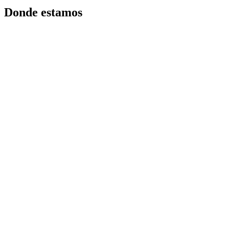
Donde estamos