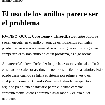
mismo tiempo.
El uso de los anillos parece ser
el problema
HWiNFO, OCCT, Core Temp y ThrorttleStop,
entre otros, se
suelen ejecutar en el anillo 3, aunque en momentos puntuales
pueden requerir ejecutarse en otros anillos. Que varios programas
compartan el mismo anillo no es un problema, es algo normal.
Al parecer Windows Defender lo que hace es moverlos al anillo 2
en situaciones aleatorias, durante periodos de tiempo aleatorios. Esto
puede darse cuando se inicia el sistema por primera vez o en
cualquier momento. Cuando Windows Defender se ejecuta en
segundo plano, puede iniciar o parar, e incluso cambiar
constantemente, dichas herramientas al modo 2 en cualquier
momento.