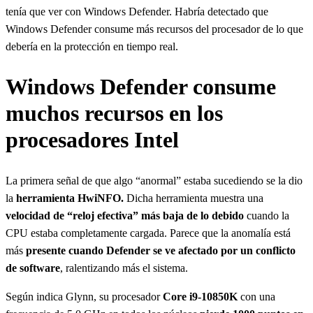
tenía que ver con Windows Defender. Habría detectado que
Windows Defender consume más recursos del procesador de lo que
debería en la protección en tiempo real.
Windows Defender consume
muchos recursos en los
procesadores Intel
La primera señal de que algo “anormal” estaba sucediendo se la dio
la
herramienta HwiNFO.
Dicha herramienta muestra una
velocidad de “reloj efectiva” más baja de lo debido
cuando la
CPU estaba completamente cargada. Parece que la anomalía está
más
presente cuando Defender se ve afectado por un conflicto
de software
, ralentizando más el sistema.
Según indica Glynn, su procesador
Core i9-10850K
con una