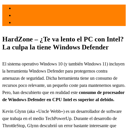
el 28 Jun 2022
por
Tecnología
HardZone – ¿Te va lento el PC con Intel?
La culpa la tiene Windows Defender
El sistema operativo Windows 10 (y también Windows 11) incluyen
la herramienta Windows Defender para protegernos contra
amenazas de seguridad. Dicha herramienta tiene un consumo de
recursos poco relevante, un pequeño coste para mantenernos seguro.
Pero, han descubierto que en realidad este
consumo de procesador
de Windows Defender en CPU Intel es superior al debido.
Kevin Glynn (aka «Uncle Webb») es un desarrollador de software
que trabaja en el medio TechPowerUp. Durante el desarrollo de
ThrottleStop, Glynn descubrió un error bastante interesante que