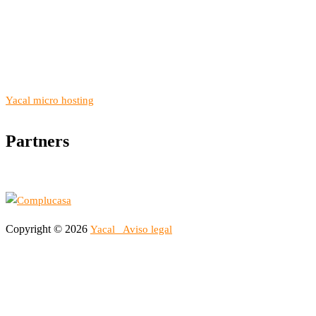
Yacal micro hosting
Partners
Copyright © 2026
Yacal
Aviso legal