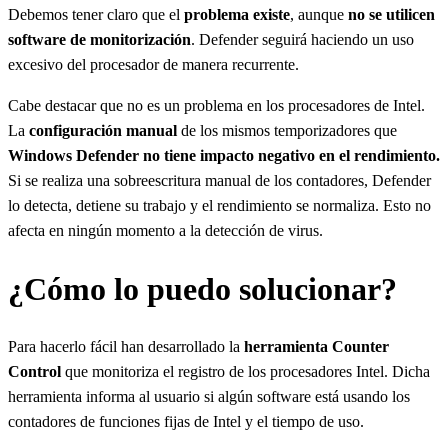
Debemos tener claro que el
problema existe
, aunque
no se utilicen
software de monitorización
. Defender seguirá haciendo un uso
excesivo del procesador de manera recurrente.
Cabe destacar que no es un problema en los procesadores de Intel.
La
configuración manual
de los mismos temporizadores que
Windows Defender no tiene impacto negativo en el rendimiento.
Si se realiza una sobreescritura manual de los contadores, Defender
lo detecta, detiene su trabajo y el rendimiento se normaliza. Esto no
afecta en ningún momento a la detección de virus.
¿Cómo lo puedo solucionar?
Para hacerlo fácil han desarrollado la
herramienta Counter
Control
que monitoriza el registro de los procesadores Intel. Dicha
herramienta informa al usuario si algún software está usando los
contadores de funciones fijas de Intel y el tiempo de uso.