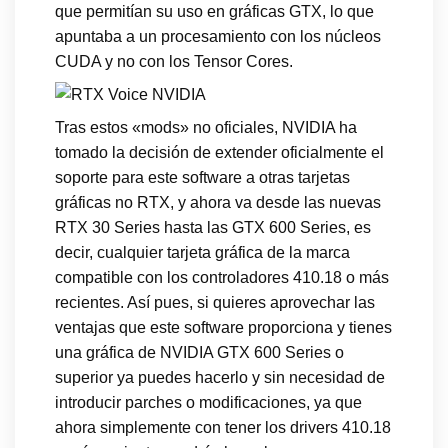
que permitían su uso en gráficas GTX, lo que
apuntaba a un procesamiento con los núcleos
CUDA y no con los Tensor Cores.
Tras estos «mods» no oficiales, NVIDIA ha
tomado la decisión de extender oficialmente el
soporte para este software a otras tarjetas
gráficas no RTX, y ahora va desde las nuevas
RTX 30 Series hasta las GTX 600 Series, es
decir, cualquier tarjeta gráfica de la marca
compatible con los controladores 410.18 o más
recientes. Así pues, si quieres aprovechar las
ventajas que este software proporciona y tienes
una gráfica de NVIDIA GTX 600 Series o
superior ya puedes hacerlo y sin necesidad de
introducir parches o modificaciones, ya que
ahora simplemente con tener los drivers 410.18