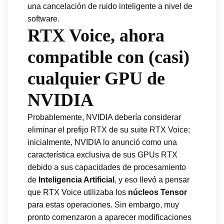
una cancelación de ruido inteligente a nivel de
software.
RTX Voice, ahora
compatible con (casi)
cualquier GPU de
NVIDIA
Probablemente, NVIDIA debería considerar
eliminar el prefijo RTX de su suite RTX Voice;
inicialmente, NVIDIA lo anunció como una
característica exclusiva de sus GPUs RTX
debido a sus capacidades de procesamiento
de
Inteligencia Artificial
, y eso llevó a pensar
que RTX Voice utilizaba los
núcleos Tensor
para estas operaciones. Sin embargo, muy
pronto comenzaron a aparecer modificaciones