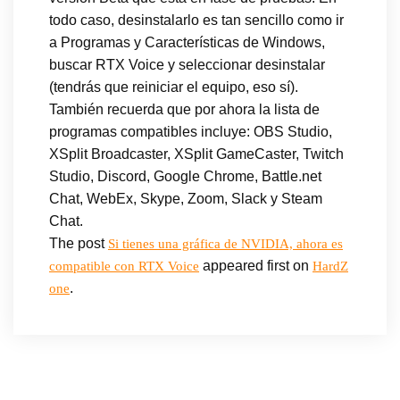
todo caso, desinstalarlo es tan sencillo como ir
a Programas y Características de Windows,
buscar RTX Voice y seleccionar desinstalar
(tendrás que reiniciar el equipo, eso sí).
También recuerda que por ahora la lista de
programas compatibles incluye: OBS Studio,
XSplit Broadcaster, XSplit GameCaster, Twitch
Studio, Discord, Google Chrome, Battle.net
Chat, WebEx, Skype, Zoom, Slack y Steam
Chat.
The post
Si tienes una gráfica de NVIDIA, ahora es
appeared first on
compatible con RTX Voice
HardZ
.
one