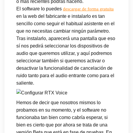
o más recientes podrás hacerlo.
El software lo puedes
descargar de forma gratuita
en la web del fabricante e instalarlo es tan
sencillo como seguir el habitual asistente en el
que no necesitas cambiar ningún parámetro.
Tras instalarlo, aparecerá una pantalla que eso
sí nos pedirá seleccionar los dispositivos de
audio que queremos utilizar, y aquí podremos
seleccionar también si queremos activar o
desactivar la funcionalidad de cancelación de
ruido tanto para el audio entrante como para el
saliente.
Hemos de decir que nosotros mismos lo
probamos en su momento, y el software no
funcionaba tan bien como cabría esperar, si
bien es cierto que por ahora se trata de una
versión Beta que está en fase de pruebas. En