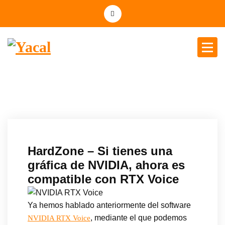
Yacal micro hosting
HardZone – Si tienes una
gráfica de NVIDIA, ahora es
compatible con RTX Voice
Ya hemos hablado anteriormente del software
, mediante el que podemos
NVIDIA RTX Voice