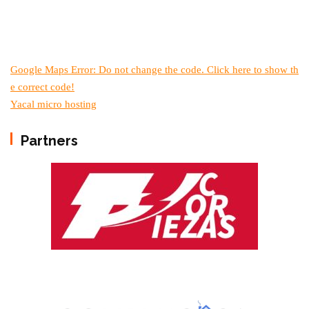
Google Maps Error: Do not change the code. Click here to show th
e correct code!
Yacal micro hosting
Partners