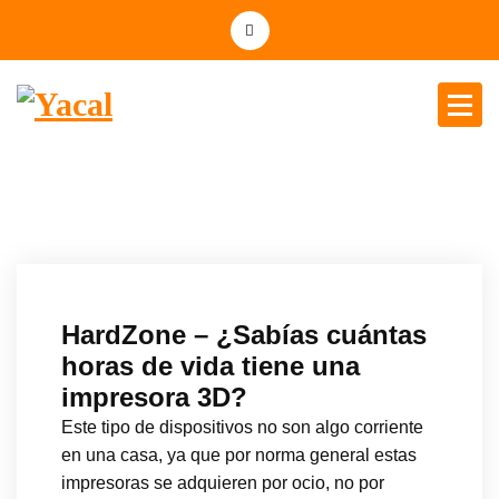
Yacal micro hosting
HardZone – ¿Sabías cuántas
horas de vida tiene una
impresora 3D?
Este tipo de dispositivos no son algo corriente
en una casa, ya que por norma general estas
impresoras se adquieren por ocio, no por