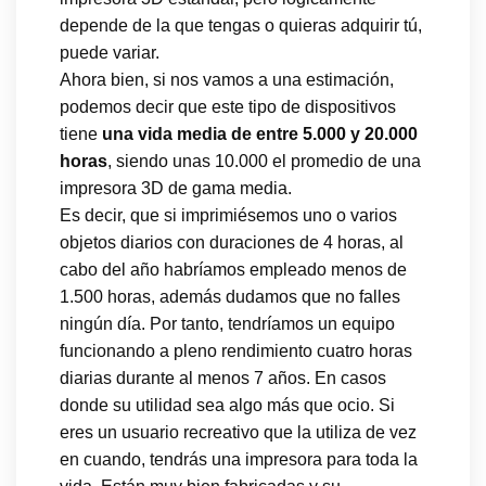
depende de la que tengas o quieras adquirir tú,
puede variar.
Ahora bien, si nos vamos a una estimación,
podemos decir que este tipo de dispositivos
tiene
una vida media de entre 5.000 y 20.000
horas
, siendo unas 10.000 el promedio de una
impresora 3D de gama media.
Es decir, que si imprimiésemos uno o varios
objetos diarios con duraciones de 4 horas, al
cabo del año habríamos empleado menos de
1.500 horas, además dudamos que no falles
ningún día. Por tanto, tendríamos un equipo
funcionando a pleno rendimiento cuatro horas
diarias durante al menos 7 años. En casos
donde su utilidad sea algo más que ocio. Si
eres un usuario recreativo que la utiliza de vez
en cuando, tendrás una impresora para toda la