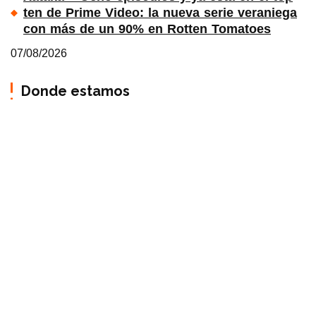
ten de Prime Video: la nueva serie veraniega
con más de un 90% en Rotten Tomatoes
07/08/2026
Donde estamos