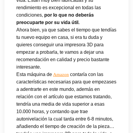
vida. Están muy bien fabricadas y su
rendimiento es excepcional en todas las
condiciones,
por lo que no deberás
preocuparte por su vida útil.
Ahora bien, ya que sabes el tiempo que tendías
tu nuevo equipo en casa, si era tu duda y
quieres conseguir una impresora 3D para
empezar a probarla, te vamos a dejar una
recomendación en calidad y precio bastante
interesante.
Esta máquina de
contaría con las
Amazon
características necesarias para que empezases
a adentrarte en este mundo, además en
relación con el artículo que estamos tratando,
tendría una media de vida superior a esas
10.000 horas, y contando que trae
autonivelación la cual tarda entre 6-8 minutos,
añadiendo el tiempo de creación de la pieza…