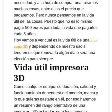
necesidad, y a la hora de comprar una miramos
muchas cosas, entre ellas el precio que
pagaremos. Pero nunca pensamos en la vida
útil de las cosas. Puesto que no es lo mismo
pagar 500 euros para toda la vida que pagarlos
cada 3 años.
Hoy vamos a ver cuál es la vida útil de una
impr
y dependiendo de nuestro uso si
esora 3D
tendremos que renovarla algún día o será una
elección para siempre.
Vida útil impresora
3D
Como cualquier equipo, su duración, calidad y
funcionamiento dependerá del modelo, marca y
lo que quieras gastarte en él, por eso haremos
un resumen del rango orientativo de una
impresora 3D estándar, pero lógicamente