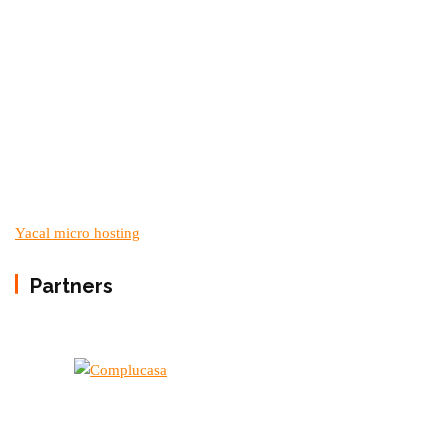
Yacal micro hosting
Partners