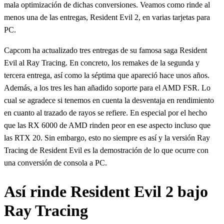
mala optimización de dichas conversiones. Veamos como rinde al
menos una de las entregas, Resident Evil 2, en varias tarjetas para
PC.
Capcom ha actualizado tres entregas de su famosa saga Resident
Evil al Ray Tracing. En concreto, los remakes de la segunda y
tercera entrega, así como la séptima que apareció hace unos años.
Además, a los tres les han añadido soporte para el AMD FSR. Lo
cual se agradece si tenemos en cuenta la desventaja en rendimiento
en cuanto al trazado de rayos se refiere. En especial por el hecho
que las RX 6000 de AMD rinden peor en ese aspecto incluso que
las RTX 20. Sin embargo, esto no siempre es así y la versión Ray
Tracing de Resident Evil es la demostración de lo que ocurre con
una conversión de consola a PC.
Así rinde Resident Evil 2 bajo
Ray Tracing