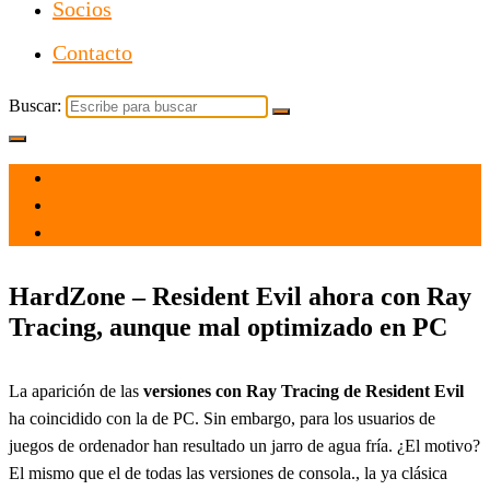
Socios
Contacto
Buscar:
el 17 Jun 2022
por
Tecnología
HardZone – Resident Evil ahora con Ray
Tracing, aunque mal optimizado en PC
La aparición de las
versiones con Ray Tracing de Resident Evil
ha coincidido con la de PC. Sin embargo, para los usuarios de
juegos de ordenador han resultado un jarro de agua fría. ¿El motivo?
El mismo que el de todas las versiones de consola., la ya clásica