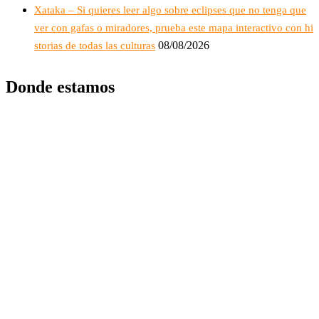
Xataka – Si quieres leer algo sobre eclipses que no tenga que
ver con gafas o miradores, prueba este mapa interactivo con hi
08/08/2026
storias de todas las culturas
Donde estamos