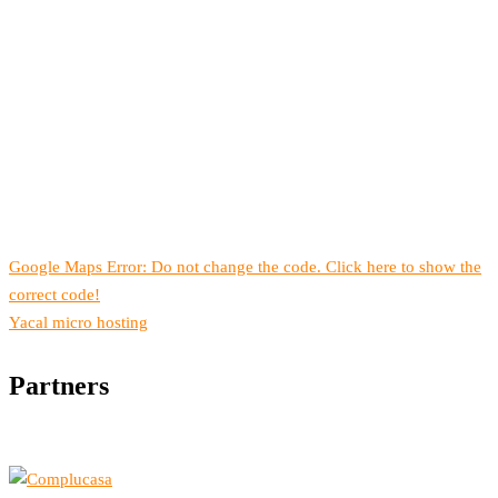
Google Maps Error: Do not change the code. Click here to show the
correct code!
Yacal micro hosting
Partners