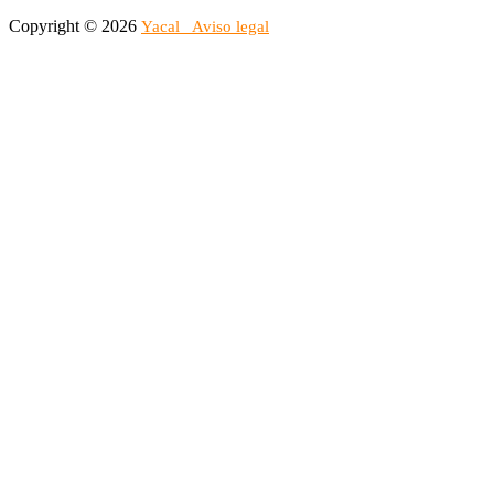
Copyright © 2026
Yacal
Aviso legal