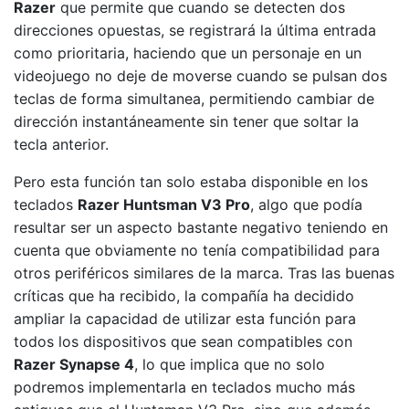
Razer
que permite que cuando se detecten dos
direcciones opuestas, se registrará la última entrada
como prioritaria, haciendo que un personaje en un
videojuego no deje de moverse cuando se pulsan dos
teclas de forma simultanea, permitiendo cambiar de
dirección instantáneamente sin tener que soltar la
tecla anterior.
Pero esta función tan solo estaba disponible en los
teclados
Razer Huntsman V3 Pro
, algo que podía
resultar ser un aspecto bastante negativo teniendo en
cuenta que obviamente no tenía compatibilidad para
otros periféricos similares de la marca. Tras las buenas
críticas que ha recibido, la compañía ha decidido
ampliar la capacidad de utilizar esta función para
todos los dispositivos que sean compatibles con
Razer Synapse 4
, lo que implica que no solo
podremos implementarla en teclados mucho más