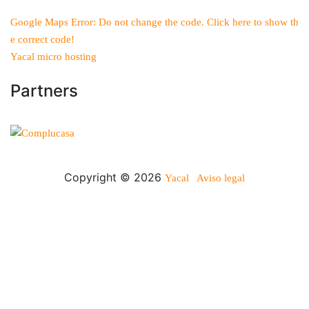
Google Maps Error: Do not change the code. Click here to show th
e correct code!
Yacal micro hosting
Partners
Copyright © 2026
Yacal
Aviso legal