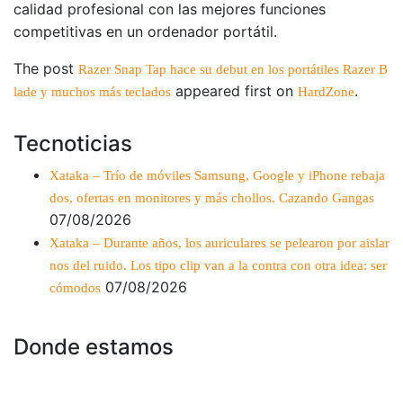
calidad profesional con las mejores funciones
competitivas en un ordenador portátil.
The post
Razer Snap Tap hace su debut en los portátiles Razer B
appeared first on
.
lade y muchos más teclados
HardZone
Tecnoticias
Xataka – Trío de móviles Samsung, Google y iPhone rebaja
dos, ofertas en monitores y más chollos. Cazando Gangas
07/08/2026
Xataka – Durante años, los auriculares se pelearon por aislar
nos del ruido. Los tipo clip van a la contra con otra idea: ser
07/08/2026
cómodos
Donde estamos