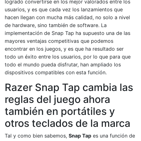
logrado convertirse en los mejor valorados entre los
usuarios, y es que cada vez los lanzamientos que
hacen llegan con mucha más calidad, no solo a nivel
de hardware, sino también de software. La
implementación de Snap Tap ha supuesto una de las
mayores ventajas competitivas que podemos
encontrar en los juegos, y es que ha resultado ser
todo un éxito entre los usuarios, por lo que para que
todo el mundo pueda disfrutar, han ampliado los
dispositivos compatibles con esta función.
Razer Snap Tap cambia las
reglas del juego ahora
también en portátiles y
otros teclados de la marca
Tal y como bien sabemos,
Snap Tap
es una función de