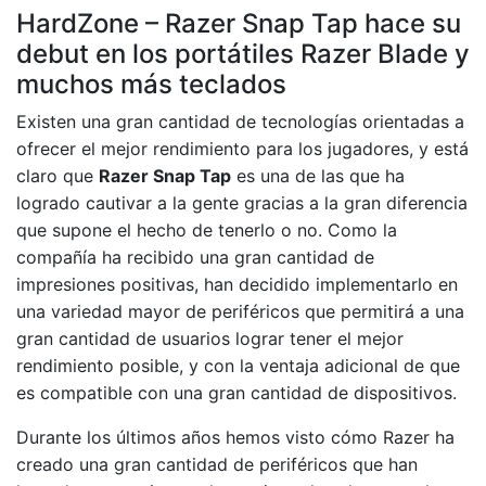
HardZone – Razer Snap Tap hace su
debut en los portátiles Razer Blade y
muchos más teclados
Existen una gran cantidad de tecnologías orientadas a
ofrecer el mejor rendimiento para los jugadores, y está
claro que
Razer Snap Tap
es una de las que ha
logrado cautivar a la gente gracias a la gran diferencia
que supone el hecho de tenerlo o no. Como la
compañía ha recibido una gran cantidad de
impresiones positivas, han decidido implementarlo en
una variedad mayor de periféricos que permitirá a una
gran cantidad de usuarios lograr tener el mejor
rendimiento posible, y con la ventaja adicional de que
es compatible con una gran cantidad de dispositivos.
Durante los últimos años hemos visto cómo Razer ha
creado una gran cantidad de periféricos que han