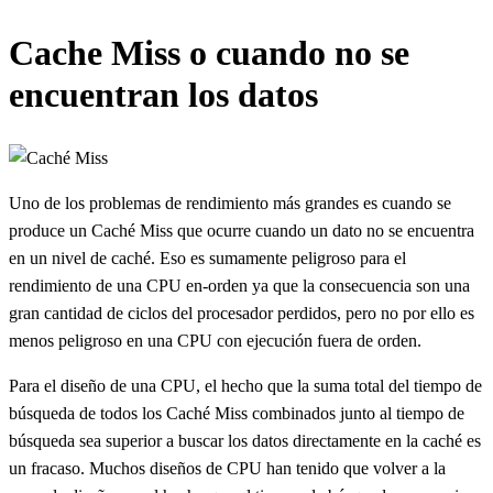
Cache Miss o cuando no se
encuentran los datos
Uno de los problemas de rendimiento más grandes es cuando se
produce un Caché Miss que ocurre cuando un dato no se encuentra
en un nivel de caché. Eso es sumamente peligroso para el
rendimiento de una CPU en-orden ya que la consecuencia son una
gran cantidad de ciclos del procesador perdidos, pero no por ello es
menos peligroso en una CPU con ejecución fuera de orden.
Para el diseño de una CPU, el hecho que la suma total del tiempo de
búsqueda de todos los Caché Miss combinados junto al tiempo de
búsqueda sea superior a buscar los datos directamente en la caché es
un fracaso. Muchos diseños de CPU han tenido que volver a la