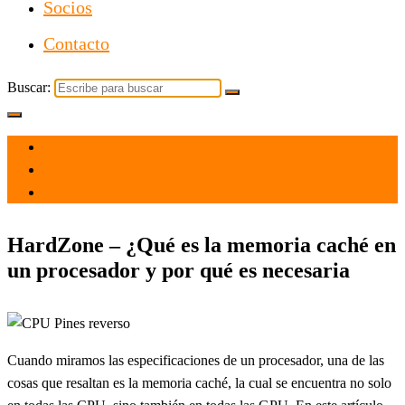
Socios
Contacto
Buscar:
el 20 Mar 2021
por
Tecnología
HardZone – ¿Qué es la memoria caché en
un procesador y por qué es necesaria
Cuando miramos las especificaciones de un procesador, una de las
cosas que resaltan es la memoria caché, la cual se encuentra no solo