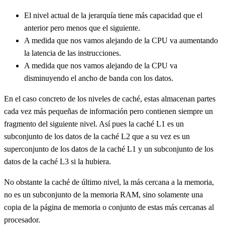
El nivel actual de la jerarquía tiene más capacidad que el
anterior pero menos que el siguiente.
A medida que nos vamos alejando de la CPU va aumentando
la latencia de las instrucciones.
A medida que nos vamos alejando de la CPU va
disminuyendo el ancho de banda con los datos.
En el caso concreto de los niveles de caché, estas almacenan partes
cada vez más pequeñas de información pero contienen siempre un
fragmento del siguiente nivel. Así pues la caché L1 es un
subconjunto de los datos de la caché L2 que a su vez es un
superconjunto de los datos de la caché L1 y un subconjunto de los
datos de la caché L3 si la hubiera.
No obstante la caché de último nivel, la más cercana a la memoria,
no es un subconjunto de la memoria RAM, sino solamente una
copia de la página de memoria o conjunto de estas más cercanas al
procesador.