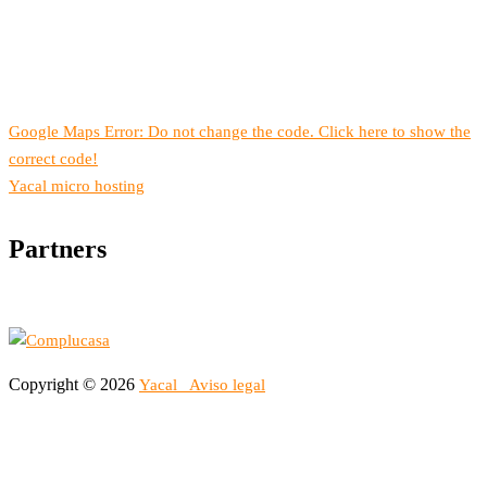
Google Maps Error: Do not change the code. Click here to show the
correct code!
Yacal micro hosting
Partners
Copyright © 2026
Yacal
Aviso legal