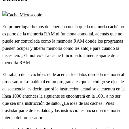
En primer lugar hemos de tener en cuenta que la memoria caché no
es parte de la memoria RAM ni funciona como tal, además que no
puede ser controlada como la memoria RAM donde los programas
pueden ocupar y liberar memoria como les antoje para cuando la
necesiten. ¿El motivo? La caché funciona totalmente aparte de la
memoria RAM.
El trabajo de la caché es el de acercar los datos desde la memoria al
procesador. Lo habitual en un programa es que el código se ejecute
en secuencia, es decir, que si la instrucción actual se encuentra en la
línea 1000 entonces la siguiente se encontrará en la 1001 a no ser
que sea una instrucción de salto. ¿La idea de las cachés? Pues
trasladar parte de los datos y las instrucciones hacia una memoria
interna del procesador.