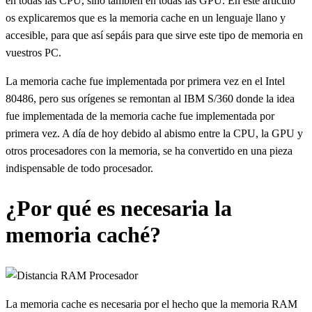
en todas las CPU, sino también en todas las GPU. En este artículo
os explicaremos que es la memoria cache en un lenguaje llano y
accesible, para que así sepáis para que sirve este tipo de memoria en
vuestros PC.
La memoria cache fue implementada por primera vez en el Intel
80486, pero sus orígenes se remontan al IBM S/360 donde la idea
fue implementada de la memoria cache fue implementada por
primera vez. A día de hoy debido al abismo entre la CPU, la GPU y
otros procesadores con la memoria, se ha convertido en una pieza
indispensable de todo procesador.
¿Por qué es necesaria la
memoria caché?
La memoria cache es necesaria por el hecho que la memoria RAM