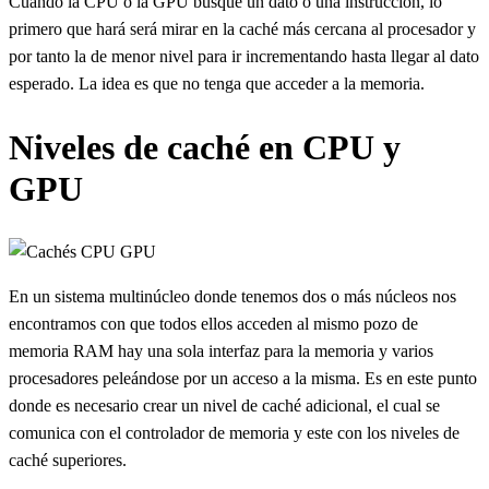
Cuando la CPU o la GPU busque un dato o una instrucción, lo
primero que hará será mirar en la caché más cercana al procesador y
por tanto la de menor nivel para ir incrementando hasta llegar al dato
esperado. La idea es que no tenga que acceder a la memoria.
Niveles de caché en CPU y
GPU
En un sistema multinúcleo donde tenemos dos o más núcleos nos
encontramos con que todos ellos acceden al mismo pozo de
memoria RAM hay una sola interfaz para la memoria y varios
procesadores peleándose por un acceso a la misma. Es en este punto
donde es necesario crear un nivel de caché adicional, el cual se
comunica con el controlador de memoria y este con los niveles de
caché superiores.