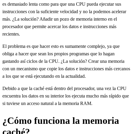
es demasiado lenta como para que una CPU pueda ejecutar sus
instrucciones con la suficiente velocidad y no la podemos acelerar
más. ¿La solución? Añadir un pozo de memoria interno en el
procesador que permite acercar los datos e instrucciones más
recientes.
El problema es que hacer esto es sumamente complejo, ya que
obliga a hacer que sean los propios programas que lo hagan
gastando así ciclos de la CPU. ¿La solución? Crear una memoria
con un mecanismo que copie los datos e instrucciones más cercanos
a los que se está ejecutando en la actualidad.
Debido a que la caché está dentro del procesador, una vez la CPU
encuentra los datos en su interior los ejecuta mucho más rápido que
si tuviese un acceso natural a la memoria RAM.
¿Cómo funciona la memoria
caché?