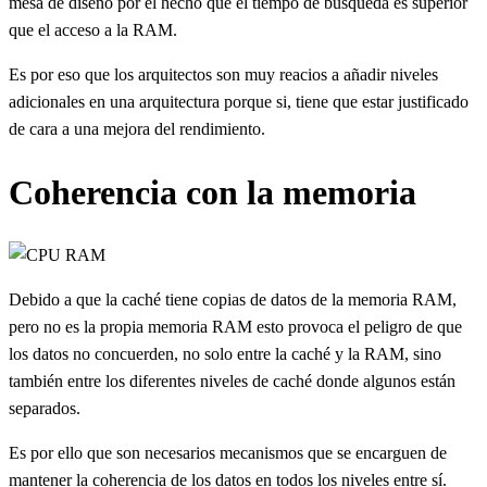
mesa de diseño por el hecho que el tiempo de búsqueda es superior
que el acceso a la RAM.
Es por eso que los arquitectos son muy reacios a añadir niveles
adicionales en una arquitectura porque si, tiene que estar justificado
de cara a una mejora del rendimiento.
Coherencia con la memoria
Debido a que la caché tiene copias de datos de la memoria RAM,
pero no es la propia memoria RAM esto provoca el peligro de que
los datos no concuerden, no solo entre la caché y la RAM, sino
también entre los diferentes niveles de caché donde algunos están
separados.
Es por ello que son necesarios mecanismos que se encarguen de
mantener la coherencia de los datos en todos los niveles entre sí.