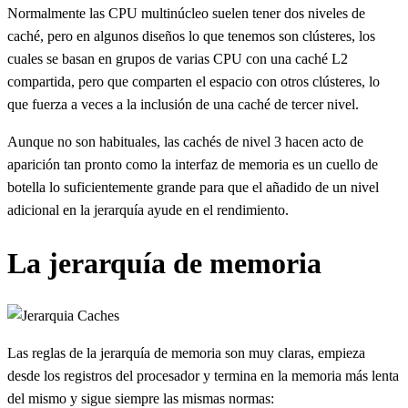
Normalmente las CPU multinúcleo suelen tener dos niveles de
caché, pero en algunos diseños lo que tenemos son clústeres, los
cuales se basan en grupos de varias CPU con una caché L2
compartida, pero que comparten el espacio con otros clústeres, lo
que fuerza a veces a la inclusión de una caché de tercer nivel.
Aunque no son habituales, las cachés de nivel 3 hacen acto de
aparición tan pronto como la interfaz de memoria es un cuello de
botella lo suficientemente grande para que el añadido de un nivel
adicional en la jerarquía ayude en el rendimiento.
La jerarquía de memoria
Las reglas de la jerarquía de memoria son muy claras, empieza
desde los registros del procesador y termina en la memoria más lenta
del mismo y sigue siempre las mismas normas: