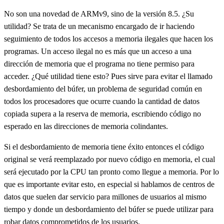
No son una novedad de ARMv9, sino de la versión 8.5. ¿Su
utilidad? Se trata de un mecanismo encargado de ir haciendo
seguimiento de todos los accesos a memoria ilegales que hacen los
programas. Un acceso ilegal no es más que un acceso a una
dirección de memoria que el programa no tiene permiso para
acceder. ¿Qué utilidad tiene esto? Pues sirve para evitar el llamado
desbordamiento del búfer, un problema de seguridad común en
todos los procesadores que ocurre cuando la cantidad de datos
copiada supera a la reserva de memoria, escribiendo código no
esperado en las direcciones de memoria colindantes.
Si el desbordamiento de memoria tiene éxito entonces el código
original se verá reemplazado por nuevo código en memoria, el cual
será ejecutado por la CPU tan pronto como llegue a memoria. Por lo
que es importante evitar esto, en especial si hablamos de centros de
datos que suelen dar servicio para millones de usuarios al mismo
tiempo y donde un desbordamiento del búfer se puede utilizar para
robar datos comprometidos de los usuarios.