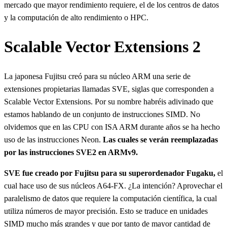
mercado que mayor rendimiento requiere, el de los centros de datos
y la computación de alto rendimiento o HPC.
Scalable Vector Extensions 2
La japonesa Fujitsu creó para su núcleo ARM una serie de
extensiones propietarias llamadas SVE, siglas que corresponden a
Scalable Vector Extensions. Por su nombre habréis adivinado que
estamos hablando de un conjunto de instrucciones SIMD. No
olvidemos que en las CPU con ISA ARM durante años se ha hecho
uso de las instrucciones Neon.
Las cuales se verán reemplazadas
por las instrucciones SVE2 en ARMv9.
SVE fue creado por Fujitsu para su superordenador Fugaku,
el
cual hace uso de sus núcleos A64-FX. ¿La intención? Aprovechar el
paralelismo de datos que requiere la computación científica, la cual
utiliza números de mayor precisión. Esto se traduce en unidades
SIMD mucho más grandes y que por tanto de mayor cantidad de