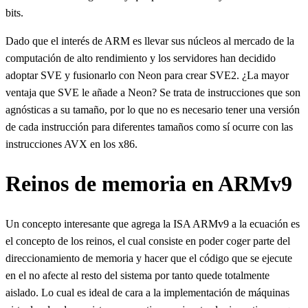
bits.
Dado que el interés de ARM es llevar sus núcleos al mercado de la
computación de alto rendimiento y los servidores han decidido
adoptar SVE y fusionarlo con Neon para crear SVE2. ¿La mayor
ventaja que SVE le añade a Neon? Se trata de instrucciones que son
agnósticas a su tamaño, por lo que no es necesario tener una versión
de cada instrucción para diferentes tamaños como sí ocurre con las
instrucciones AVX en los x86.
Reinos de memoria en ARMv9
Un concepto interesante que agrega la ISA ARMv9 a la ecuación es
el concepto de los reinos, el cual consiste en poder coger parte del
direccionamiento de memoria y hacer que el código que se ejecute
en el no afecte al resto del sistema por tanto quede totalmente
aislado. Lo cual es ideal de cara a la implementación de máquinas