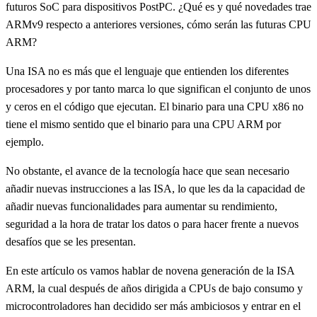
futuros SoC para dispositivos PostPC. ¿Qué es y qué novedades trae
ARMv9 respecto a anteriores versiones, cómo serán las futuras CPU
ARM?
Una ISA no es más que el lenguaje que entienden los diferentes
procesadores y por tanto marca lo que significan el conjunto de unos
y ceros en el código que ejecutan. El binario para una CPU x86 no
tiene el mismo sentido que el binario para una CPU ARM por
ejemplo.
No obstante, el avance de la tecnología hace que sean necesario
añadir nuevas instrucciones a las ISA, lo que les da la capacidad de
añadir nuevas funcionalidades para aumentar su rendimiento,
seguridad a la hora de tratar los datos o para hacer frente a nuevos
desafíos que se les presentan.
En este artículo os vamos hablar de novena generación de la ISA
ARM, la cual después de años dirigida a CPUs de bajo consumo y
microcontroladores han decidido ser más ambiciosos y entrar en el