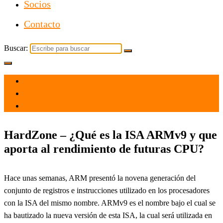
Socios
Contacto
Buscar:
el 11 Jul 2021
por
Tecnología
HardZone – ¿Qué es la ISA ARMv9 y que
aporta al rendimiento de futuras CPU?
Hace unas semanas, ARM presentó la novena generación del
conjunto de registros e instrucciones utilizado en los procesadores
con la ISA del mismo nombre. ARMv9 es el nombre bajo el cual se
ha bautizado la nueva versión de esta ISA, la cual será utilizada en