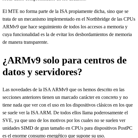
El MTE no forma parte de la ISA propiamente dicha, sino que se
trata de un mecanismo implementado en el Northbridge de las CPUs
ARMv9 que hace seguimiento de todos los accesos a memoria y
cuya funcionalidad es la de evitar los desbordamientos de memoria
de manera transparente.
¿ARMv9 solo para centros de
datos y servidores?
Las novedades de la ISA ARMv9 que os hemos descrito en las
secciones anteriores tienen un marcado carácter en concreto y no
tiene nada que ver con el uso en los dispositivos clásicos en los que
se suele ver la ISA ARM. De todos ellos llama poderosamente el
SVE, ya que uno de los motivos por los cuales no se suelen ver
unidades SIMD de gran tamaño en CPUs para dispositivos PostPC
es el enorme consumo energético que supone su uso.