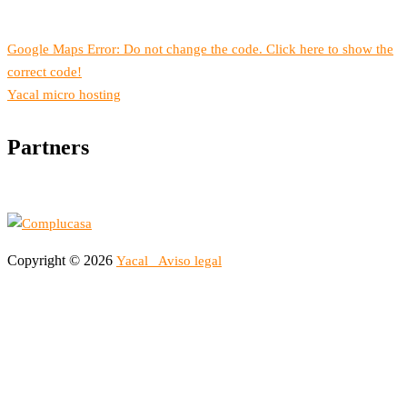
Google Maps Error: Do not change the code. Click here to show the
correct code!
Yacal micro hosting
Partners
Copyright © 2026
Yacal
Aviso legal