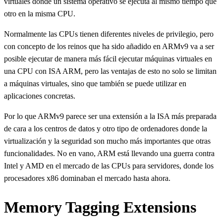
virtuales donde un sistema operativo se ejecuta al mismo tiempo que
otro en la misma CPU.
Normalmente las CPUs tienen diferentes niveles de privilegio, pero
con concepto de los reinos que ha sido añadido en ARMv9 va a ser
posible ejecutar de manera más fácil ejecutar máquinas virtuales en
una CPU con ISA ARM, pero las ventajas de esto no solo se limitan
a máquinas virtuales, sino que también se puede utilizar en
aplicaciones concretas.
Por lo que ARMv9 parece ser una extensión a la ISA más preparada
de cara a los centros de datos y otro tipo de ordenadores donde la
virtualización y la seguridad son mucho más importantes que otras
funcionalidades. No en vano, ARM está llevando una guerra contra
Intel y AMD en el mercado de las CPUs para servidores, donde los
procesadores x86 dominaban el mercado hasta ahora.
Memory Tagging Extensions