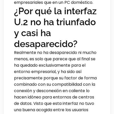
empresariales que en un PC doméstico.
¿Por qué la interfaz
U.2 no ha triunfado
y casi ha
desaparecido?
Realmente no ha desaparecido ni mucho
menos, es solo que parece que al final se
ha quedado exclusivamente para el
entorno empresarial, y ha sido así
precisamente porque su factor de forma
combinado con su compatibilidad con la
conexión y desconexión en caliente lo
hacen idóneo para entornos de centros
de datos. Visto que esta interfaz no tuvo
una buena acogida entre los usuarios