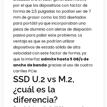
por el que los dispositivos con factor de
forma de 2,5 pulgadas no podían ser de 7
mm de grosor como los SSD diseñados
para portátil ya que incorporaban una
pieza de aluminio con aletas de disipación
pasiva para paliar este problema. La
ventaja es que se podrían utilizar
dispositivos de estado sólido de alta
velocidad con este factor de forma, ya
que la interfaz
admite hasta 5 GB/s de
ancho de banda
gracias al uso de cuatro
carriles PCIe.
SSD U.2 vs M.2,
¿cuál es la
diferencia?