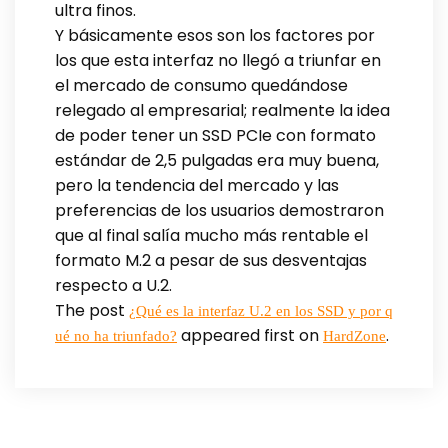
ultra finos.
Y básicamente esos son los factores por
los que esta interfaz no llegó a triunfar en
el mercado de consumo quedándose
relegado al empresarial; realmente la idea
de poder tener un SSD PCIe con formato
estándar de 2,5 pulgadas era muy buena,
pero la tendencia del mercado y las
preferencias de los usuarios demostraron
que al final salía mucho más rentable el
formato M.2 a pesar de sus desventajas
respecto a U.2.
The post
¿Qué es la interfaz U.2 en los SSD y por q
appeared first on
.
ué no ha triunfado?
HardZone