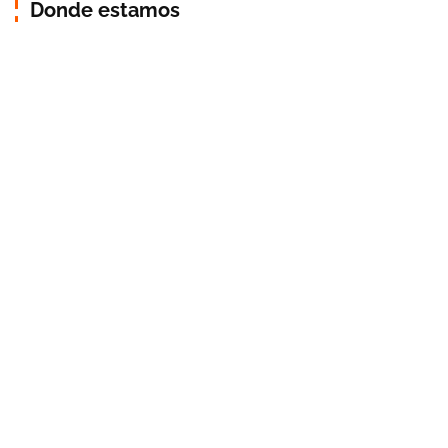
Donde estamos