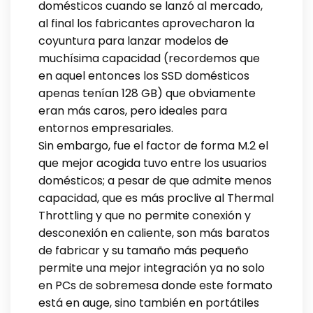
domésticos cuando se lanzó al mercado,
al final los fabricantes aprovecharon la
coyuntura para lanzar modelos de
muchísima capacidad (recordemos que
en aquel entonces los SSD domésticos
apenas tenían 128 GB) que obviamente
eran más caros, pero ideales para
entornos empresariales.
Sin embargo, fue el factor de forma M.2 el
que mejor acogida tuvo entre los usuarios
domésticos; a pesar de que admite menos
capacidad, que es más proclive al Thermal
Throttling y que no permite conexión y
desconexión en caliente, son más baratos
de fabricar y su tamaño más pequeño
permite una mejor integración ya no solo
en PCs de sobremesa donde este formato
está en auge, sino también en portátiles