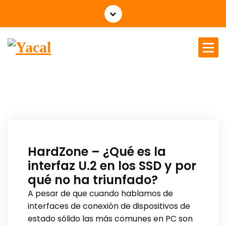
Yacal micro hosting
HardZone – ¿Qué es la
interfaz U.2 en los SSD y por
qué no ha triunfado?
A pesar de que cuando hablamos de
interfaces de conexión de dispositivos de
estado sólido las más comunes en PC son