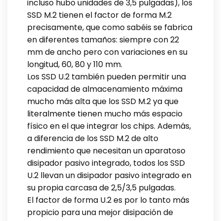
incluso hubo unidades de 3,5 pulgadas), los
SSD M.2 tienen el factor de forma M.2
precisamente, que como sabéis se fabrica
en diferentes tamaños: siempre con 22
mm de ancho pero con variaciones en su
longitud, 60, 80 y 110 mm.
Los SSD U.2 también pueden permitir una
capacidad de almacenamiento máxima
mucho más alta que los SSD M.2 ya que
literalmente tienen mucho más espacio
físico en el que integrar los chips. Además,
a diferencia de los SSD M.2 de alto
rendimiento que necesitan un aparatoso
disipador pasivo integrado, todos los SSD
U.2 llevan un disipador pasivo integrado en
su propia carcasa de 2,5/3,5 pulgadas.
El factor de forma U.2 es por lo tanto más
propicio para una mejor disipación de