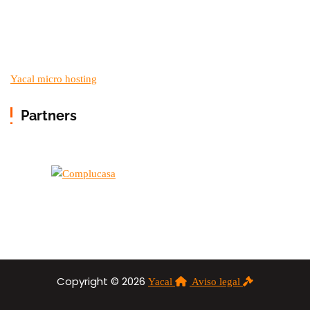
Yacal micro hosting
Partners
Copyright © 2026
Yacal
Aviso legal