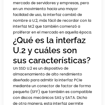
mercado de servidores y empresas, pero
en un movimiento hacia una mayor
facilidad de uso, la interfaz cambió de
nombre a U.2, más fácil de recordar con la
interfaz M.2 que también comenzó a
proliferar en el mercado en aquella época.
¿Qué es la interfaz
U.2 y cuáles son
sus características?
Un SSD U.2 es un dispositivo de
almacenamiento de alto rendimiento
diseñado para admitir la interfaz PCIe
mediante un conector de factor de forma
pequeño (SFF) que también es compatible
con discos mecánicos SAS y SATA. Dicho
de otra manera, esta interfaz permite