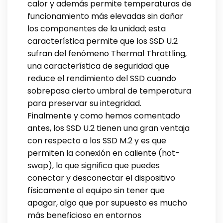
calor y además permite temperaturas de
funcionamiento más elevadas sin dañar
los componentes de la unidad; esta
característica permite que los SSD U.2
sufran del fenómeno Thermal Throttling,
una característica de seguridad que
reduce el rendimiento del SSD cuando
sobrepasa cierto umbral de temperatura
para preservar su integridad.
Finalmente y como hemos comentado
antes, los SSD U.2 tienen una gran ventaja
con respecto a los SSD M.2 y es que
permiten la conexión en caliente (hot-
swap), lo que significa que puedes
conectar y desconectar el dispositivo
físicamente al equipo sin tener que
apagar, algo que por supuesto es mucho
más beneficioso en entornos