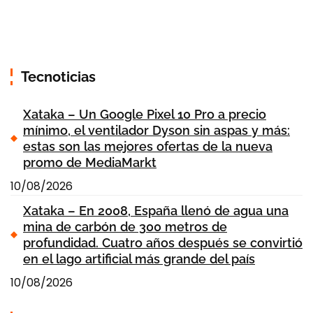
Tecnoticias
Xataka – Un Google Pixel 10 Pro a precio
mínimo, el ventilador Dyson sin aspas y más:
estas son las mejores ofertas de la nueva
promo de MediaMarkt
10/08/2026
Xataka – En 2008, España llenó de agua una
mina de carbón de 300 metros de
profundidad. Cuatro años después se convirtió
en el lago artificial más grande del país
10/08/2026