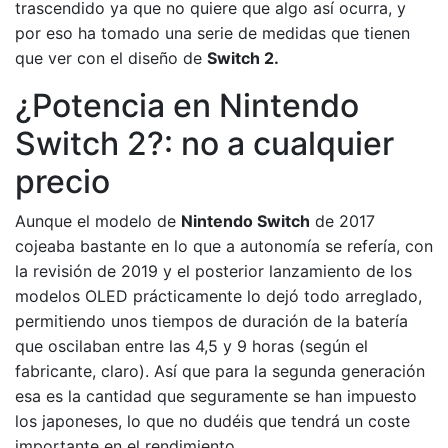
trascendido ya que no quiere que algo así ocurra, y
por eso ha tomado una serie de medidas que tienen
que ver con el diseño de
Switch 2.
¿Potencia en Nintendo
Switch 2?: no a cualquier
precio
Aunque el modelo de
Nintendo Switch
de 2017
cojeaba bastante en lo que a autonomía se refería, con
la revisión de 2019 y el posterior lanzamiento de los
modelos OLED prácticamente lo dejó todo arreglado,
permitiendo unos tiempos de duración de la batería
que oscilaban entre las 4,5 y 9 horas (según el
fabricante, claro). Así que para la segunda generación
esa es la cantidad que seguramente se han impuesto
los japoneses, lo que no dudéis que tendrá un coste
importante en el rendimiento.