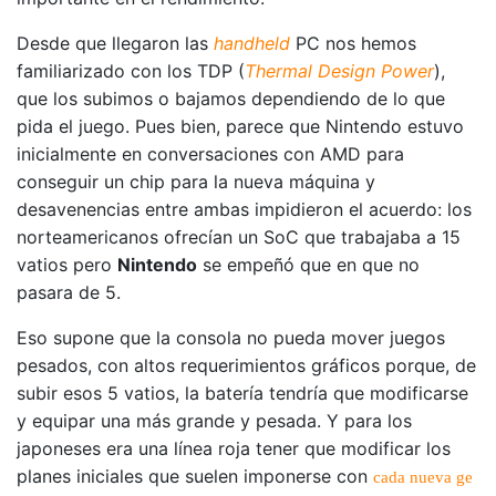
Desde que llegaron las
handheld
PC nos hemos
familiarizado con los TDP (
Thermal Design Power
),
que los subimos o bajamos dependiendo de lo que
pida el juego. Pues bien, parece que Nintendo estuvo
inicialmente en conversaciones con AMD para
conseguir un chip para la nueva máquina y
desavenencias entre ambas impidieron el acuerdo: los
norteamericanos ofrecían un SoC que trabajaba a 15
vatios pero
Nintendo
se empeñó que en que no
pasara de 5.
Eso supone que la consola no pueda mover juegos
pesados, con altos requerimientos gráficos porque, de
subir esos 5 vatios, la batería tendría que modificarse
y equipar una más grande y pesada. Y para los
japoneses era una línea roja tener que modificar los
planes iniciales que suelen imponerse con
cada nueva ge