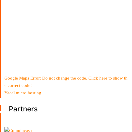
Google Maps Error: Do not change the code. Click here to show th
e correct code!
Yacal micro hosting
Partners