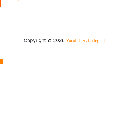
Copyright © 2026
Yacal
Aviso legal