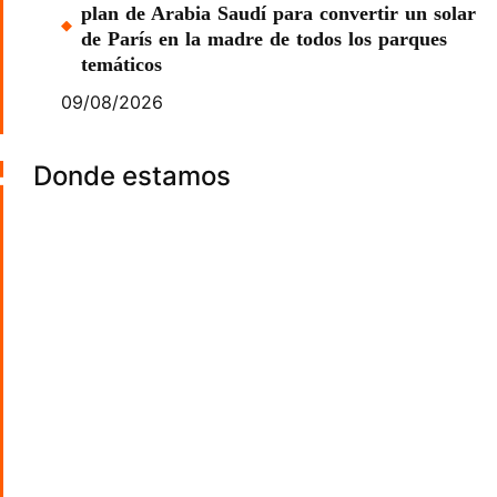
plan de Arabia Saudí para convertir un solar
de París en la madre de todos los parques
temáticos
09/08/2026
Donde estamos