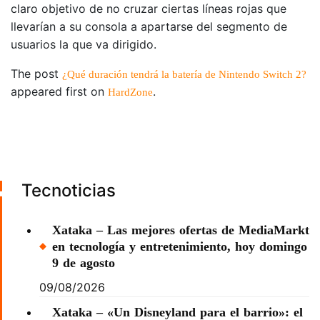
claro objetivo de no cruzar ciertas líneas rojas que
llevarían a su consola a apartarse del segmento de
usuarios la que va dirigido.
The post
¿Qué duración tendrá la batería de Nintendo Switch 2?
appeared first on
.
HardZone
Tecnoticias
Xataka – Las mejores ofertas de MediaMarkt
en tecnología y entretenimiento, hoy domingo
9 de agosto
09/08/2026
Xataka – «Un Disneyland para el barrio»: el