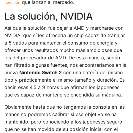
que lanzan al mercado.
neración
La solución, NVIDIA
Así que la solución fue dejar a AMD y marcharse con
NVIDIA, que sí les ofrecería un chip capaz de trabajar
a 5 vatios para mantener el consumo de energía y
ofrecer unos resultados mucho más ambiciosos que
los del procesador de AMD. De esta manera, según
han filtrado algunas fuentes, nos encontraríamos en la
nueva
Nintendo Switch 2
con una batería del mismo
tipo y prácticamente el mismo tamaño y duración. Es
decir, esas 4,5 a 9 horas que afirman los japoneses
que es capaz de mantenerse encendida su máquina.
Obviamente hasta que no tengamos la consola en las
manos no podremos calibrar si ese objetivo se ha
mantenido, pero conociendo a los japoneses seguro
que no se han movido de su posición inicial con el