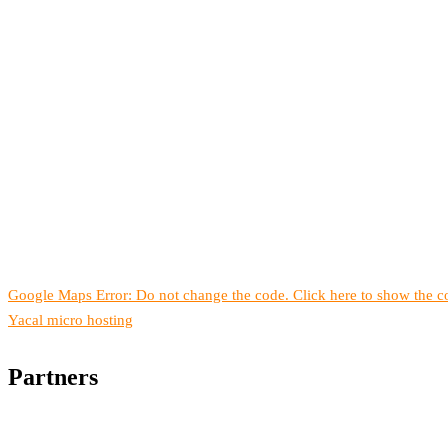
Google Maps Error: Do not change the code. Click here to show the co
Yacal micro hosting
Partners