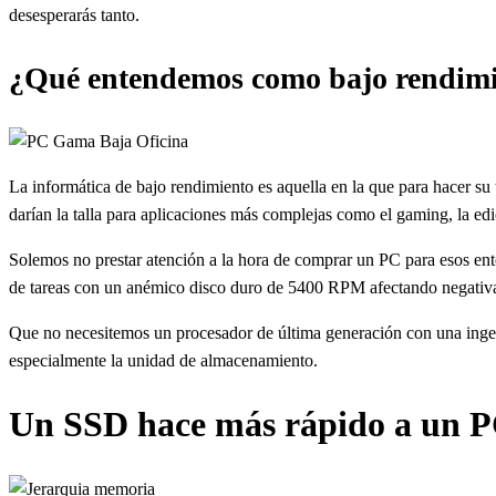
desesperarás tanto.
¿Qué entendemos como bajo rendimie
La informática de bajo rendimiento es aquella en la que para hacer su
darían la talla para aplicaciones más complejas como el gaming, la ed
Solemos no prestar atención a la hora de comprar un PC para esos ent
de tareas con un anémico disco duro de 5400 RPM afectando negativa
Que no necesitemos un procesador de última generación con una ingent
especialmente la unidad de almacenamiento.
Un SSD hace más rápido a un 