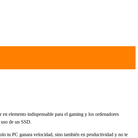
ir en elemento indispensable para el gaming y los ordenadores
el uso de un SSD.
olo tu PC ganara velocidad, sino también en productividad y no te