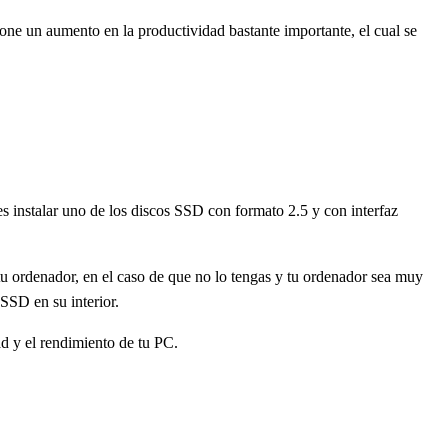
upone un aumento en la productividad bastante importante, el cual se
es instalar uno de los discos SSD con formato 2.5 y con interfaz
 tu ordenador, en el caso de que no lo tengas y tu ordenador sea muy
SSD en su interior.
d y el rendimiento de tu PC.