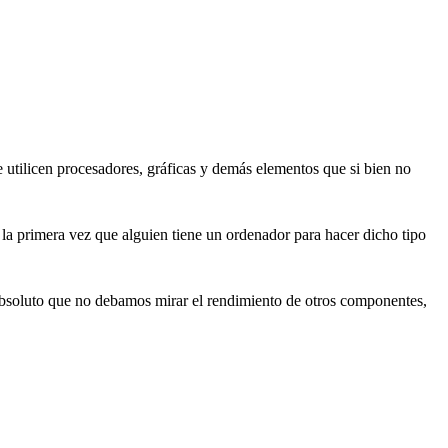
e utilicen procesadores, gráficas y demás elementos que si bien no
la primera vez que alguien tiene un ordenador para hacer dicho tipo
 absoluto que no debamos mirar el rendimiento de otros componentes,