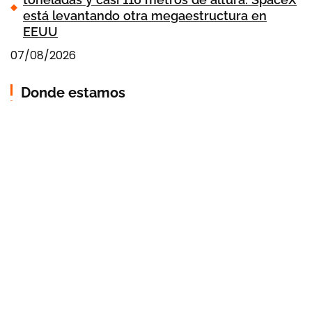
está levantando otra megaestructura en
EEUU
07/08/2026
Donde estamos