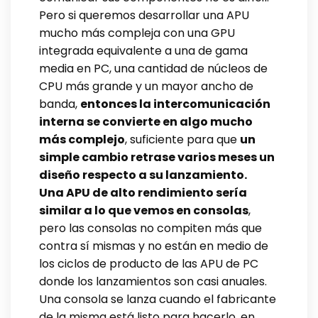
Pero si queremos desarrollar una APU
mucho más compleja con una GPU
integrada equivalente a una de gama
media en PC, una cantidad de núcleos de
CPU más grande y un mayor ancho de
banda,
entonces la intercomunicación
interna se convierte en algo mucho
más complejo
, suficiente para que
un
simple cambio retrase varios meses un
diseño respecto a su lanzamiento.
Una APU de alto rendimiento sería
similar a lo que vemos en consolas
,
pero las consolas no compiten más que
contra sí mismas y no están en medio de
los ciclos de producto de las APU de PC
donde los lanzamientos son casi anuales.
Una consola se lanza cuando el fabricante
de la misma está listo para hacerlo, en