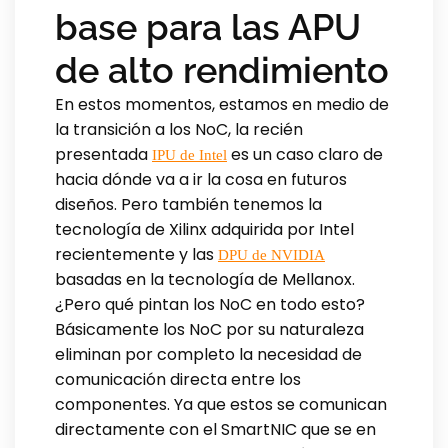
base para las APU
de alto rendimiento
En estos momentos, estamos en medio de
la transición a los NoC, la recién
presentada
es un caso claro de
IPU de Intel
hacia dónde va a ir la cosa en futuros
diseños. Pero también tenemos la
tecnología de Xilinx adquirida por Intel
recientemente y las
DPU de NVIDIA
basadas en la tecnología de Mellanox.
¿Pero qué pintan los NoC en todo esto?
Básicamente los NoC por su naturaleza
eliminan por completo la necesidad de
comunicación directa entre los
componentes. Ya que estos se comunican
directamente con el SmartNIC que se en