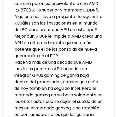
con una potencia equivalente a una AMD
RX 6700 XT o superior y memoria GDDR6.
Algo que nos lleva a preguntar lo siguiente.
¿Cuáles son las limitaciones en el mundo
del PC para crear una APU de este tipo?
Mejor aún, ¿Qué le impide a AMD crear una
APU de alto rendimiento que sea más
potente que el de las consolas de nueva
generación en el PC?
Hace ya más de una década que AMD
lanzó sus primeras APU basadas en
integrar GPUs gaming de gama baja
dentro del procesador, camino que a día
de hoy también ha seguido Intel. Pero el
mercado gaming no se basa solamente en
los entusiastas que se dejan el sueldo de un
mes en el mercado gaming, sino también
en consumidores a los que les gustaría