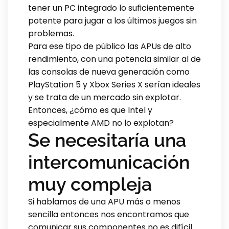
tener un PC integrado lo suficientemente
potente para jugar a los últimos juegos sin
problemas.
Para ese tipo de público las APUs de alto
rendimiento, con una potencia similar al de
las consolas de nueva generación como
PlayStation 5 y Xbox Series X serían ideales
y se trata de un mercado sin explotar.
Entonces, ¿cómo es que Intel y
especialmente AMD no lo explotan?
Se necesitaría una
intercomunicación
muy compleja
Si hablamos de una APU más o menos
sencilla entonces nos encontramos que
comunicar sus componentes no es difícil.