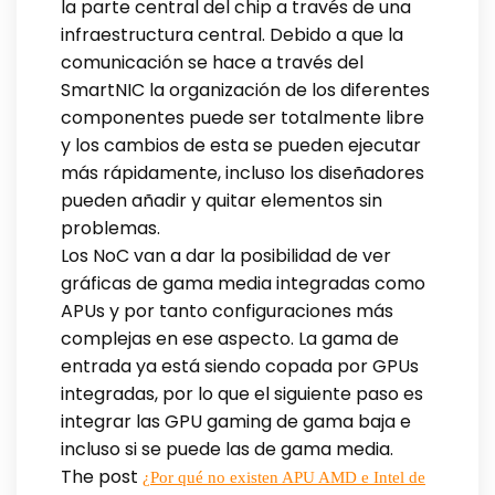
la parte central del chip a través de una
infraestructura central. Debido a que la
comunicación se hace a través del
SmartNIC la organización de los diferentes
componentes puede ser totalmente libre
y los cambios de esta se pueden ejecutar
más rápidamente, incluso los diseñadores
pueden añadir y quitar elementos sin
problemas.
Los NoC van a dar la posibilidad de ver
gráficas de gama media integradas como
APUs y por tanto configuraciones más
complejas en ese aspecto. La gama de
entrada ya está siendo copada por GPUs
integradas, por lo que el siguiente paso es
integrar las GPU gaming de gama baja e
incluso si se puede las de gama media.
The post
¿Por qué no existen APU AMD e Intel de