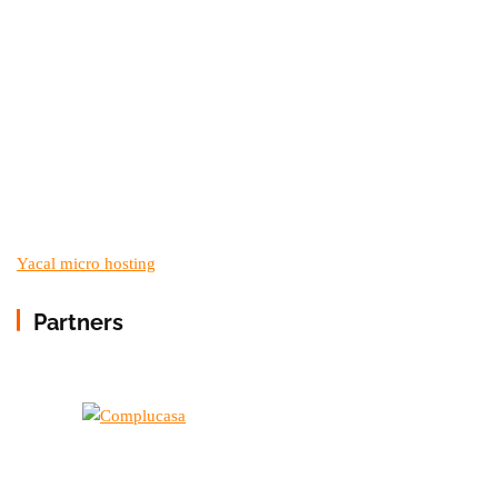
Yacal micro hosting
Partners