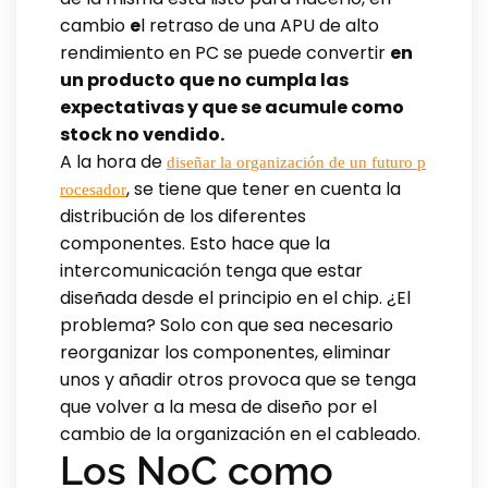
cambio
e
l retraso de una APU de alto
rendimiento en PC se puede convertir
en
un producto que no cumpla las
expectativas y que se acumule como
stock no vendido.
A la hora de
diseñar la organización de un futuro p
, se tiene que tener en cuenta la
rocesador
distribución de los diferentes
componentes. Esto hace que la
intercomunicación tenga que estar
diseñada desde el principio en el chip. ¿El
problema? Solo con que sea necesario
reorganizar los componentes, eliminar
unos y añadir otros provoca que se tenga
que volver a la mesa de diseño por el
cambio de la organización en el cableado.
Los NoC como