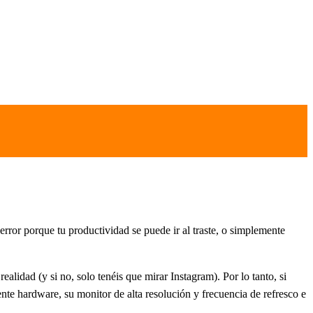
rror porque tu productividad se puede ir al traste, o simplemente
alidad (y si no, solo tenéis que mirar Instagram). Por lo tanto, si
nte hardware, su monitor de alta resolución y frecuencia de refresco e