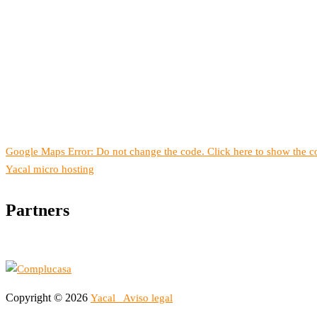
Google Maps Error: Do not change the code. Click here to show the co
Yacal micro hosting
Partners
Copyright © 2026
Yacal
Aviso legal