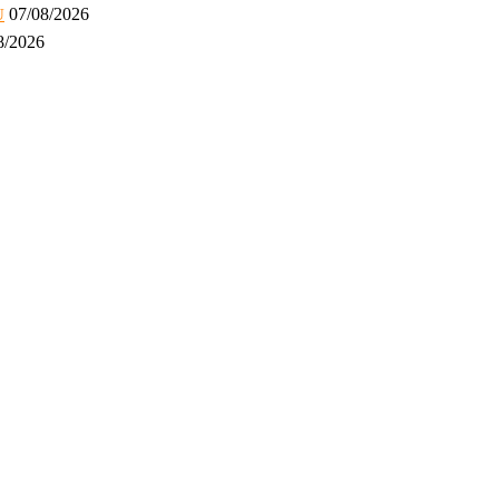
07/08/2026
U
8/2026