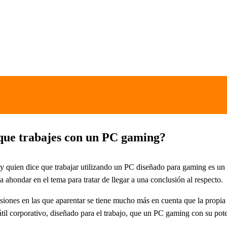
 que trabajes con un PC gaming?
y quien dice que trabajar utilizando un PC diseñado para gaming es un e
ahondar en el tema para tratar de llegar a una conclusión al respecto.
iones en las que aparentar se tiene mucho más en cuenta que la propia re
til corporativo, diseñado para el trabajo, que un PC gaming con su pote