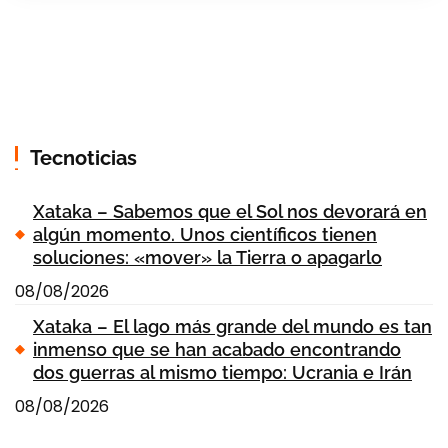
Tecnoticias
Xataka – Sabemos que el Sol nos devorará en
algún momento. Unos científicos tienen
soluciones: «mover» la Tierra o apagarlo
08/08/2026
Xataka – El lago más grande del mundo es tan
inmenso que se han acabado encontrando
dos guerras al mismo tiempo: Ucrania e Irán
08/08/2026