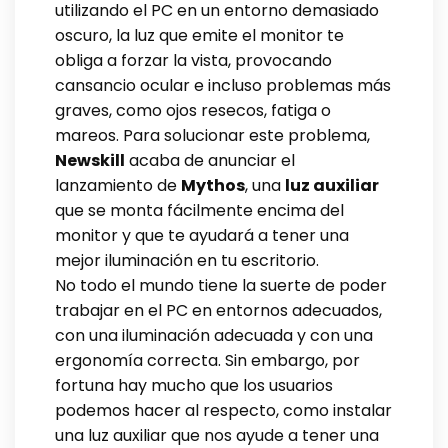
utilizando el PC en un entorno demasiado
oscuro, la luz que emite el monitor te
obliga a forzar la vista, provocando
cansancio ocular e incluso problemas más
graves, como ojos resecos, fatiga o
mareos. Para solucionar este problema,
Newskill
acaba de anunciar el
lanzamiento de
Mythos
, una
luz auxiliar
que se monta fácilmente encima del
monitor y que te ayudará a tener una
mejor iluminación en tu escritorio.
No todo el mundo tiene la suerte de poder
trabajar en el PC en entornos adecuados,
con una iluminación adecuada y con una
ergonomía correcta. Sin embargo, por
fortuna hay mucho que los usuarios
podemos hacer al respecto, como instalar
una luz auxiliar que nos ayude a tener una