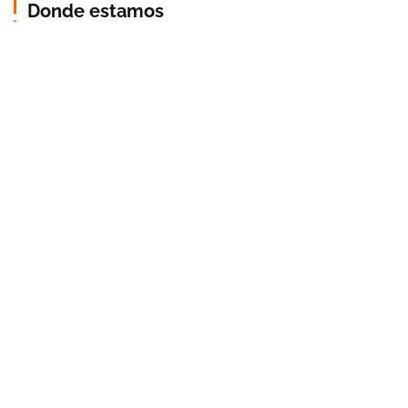
Donde estamos