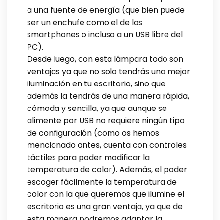
a una fuente de energía (que bien puede
ser un enchufe como el de los
smartphones o incluso a un USB libre del
PC).
Desde luego, con esta lámpara todo son
ventajas ya que no solo tendrás una mejor
iluminación en tu escritorio, sino que
además la tendrás de una manera rápida,
cómoda y sencilla, ya que aunque se
alimente por USB no requiere ningún tipo
de configuración (como os hemos
mencionado antes, cuenta con controles
táctiles para poder modificar la
temperatura de color). Además, el poder
escoger fácilmente la temperatura de
color con la que queremos que ilumine el
escritorio es una gran ventaja, ya que de
esta manera podremos adaptar la