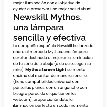
mejor iluminación con el objetivo de
ayudar a preservar una mejor salud visual.
Newskill Mythos,
una lámpara
sencilla y efectiva
La compañía española Newskill ha lanzado
ahora al mercado Mythos, una lámpara
auxuliar destinada a mejorar la iluminación
de tu zona de trabajo (o de ocio, según se
mire).
Mythos Screen Light
se monta
encima del monitor de manera sencilla
(tiene compatibilidad universal con
pantallas planas, con un enganche con
bisagra parecido al que tienen las
webcam), proporcionándote la
iluminación perfecta en cada momento