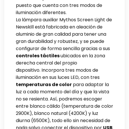
puesto que cuenta con tres modos de
iluminación diferentes.
La lámpara auxiliar Mythos Screen Light de
Newskill está fabricada en aleación de
aluminio de gran calidad para tener una
gran durabilidad y robustez, y se puede
configurar de forma sencilla gracias a sus
controles táctiles
ubicados en la zona
derecha central del propio
dispositivo. Incorpora tres modos de
iluminación en sus luces LED, con tres
temperaturas de color
para adaptar la
luz a cada momento del día y que la vista
no se resienta. Así, podremos escoger
entre blanco cálido (temperatura de color
2900K), blanco natural (4200K) y luz
diurna (6500K), todo ello sin necesidad de
nada salvo conectar el dispositivo por
USB