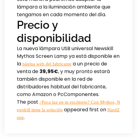
lámpara a la iluminación ambiente que
tengamos en cada momento del día.
Precio y
disponibilidad
La nueva lámpara USB universal Newskill
Mythos Screen Lamp ya está disponible en
la
a un precio de
página web del fabricante
venta de
39,95€
, y muy pronto estará
también disponible en la red de
distribuidores habitual del fabricante,
como Amazon o PcComponentes.
The post
¿Poca luz en tu escritorio? Con Mythos, N
appeared first on
ewskill tiene la solución
HardZ
.
one