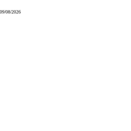
09/08/2026