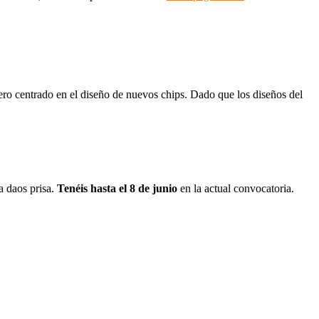
 pero centrado en el diseño de nuevos chips. Dado que los diseños del
a daos prisa.
Tenéis hasta el 8 de junio
en la actual convocatoria.