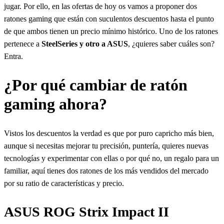
jugar. Por ello, en las ofertas de hoy os vamos a proponer dos
ratones gaming que están con suculentos descuentos hasta el punto
de que ambos tienen un precio mínimo histórico. Uno de los ratones
pertenece a
SteelSeries y otro a ASUS
, ¿quieres saber cuáles son?
Entra.
¿Por qué cambiar de ratón
gaming ahora?
Vistos los descuentos la verdad es que por puro capricho más bien,
aunque si necesitas mejorar tu precisión, puntería, quieres nuevas
tecnologías y experimentar con ellas o por qué no, un regalo para un
familiar, aquí tienes dos ratones de los más vendidos del mercado
por su ratio de características y precio.
ASUS ROG Strix Impact II