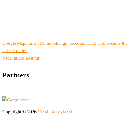
Google Maps Error: Do not change the code. Click here to show the
correct code!
Yacal micro hosting
Partners
Copyright © 2026
Yacal
Aviso legal