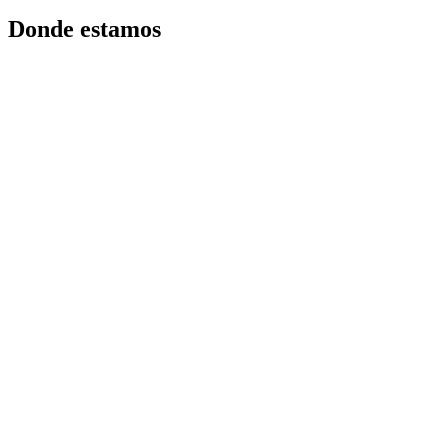
Donde estamos