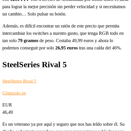
para lograr la mejor precisión sin perder velocidad y si necesitamos
un cambio… Solo pulsar su botón.
Además, es difícil encontrar un ratón de este precio que permita
intercambiar los switches a nuestro gusto, que tenga RGB todo en
tan solo
79 gramos
de peso. Costaba 49,99 euros y ahora lo
podemos conseguir por solo
26,95 euros
tras una caída del 46%.
SteelSeries Rival 5
SteelSeries Rival 5
Cómpralo en
EUR
46,49
Es un veterano ya por aquí y seguro que nos has leído sobre él. Su