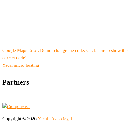
Google Maps Error: Do not change the code. Click here to show the
correct code!
Yacal micro hosting
Partners
Copyright © 2026
Yacal
Aviso legal