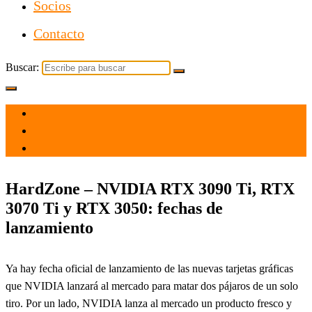
Socios
Contacto
Buscar:
el 9 Dic 2021
por
Tecnología
HardZone – NVIDIA RTX 3090 Ti, RTX
3070 Ti y RTX 3050: fechas de
lanzamiento
Ya hay fecha oficial de lanzamiento de las nuevas tarjetas gráficas
que NVIDIA lanzará al mercado para matar dos pájaros de un solo
tiro. Por un lado, NVIDIA lanza al mercado un producto fresco y