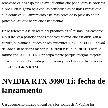
renovado en dos aspectos clave, mientras que por el otro se adelanta
a AMD en la gama baja con las consecuentes posibles ventas que
ello conlleve. El lanzamiento está más cerca de lo previsto en un
principio, así que habrá que estar atentos.
En lo referente a la frescura del producto en sí mismo, lógicamente
NVIDIA va a posicionar dos modelos nuevos que sin duda van a
suplir y suplantar el hueco de los existentes. La RTX 3090 Ti dejará
de lado a su hermana menor RTX 3090 y la RTX 3070 Ti hará lo
mismo con la RTX 3070, principalmente porque integran mejoras
clave como son el capado para minería y en el caso de la menor de
ellas
16 GB de VRAM
.
NVIDIA RTX 3090 Ti: fecha de
lanzamiento
Un documento filtrado oficial para los socios de NVIDIA ha