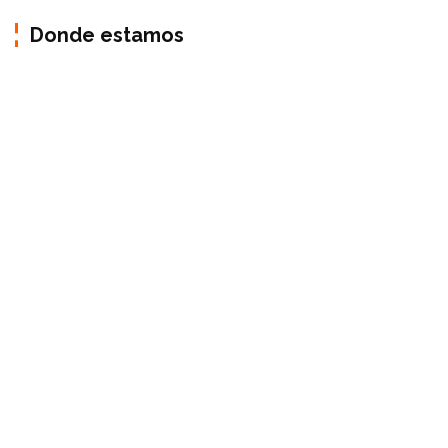
Donde estamos