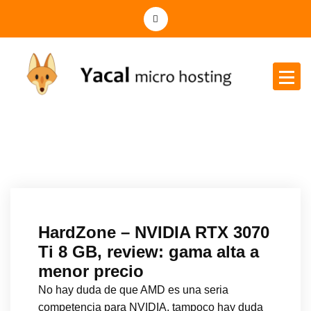
Yacal micro hosting
HardZone – NVIDIA RTX 3070
Ti 8 GB, review: gama alta a
menor precio
No hay duda de que AMD es una seria
competencia para NVIDIA, tampoco hay duda