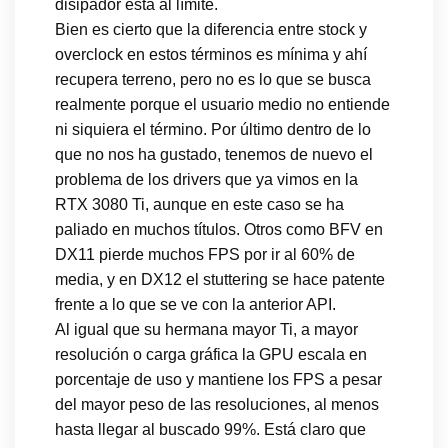
disipador está al límite.
Bien es cierto que la diferencia entre stock y
overclock en estos términos es mínima y ahí
recupera terreno, pero no es lo que se busca
realmente porque el usuario medio no entiende
ni siquiera el término. Por último dentro de lo
que no nos ha gustado, tenemos de nuevo el
problema de los drivers que ya vimos en la
RTX 3080 Ti, aunque en este caso se ha
paliado en muchos títulos. Otros como BFV en
DX11 pierde muchos FPS por ir al 60% de
media, y en DX12 el stuttering se hace patente
frente a lo que se ve con la anterior API.
Al igual que su hermana mayor Ti, a mayor
resolución o carga gráfica la GPU escala en
porcentaje de uso y mantiene los FPS a pesar
del mayor peso de las resoluciones, al menos
hasta llegar al buscado 99%. Está claro que