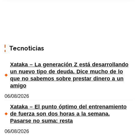
Tecnoticias
Xataka – La generación Z está desarrollando
un nuevo tipo de deuda. Dice mucho de lo
que no sabemos sobre prestar dinero a un
amigo
06/08/2026
Xataka – El punto óptimo del entrenamiento
de fuerza son dos horas a la semana.
Pasarse no suma: resta
06/08/2026