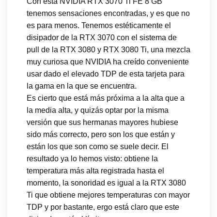
Con esta NVIDIA RTX 3070 Ti FE 8 GB
tenemos sensaciones encontradas, y es que no
es para menos. Tenemos estéticamente el
disipador de la RTX 3070 con el sistema de
pull de la RTX 3080 y RTX 3080 Ti, una mezcla
muy curiosa que NVIDIA ha creído conveniente
usar dado el elevado TDP de esta tarjeta para
la gama en la que se encuentra.
Es cierto que está más próxima a la alta que a
la media alta, y quizás optar por la misma
versión que sus hermanas mayores hubiese
sido más correcto, pero son los que están y
están los que son como se suele decir. El
resultado ya lo hemos visto: obtiene la
temperatura más alta registrada hasta el
momento, la sonoridad es igual a la RTX 3080
Ti que obtiene mejores temperaturas con mayor
TDP y por bastante, ergo está claro que este