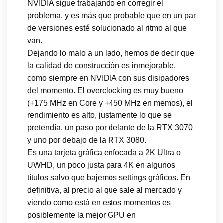
NVIDIA sigue trabajando en corregir el
problema, y es más que probable que en un par
de versiones esté solucionado al ritmo al que
van.
Dejando lo malo a un lado, hemos de decir que
la calidad de construcción es inmejorable,
como siempre en NVIDIA con sus disipadores
del momento. El overclocking es muy bueno
(+175 MHz en Core y +450 MHz en memos), el
rendimiento es alto, justamente lo que se
pretendía, un paso por delante de la RTX 3070
y uno por debajo de la RTX 3080.
Es una tarjeta gráfica enfocada a 2K Ultra o
UWHD, un poco justa para 4K en algunos
títulos salvo que bajemos settings gráficos. En
definitiva, al precio al que sale al mercado y
viendo como está en estos momentos es
posiblemente la mejor GPU en