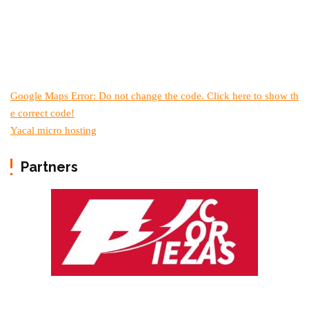
Google Maps Error: Do not change the code. Click here to show th
e correct code!
Yacal micro hosting
Partners