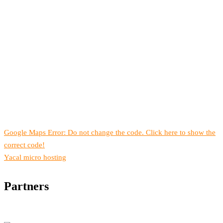
Google Maps Error: Do not change the code. Click here to show the
correct code!
Yacal micro hosting
Partners