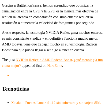
Gracias a Battle(non)sense, hemos aprendido que optimizar la
canalización entre la CPU y la GPU es la manera más efectiva de
reducir la latencia en comparación con simplemente reducir la
resolución o aumentar la velocidad de fotogramas por segundo.
A este respecto, la tecnología NVIDIA Reflex gana muchos enteros,
es más consistente y sólida y en definitiva funciona mucho mejor.
AMD todavía tiene que trabajar mucho en su tecnología Radeon
Boost para que pueda llegar a ser algo a tener en cuenta.
The post
NVIDIA Reflex o AMD Radeon Boost, ¿qué tecnología fun
appeared first on
.
ciona mejor?
HardZone
Tecnoticias
Xataka – Puedes llamar al 112 sin cobertura y sin tarjeta SIM.