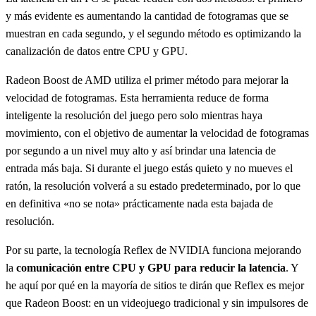
y más evidente es aumentando la cantidad de fotogramas que se
muestran en cada segundo, y el segundo método es optimizando la
canalización de datos entre CPU y GPU.
Radeon Boost de AMD utiliza el primer método para mejorar la
velocidad de fotogramas. Esta herramienta reduce de forma
inteligente la resolución del juego pero solo mientras haya
movimiento, con el objetivo de aumentar la velocidad de fotogramas
por segundo a un nivel muy alto y así brindar una latencia de
entrada más baja. Si durante el juego estás quieto y no mueves el
ratón, la resolución volverá a su estado predeterminado, por lo que
en definitiva «no se nota» prácticamente nada esta bajada de
resolución.
Por su parte, la tecnología Reflex de NVIDIA funciona mejorando
la
comunicación entre CPU y GPU para reducir la latencia
. Y
he aquí por qué en la mayoría de sitios te dirán que Reflex es mejor
que Radeon Boost: en un videojuego tradicional y sin impulsores de