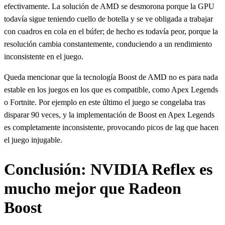
efectivamente. La solución de AMD se desmorona porque la GPU
todavía sigue teniendo cuello de botella y se ve obligada a trabajar
con cuadros en cola en el búfer; de hecho es todavía peor, porque la
resolución cambia constantemente, conduciendo a un rendimiento
inconsistente en el juego.
Queda mencionar que la tecnología Boost de AMD no es para nada
estable en los juegos en los que es compatible, como Apex Legends
o Fortnite. Por ejemplo en este último el juego se congelaba tras
disparar 90 veces, y la implementación de Boost en Apex Legends
es completamente inconsistente, provocando picos de lag que hacen
el juego injugable.
Conclusión: NVIDIA Reflex es
mucho mejor que Radeon
Boost