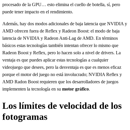
procesado de la GPU… esto elimina el cuello de botella, sí, pero
puede tener impacto en el rendimiento.
Además, hay dos modos adicionales de baja latencia que NVIDIA y
AMD ofrecen fuera de Reflex y Radeon Boost: el modo de baja
latencia de NVIDIA y Radeon Anti-Lag de AMD. En términos
básicos estas tecnologías también intentan ofrecer lo mismo que
Radeon Boost y Reflex, pero lo hacen solo a nivel de drivers. La
ventaja es que puedes aplicar estas tecnologías a cualquier
videojuego que desees, pero la desventaja es que es menos eficaz
porque el motor del juego no está involucrado; NVIDIA Reflex y
AMD Radon Boost requieren que los desarrolladores de juegos
implementen la tecnología en su
motor gráfico
.
Los límites de velocidad de los
fotogramas