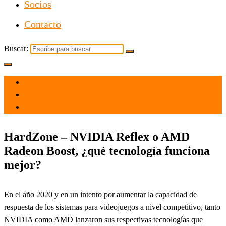
Socios
Contacto
Buscar:
el 3 May 2021
por
Tecnología
HardZone – NVIDIA Reflex o AMD
Radeon Boost, ¿qué tecnología funciona
mejor?
En el año 2020 y en un intento por aumentar la capacidad de
respuesta de los sistemas para videojuegos a nivel competitivo, tanto
NVIDIA como AMD lanzaron sus respectivas tecnologías que