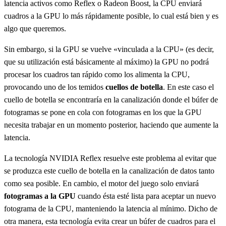
latencia activos como Reflex o Radeon Boost, la CPU enviará
cuadros a la GPU lo más rápidamente posible, lo cual está bien y es
algo que queremos.
Sin embargo, si la GPU se vuelve «vinculada a la CPU» (es decir,
que su utilización está básicamente al máximo) la GPU no podrá
procesar los cuadros tan rápido como los alimenta la CPU,
provocando uno de los temidos
cuellos de botella
. En este caso el
cuello de botella se encontraría en la canalización donde el búfer de
fotogramas se pone en cola con fotogramas en los que la GPU
necesita trabajar en un momento posterior, haciendo que aumente la
latencia.
La tecnología NVIDIA Reflex resuelve este problema al evitar que
se produzca este cuello de botella en la canalización de datos tanto
como sea posible. En cambio, el motor del juego solo enviará
fotogramas a la GPU
cuando ésta esté lista para aceptar un nuevo
fotograma de la CPU, manteniendo la latencia al mínimo. Dicho de
otra manera, esta tecnología evita crear un búfer de cuadros para el