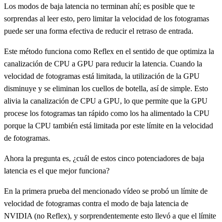
Los modos de baja latencia no terminan ahí; es posible que te
sorprendas al leer esto, pero limitar la velocidad de los fotogramas
puede ser una forma efectiva de reducir el retraso de entrada.
Este método funciona como Reflex en el sentido de que optimiza la
canalización de CPU a GPU para reducir la latencia. Cuando la
velocidad de fotogramas está limitada, la utilización de la GPU
disminuye y se eliminan los cuellos de botella, así de simple. Esto
alivia la canalización de CPU a GPU, lo que permite que la GPU
procese los fotogramas tan rápido como los ha alimentado la CPU
porque la CPU también está limitada por este límite en la velocidad
de fotogramas.
Ahora la pregunta es, ¿cuál de estos cinco potenciadores de baja
latencia es el que mejor funciona?
En la primera prueba del mencionado vídeo se probó un límite de
velocidad de fotogramas contra el modo de baja latencia de
NVIDIA (no Reflex), y sorprendentemente esto llevó a que el límite