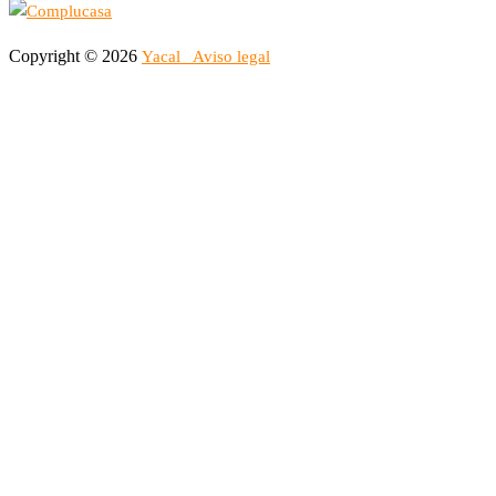
Copyright © 2026
Yacal
Aviso legal