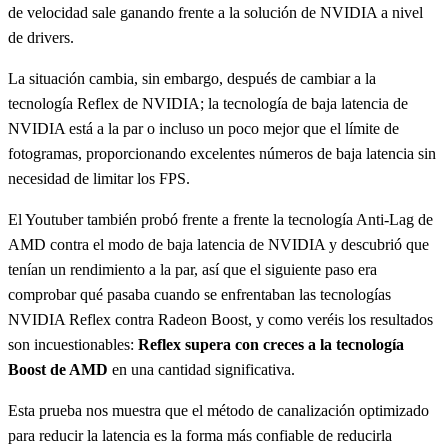
de velocidad sale ganando frente a la solución de NVIDIA a nivel
de drivers.
La situación cambia, sin embargo, después de cambiar a la
tecnología Reflex de NVIDIA; la tecnología de baja latencia de
NVIDIA está a la par o incluso un poco mejor que el límite de
fotogramas, proporcionando excelentes números de baja latencia sin
necesidad de limitar los FPS.
El Youtuber también probó frente a frente la tecnología Anti-Lag de
AMD contra el modo de baja latencia de NVIDIA y descubrió que
tenían un rendimiento a la par, así que el siguiente paso era
comprobar qué pasaba cuando se enfrentaban las tecnologías
NVIDIA Reflex contra Radeon Boost, y como veréis los resultados
son incuestionables:
Reflex supera con creces a la tecnología
Boost de AMD
en una cantidad significativa.
Esta prueba nos muestra que el método de canalización optimizado
para reducir la latencia es la forma más confiable de reducirla