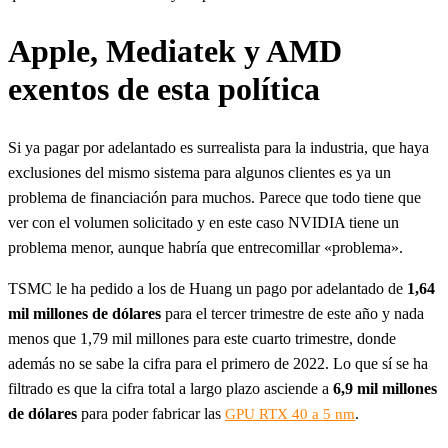
Apple, Mediatek y AMD
exentos de esta política
Si ya pagar por adelantado es surrealista para la industria, que haya
exclusiones del mismo sistema para algunos clientes es ya un
problema de financiación para muchos. Parece que todo tiene que
ver con el volumen solicitado y en este caso NVIDIA tiene un
problema menor, aunque habría que entrecomillar «problema».
TSMC le ha pedido a los de Huang un pago por adelantado de
1,64
mil millones de dólares
para el tercer trimestre de este año y nada
menos que 1,79 mil millones para este cuarto trimestre, donde
además no se sabe la cifra para el primero de 2022. Lo que sí se ha
filtrado es que la cifra total a largo plazo asciende a
6,9 mil millones
de dólares
para poder fabricar las
.
GPU RTX 40 a 5 nm