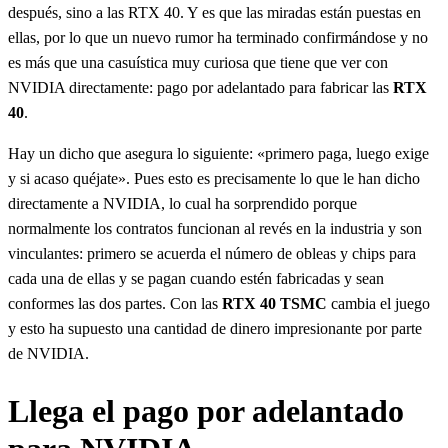
después, sino a las RTX 40. Y es que las miradas están puestas en
ellas, por lo que un nuevo rumor ha terminado confirmándose y no
es más que una casuística muy curiosa que tiene que ver con
NVIDIA directamente: pago por adelantado para fabricar las
RTX
40
.
Hay un dicho que asegura lo siguiente: «primero paga, luego exige
y si acaso quéjate». Pues esto es precisamente lo que le han dicho
directamente a NVIDIA, lo cual ha sorprendido porque
normalmente los contratos funcionan al revés en la industria y son
vinculantes: primero se acuerda el número de obleas y chips para
cada una de ellas y se pagan cuando estén fabricadas y sean
conformes las dos partes. Con las
RTX 40 TSMC
cambia el juego
y esto ha supuesto una cantidad de dinero impresionante por parte
de NVIDIA.
Llega el pago por adelantado