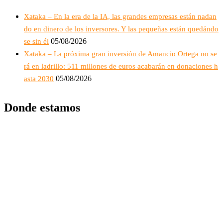
Xataka – En la era de la IA, las grandes empresas están nadan
do en dinero de los inversores. Y las pequeñas están quedándo
05/08/2026
se sin él
Xataka – La próxima gran inversión de Amancio Ortega no se
rá en ladrillo: 511 millones de euros acabarán en donaciones h
05/08/2026
asta 2030
Donde estamos