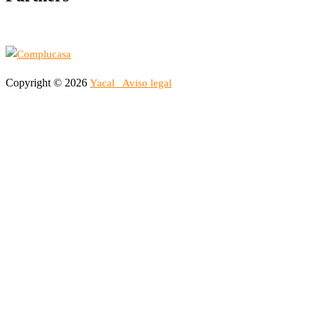
Copyright © 2026
Yacal
Aviso legal