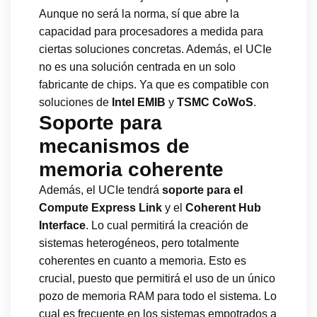
Aunque no será la norma, sí que abre la
capacidad para procesadores a medida para
ciertas soluciones concretas. Además, el UCIe
no es una solución centrada en un solo
fabricante de chips. Ya que es compatible con
soluciones de
Intel EMIB
y
TSMC CoWoS
.
Soporte para
mecanismos de
memoria coherente
Además, el UCIe tendrá
soporte para el
Compute Express Link
y el
Coherent Hub
Interface
. Lo cual permitirá la creación de
sistemas heterogéneos, pero totalmente
coherentes en cuanto a memoria. Esto es
crucial, puesto que permitirá el uso de un único
pozo de memoria RAM para todo el sistema. Lo
cual es frecuente en los sistemas empotrados a