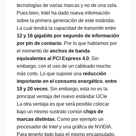
tecnologías de varias marcas y no de una sola.
Pues bien, Intel ha dado nueva información
sobre la primera generación de este estándar.
La cual tendrá la capacidad de transmitir entre
12 y 16 gigabits por segundo de información
por pin de contacto
. Por lo que hablamos por
el momento de
anchos de banda
equivalentes al PCI Express 4.0
. Sin
embargo, con el uso de un cableado mucho
más corto. Lo que supone una
reducción
importante en el consumo energético
,
entre
10 y 20 veces
. Sin embargo, esta no es la
principal ventaja del nuevo estándar UCIe
La otra ventaja es que será posible colocar
bajo un mismo sustrato común
chips de
marcas distintas
. Como por ejemplo un
procesador de Intel y una gráfica de NVIDIA.
Para tenerlo todo bajo el mismo encapsulado.