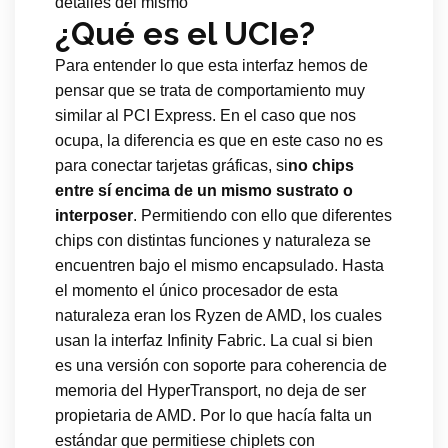
detalles del mismo
¿Qué es el UCIe?
Para entender lo que esta interfaz hemos de
pensar que se trata de comportamiento muy
similar al PCI Express. En el caso que nos
ocupa, la diferencia es que en este caso no es
para conectar tarjetas gráficas, si
no chips
entre sí encima de un mismo sustrato o
interposer
. Permitiendo con ello que diferentes
chips con distintas funciones y naturaleza se
encuentren bajo el mismo encapsulado. Hasta
el momento el único procesador de esta
naturaleza eran los Ryzen de AMD, los cuales
usan la interfaz Infinity Fabric. La cual si bien
es una versión con soporte para coherencia de
memoria del HyperTransport, no deja de ser
propietaria de AMD. Por lo que hacía falta un
estándar que permitiese chiplets con