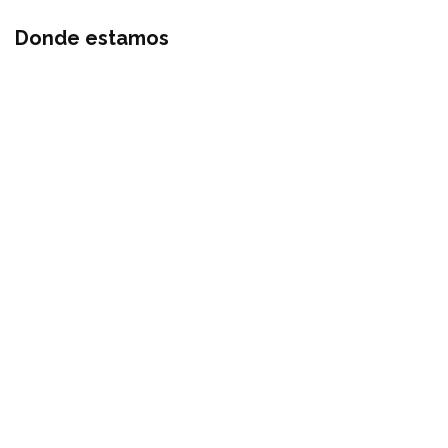
Donde estamos