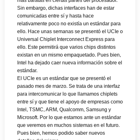
más baratas en ciertas partes del procesador.
Sin embargo, dichas interfaces han de estar
comunicadas entre sí y hasta hace
relativamente poco no existía un estándar para
ello. Hace unas semanas se presentó el UCIe o
Universal Chiplet Interconnect Express para
ello. Este permitirá que varios chips distintos
existan en un mismo empaquetado. Pues bien,
Intel ha dejado caer nueva información sobre el
estándar.
El UCIe es un estándar que se presentó el
pasado mes de marzo. Se trata de una interfaz
para intercomunicar lo que llamamos chiplets
entre sí y que tiene el apoyo de empresas como
Intel, TSMC, ARM, Qualcomm, Samsung y
Microsoft. Por lo que estamos ante un estándar
que veremos en muchos sistemas en el futuro.
Pues bien, hemos podido saber nuevos