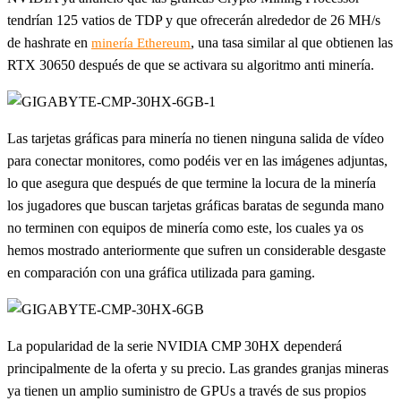
tendrían 125 vatios de TDP y que ofrecerán alrededor de 26 MH/s
de hashrate en
, una tasa similar al que obtienen las
minería Ethereum
RTX 30650 después de que se activara su algoritmo anti minería.
Las tarjetas gráficas para minería no tienen ninguna salida de vídeo
para conectar monitores, como podéis ver en las imágenes adjuntas,
lo que asegura que después de que termine la locura de la minería
los jugadores que buscan tarjetas gráficas baratas de segunda mano
no terminen con equipos de minería como este, los cuales ya os
hemos mostrado anteriormente que sufren un considerable desgaste
en comparación con una gráfica utilizada para gaming.
La popularidad de la serie NVIDIA CMP 30HX dependerá
principalmente de la oferta y su precio. Las grandes granjas mineras
ya tienen un amplio suministro de GPUs a través de sus propios