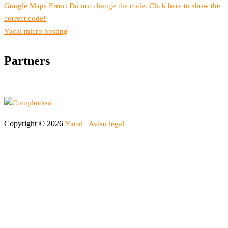
Google Maps Error: Do not change the code. Click here to show the
correct code!
Yacal micro hosting
Partners
Copyright © 2026
Yacal
Aviso legal