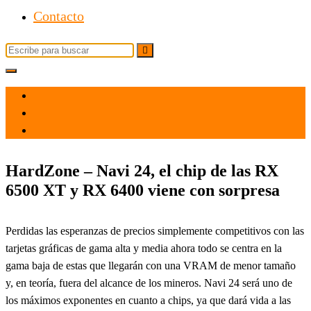
Contacto
Buscar:
el 28 Dic 2021
por
Tecnología
HardZone – Navi 24, el chip de las RX
6500 XT y RX 6400 viene con sorpresa
Perdidas las esperanzas de precios simplemente competitivos con las
tarjetas gráficas de gama alta y media ahora todo se centra en la
gama baja de estas que llegarán con una VRAM de menor tamaño
y, en teoría, fuera del alcance de los mineros. Navi 24 será uno de
los máximos exponentes en cuanto a chips, ya que dará vida a las