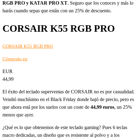
RGB PRO y KATAR PRO XT
. Seguro que los conoces y más lo
harás cuando sepas que están con un 25% de descuento.
CORSAIR K55 RGB PRO
CORSAIR K55 RGB PRO
Cómpralo en
EUR
44,99
El éxito del teclado superventas de CORSAIR no es por casualidad.
Vendió muchísimo en el Black Friday donde bajó de precio, pero es
que ahora está por los suelos con un coste de
44,99 euros
, un 25%
menos que ayer.
¿Qué es lo que obtenemos de este teclado gaming? Pues 6 teclas
macro dedicadas, un diseño que es resistente al polvo y a los