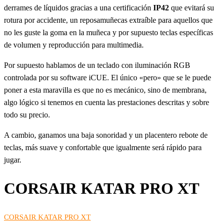
derrames de líquidos gracias a una certificación
IP42
que evitará su
rotura por accidente, un reposamuñecas extraíble para aquellos que
no les guste la goma en la muñeca y por supuesto teclas específicas
de volumen y reproducción para multimedia.
Por supuesto hablamos de un teclado con iluminación RGB
controlada por su software iCUE. El único «pero» que se le puede
poner a esta maravilla es que no es mecánico, sino de membrana,
algo lógico si tenemos en cuenta las prestaciones descritas y sobre
todo su precio.
A cambio, ganamos una baja sonoridad y un placentero rebote de
teclas, más suave y confortable que igualmente será rápido para
jugar.
CORSAIR KATAR PRO XT
CORSAIR KATAR PRO XT