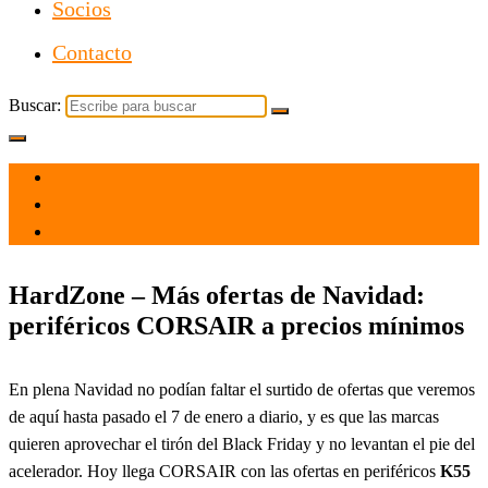
Socios
Contacto
Buscar:
el 13 Dic 2021
por
Tecnología
HardZone – Más ofertas de Navidad:
periféricos CORSAIR a precios mínimos
En plena Navidad no podían faltar el surtido de ofertas que veremos
de aquí hasta pasado el 7 de enero a diario, y es que las marcas
quieren aprovechar el tirón del Black Friday y no levantan el pie del
acelerador. Hoy llega CORSAIR con las ofertas en periféricos
K55