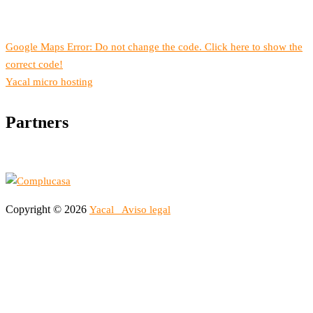
Google Maps Error: Do not change the code. Click here to show the
correct code!
Yacal micro hosting
Partners
Copyright © 2026
Yacal
Aviso legal