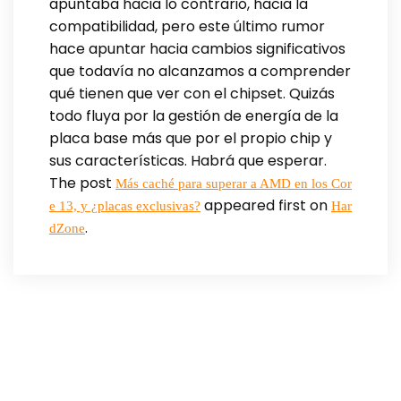
apuntaba hacia lo contrario, hacia la
compatibilidad, pero este último rumor
hace apuntar hacia cambios significativos
que todavía no alcanzamos a comprender
qué tienen que ver con el chipset. Quizás
todo fluya por la gestión de energía de la
placa base más que por el propio chip y
sus características. Habrá que esperar.
The post
Más caché para superar a AMD en los Cor
appeared first on
e 13, y ¿placas exclusivas?
Har
.
dZone