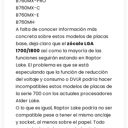
B760MX-PRO
B760MX-C
B760MX-E
B760MH
A falta de conocer información más
concreta sobre estos modelos de placas
base, deja claro que el
zócalo LGA
1700/1800
así como la mayoría de las
funciones seguirán estando en Raptor
Lake. El problema es que se está
especulando que la función de reducción
del voltaje y consumo o DVLR podría hacer
incompatibles estos modelos de placas de
la serie 700 con los actuales procesadores
Alder Lake.
O lo que es igual, Raptor Lake podría no ser
compatible pese a tener el mismo anclaje
y socket, al menos sobre el papel. Todo