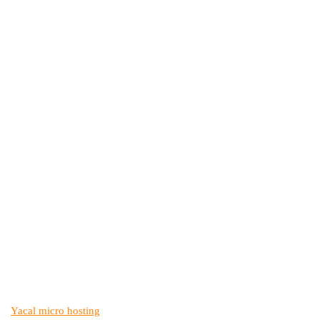
Yacal micro hosting