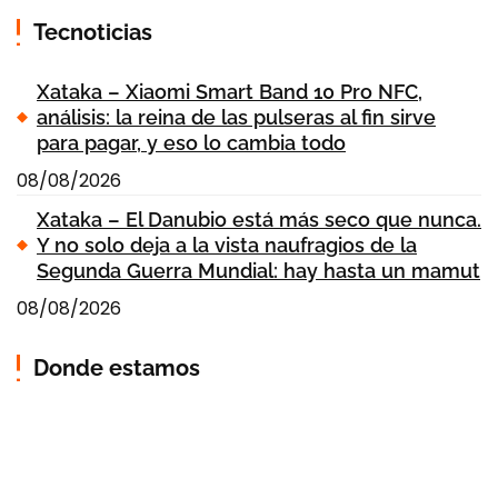
Tecnoticias
Xataka – Xiaomi Smart Band 10 Pro NFC,
análisis: la reina de las pulseras al fin sirve
para pagar, y eso lo cambia todo
08/08/2026
Xataka – El Danubio está más seco que nunca.
Y no solo deja a la vista naufragios de la
Segunda Guerra Mundial: hay hasta un mamut
08/08/2026
Donde estamos