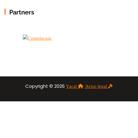
Partners
Copyright © 2026
Yacal
Aviso legal