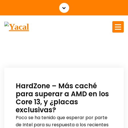
Yacal micro hosting
HardZone – Más caché
para superar a AMD en los
Core 13, y ¿placas
exclusivas?
Poco se ha tenido que esperar por parte
de Intel para su respuesta a los recientes