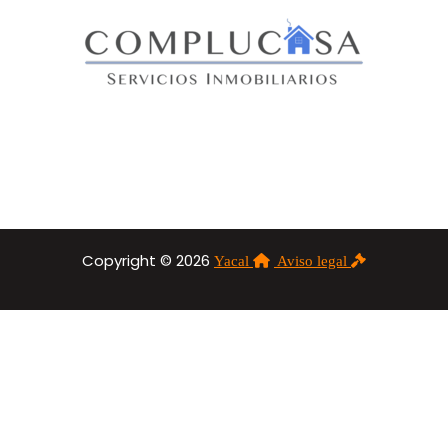
Copyright © 2026
Yacal
Aviso legal