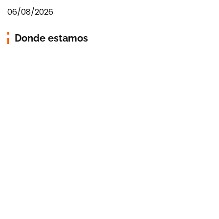
06/08/2026
Donde estamos