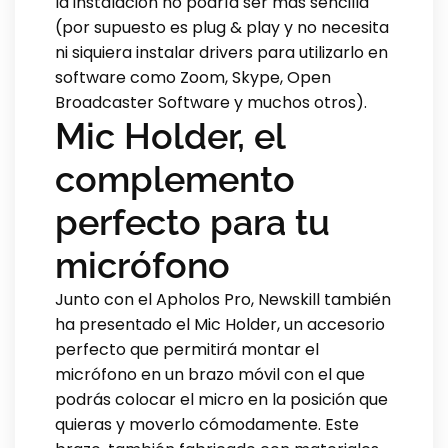
la instalación no podría ser más sencilla
(por supuesto es plug & play y no necesita
ni siquiera instalar drivers para utilizarlo en
software como Zoom, Skype, Open
Broadcaster Software y muchos otros).
Mic Holder, el
complemento
perfecto para tu
micrófono
Junto con el Apholos Pro, Newskill también
ha presentado el Mic Holder, un accesorio
perfecto que permitirá montar el
micrófono en un brazo móvil con el que
podrás colocar el micro en la posición que
quieras y moverlo cómodamente. Este