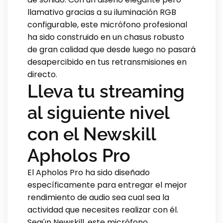
llamativo gracias a su iluminación RGB
configurable, este micrófono profesional
ha sido construido en un chasus robusto
de gran calidad que desde luego no pasará
desapercibido en tus retransmisiones en
directo.
Lleva tu streaming
al siguiente nivel
con el Newskill
Apholos Pro
El Apholos Pro ha sido diseñado
específicamente para entregar el mejor
rendimiento de audio sea cual sea la
actividad que necesites realizar con él.
Según Newskill, este micrófono