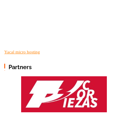
Yacal micro hosting
Partners