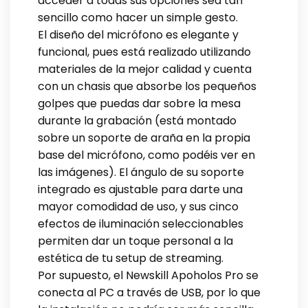
acceder a todas sus opciones sea tan
sencillo como hacer un simple gesto.
El diseño del micrófono es elegante y
funcional, pues está realizado utilizando
materiales de la mejor calidad y cuenta
con un chasis que absorbe los pequeños
golpes que puedas dar sobre la mesa
durante la grabación (está montado
sobre un soporte de araña en la propia
base del micrófono, como podéis ver en
las imágenes). El ángulo de su soporte
integrado es ajustable para darte una
mayor comodidad de uso, y sus cinco
efectos de iluminación seleccionables
permiten dar un toque personal a la
estética de tu setup de streaming.
Por supuesto, el Newskill Apoholos Pro se
conecta al PC a través de USB, por lo que