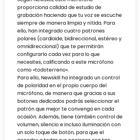
proporciona calidad de estudio de
grabación haciendo que tu voz se escuche
siempre de manera limpia y nítida. Para
ello, han integrado cuatro patrones
polares (cardioide, bidireccional, estéreo y
omnidireccional) que te permitirán
configurarlo cada vez para lo que
necesites, calificando a este micrófono
como «todoterreno».
Para ello, Newskill ha integrado un control
de polaridad en el propio cuerpo del
micrófono, de manera que gracias a sus
botones dedicados podrás seleccionar el
patrón que mejor te convenga en cada
ocasión. Además, tiene también control de
volumen, silencio e incluso iluminación con
un solo toque de botón, para que el