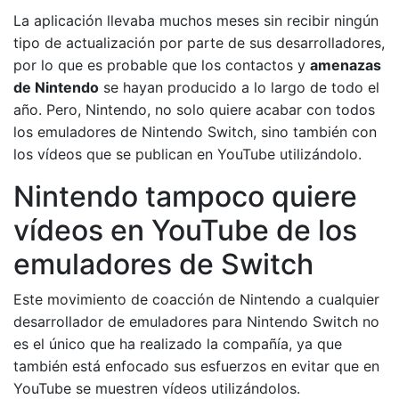
La aplicación llevaba muchos meses sin recibir ningún
tipo de actualización por parte de sus desarrolladores,
por lo que es probable que los contactos y
amenazas
de Nintendo
se hayan producido a lo largo de todo el
año. Pero, Nintendo, no solo quiere acabar con todos
los emuladores de Nintendo Switch, sino también con
los vídeos que se publican en YouTube utilizándolo.
Nintendo tampoco quiere
vídeos en YouTube de los
emuladores de Switch
Este movimiento de coacción de Nintendo a cualquier
desarrollador de emuladores para Nintendo Switch no
es el único que ha realizado la compañía, ya que
también está enfocado sus esfuerzos en evitar que en
YouTube se muestren vídeos utilizándolos.