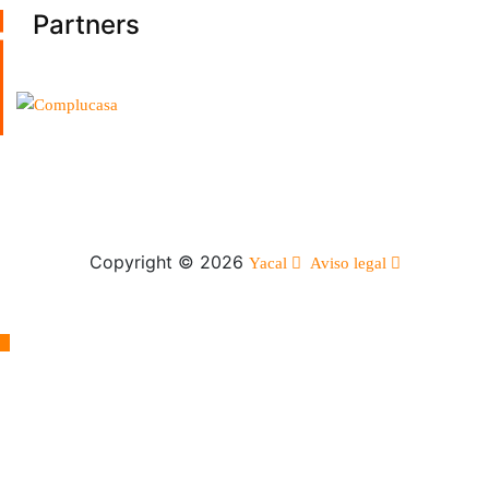
Partners
Copyright © 2026
Yacal
Aviso legal