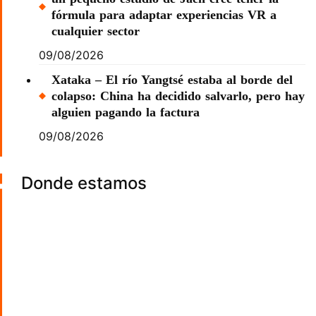
fórmula para adaptar experiencias VR a
cualquier sector
09/08/2026
Xataka – El río Yangtsé estaba al borde del
colapso: China ha decidido salvarlo, pero hay
alguien pagando la factura
09/08/2026
Donde estamos