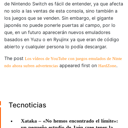
de Nintendo Switch es fácil de entender, ya que afecta
no solo a las ventas de esta consola, sino también a
los juegos que se venden. Sin embargo, el gigante
japonés no puede ponerle puertas al campo, por lo
que, en un futuro aparecerán nuevos emuladores
basados en Yuzu o en Ryujinx ya que eran de código
abierto y cualquier persona lo podía descargar.
The post
Los vídeos de YouTube con juegos emulados de Ninte
appeared first on
.
ndo ahora sufren advertencias
HardZone
Tecnoticias
Xataka – «No hemos encontrado el límite»:
un pequeño estudio de Jaén cree tener la