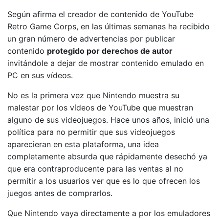
Según afirma el creador de contenido de YouTube
Retro Game Corps, en las últimas semanas ha recibido
un gran número de advertencias por publicar
contenido
protegido por derechos de autor
invitándole a dejar de mostrar contenido emulado en
PC en sus vídeos.
No es la primera vez que Nintendo muestra su
malestar por los vídeos de YouTube que muestran
alguno de sus videojuegos. Hace unos años, inició una
política para no permitir que sus videojuegos
aparecieran en esta plataforma, una idea
completamente absurda que rápidamente desechó ya
que era contraproducente para las ventas al no
permitir a los usuarios ver que es lo que ofrecen los
juegos antes de comprarlos.
Que Nintendo vaya directamente a por los emuladores