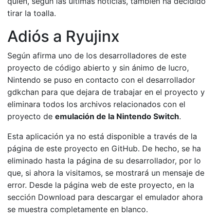
quien, según las últimas noticias, también ha decidido
tirar la toalla.
Adiós a Ryujinx
Según afirma uno de los desarrolladores de este
proyecto de código abierto y sin ánimo de lucro,
Nintendo se puso en contacto con el desarrollador
gdkchan para que dejara de trabajar en el proyecto y
eliminara todos los archivos relacionados con el
proyecto de
emulación de la Nintendo Switch
.
Esta aplicación ya no está disponible a través de la
página de este proyecto en GitHub. De hecho, se ha
eliminado hasta la página de su desarrollador, por lo
que, si ahora la visitamos, se mostrará un mensaje de
error. Desde la página web de este proyecto, en la
sección Download para descargar el emulador ahora
se muestra completamente en blanco.