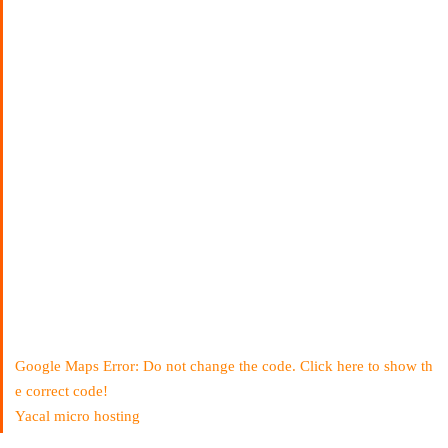
Google Maps Error: Do not change the code. Click here to show th
e correct code!
Yacal micro hosting