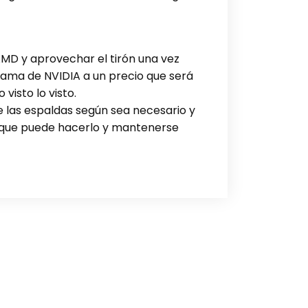
AMD y aprovechar el tirón una vez
gama de NVIDIA a un precio que será
visto lo visto.
 las espaldas según sea necesario y
e que puede hacerlo y mantenerse