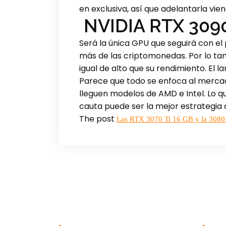
en exclusiva, así que adelantarla vie
NVIDIA RTX 3090
Será la única GPU que seguirá con el
más de las criptomonedas. Por lo ta
igual de alto que su rendimiento. El 
Parece que todo se enfoca al merca
lleguen modelos de AMD e Intel. Lo 
cauta puede ser la mejor estrategia a
The post
Las RTX 3070 Ti 16 GB y la 3080