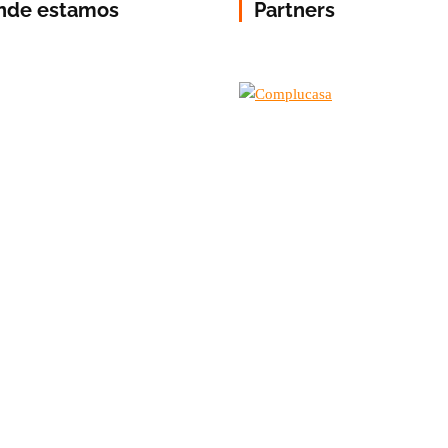
nde estamos
Partners