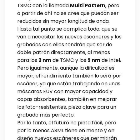
TSMC con la llamada
Multi Pattern
, pero
a partir de ahí no se cree que puedan ser
reducidos sin mayor longitud de onda.
Hasta tal punto se complica todo, que se
van a necesitar los nuevos escáneres y los
grabados con ellos tendrán que ser de
doble patrón directamente, al menos
para los
2 nm
de TSMC y los
5 nm
de Intel.
Pero igualmente, aunque la dificultad es
mayor, el rendimiento también lo será por
escáner, ya que están trabajando en unas
máscaras EUV con mayor capacidad y
capas absorbentes, también en mejorar
los foto-resistentes, pieza clave para un
grabado más perfecto.
Por lo tanto, el futuro no pinta fácil, pero
por lo menos ASML tiene en mente y en
diseño nuevos escáneres que permitirán