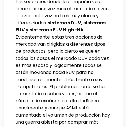
Las secciones donde la compañía va a
dinamitar una vez más el mercado se van
a dividir esta vez en tres muy claras y
diferenciadas:
sistemas DUV, sistemas
EUV y sistemas EUV High-NA
.
Evidentemente, estas tres opciones de
mercado van dirigidas a diferentes tipos
de productos, pero lo cierto es que en
todos los casos el mercado DUV cada vez
es más escaso y lógicamente todos se
están moviendo hacia EUV para no
quedarse realmente atrás frente a sus
competidores. El problema, como se ha
comentado muchas veces, es que el
número de escáneres es limitadísimo
anualmente, y aunque ASML está
aumentado el volumen de producción hay
una guerra abierta por comprar más