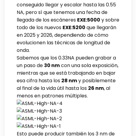
conseguido llegar y escalar hasta las 0.55
NA, pero sí que tenemos una fecha de
llegada de los escáneres
EXE:5000
y sobre
todo de los nuevos
EXE:5200
que llegarán
en 2025 y 2026, dependiendo de cómo
evolucionen las técnicas de longitud de
onda.
Sabemos que los 0.33NA pueden grabar a
un paso de
30 nm
con una sola exposición,
mientras que se está trabajando en bajar
esa cifra hasta los
28 nm
y posiblemente
al final de la vida útil hasta los
26 nm
, al
menos en patrones múltiples.
Esto puede producir también los 3 nm de