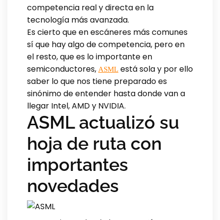
competencia real y directa en la
tecnología más avanzada.
Es cierto que en escáneres más comunes
sí que hay algo de competencia, pero en
el resto, que es lo importante en
semiconductores,
está sola y por ello
ASML
saber lo que nos tiene preparado es
sinónimo de entender hasta donde van a
llegar Intel, AMD y NVIDIA.
ASML actualizó su
hoja de ruta con
importantes
novedades