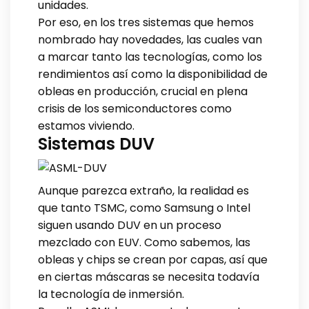
unidades.
Por eso, en los tres sistemas que hemos
nombrado hay novedades, las cuales van
a marcar tanto las tecnologías, como los
rendimientos así como la disponibilidad de
obleas en producción, crucial en plena
crisis de los semiconductores como
estamos viviendo.
Sistemas DUV
Aunque parezca extraño, la realidad es
que tanto TSMC, como Samsung o Intel
siguen usando DUV en un proceso
mezclado con EUV. Como sabemos, las
obleas y chips se crean por capas, así que
en ciertas máscaras se necesita todavía
la tecnología de inmersión.