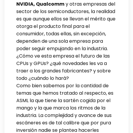
NVIDIA, Qualcomm
y otras empresas del
sector de los semiconductores, la realidad
es que aunque ellos se llevan el mérito que
otorga el producto final para el
consumidor, todas ellas, sin excepción,
dependen de una sola empresa para
poder seguir empujando en la industria.
¿Cómo ve esta empresa el futuro de las
CPUs y GPUs? ¿qué novedades les va a
traer a los grandes fabricantes? y sobre
todo ¿cuándo lo hará?
Como bien sabemos por la cantidad de
temas que hemos tratado al respecto, es
ASML la que tiene la sartén cogida por el
mango y la que marca los ritmos de la
industria. La complejidad y avance de sus
escáneres es de tal calibre que por pura
inversión nadie se plantea hacerles