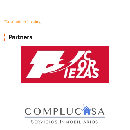
Yacal micro hosting
Partners