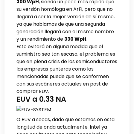
300 WpH
, siendo un poco más rápido que
su versión homóloga en ArFi, pero que no
llegará a ser la mejor versión de sí mismo,
ya que hablamos de que una segunda
generación llegará con el mismo nombre
y un rendimiento de
330 WpH
.
Esto evitará en alguna medida que el
suministro sea tan escaso, el problema es
que en plena crisis de los semiconductores
las empresas punteras como las
mencionadas puede que se conformen
con sus escáneres actuales en post de
comprar EUV.
EUV a 0.33 NA
O EUV a secas, dado que estamos en esta
longitud de onda actualmente. Intel ya