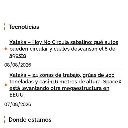
Tecnoticias
Xataka – Hoy No Circula sabatino: qué autos
pueden circular y cuáles descansan el 8 de
agosto
08/08/2026
Xataka – 24 zonas de trabajo, grúas de 400
toneladas y casi 116 metros de altura: SpaceX
está levantando otra megaestructura en
EEUU
07/08/2026
Donde estamos