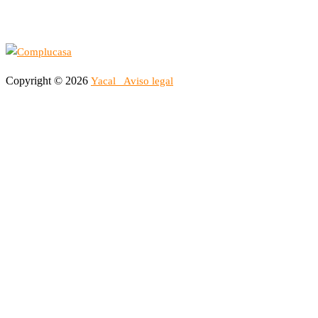
Copyright © 2026
Yacal
Aviso legal