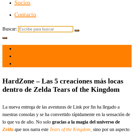
Socios
Contacto
Buscar:
el 4 Jun 2023
por
Tecnología
HardZone – Las 5 creaciones más locas
dentro de Zelda Tears of the Kingdom
La nueva entrega de las aventuras de Link por fin ha llegado a
nuestras consolas y se ha convertido rápidamente en la sensación de
lo que va de año. No solo
gracias a la magia del universo de
Zelda
que nos narra este
Tears of the Kingdom,
sino por un aspecto