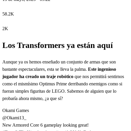
58.2K
2K
Los Transformers ya están aquí
Aunque ya os hemos enseñado un conjunto de armas que son
bastante espectaculares, esta se lleva la palma.
Este ingenioso
jugador ha creado un traje robótico
que nos permitirá sentirnos
como el mismísimo Optimus Prime derribando enemigos como si
fueran simples figuritas de LEGO. Sabemos de alguien que lo
probaría ahora mismo, ¿a que sí?
Okami Games
@Okami13_
New Armored Core 6 gameplay looking great!