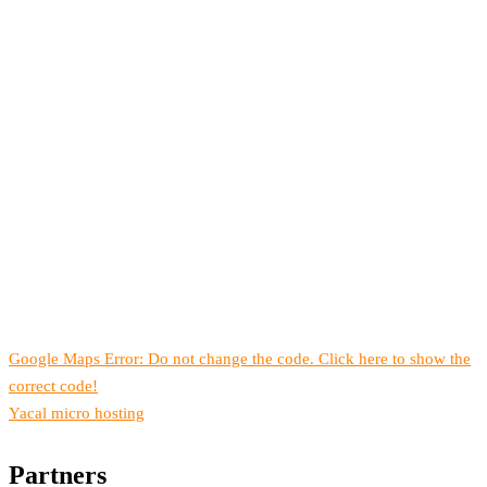
Google Maps Error: Do not change the code. Click here to show the
correct code!
Yacal micro hosting
Partners