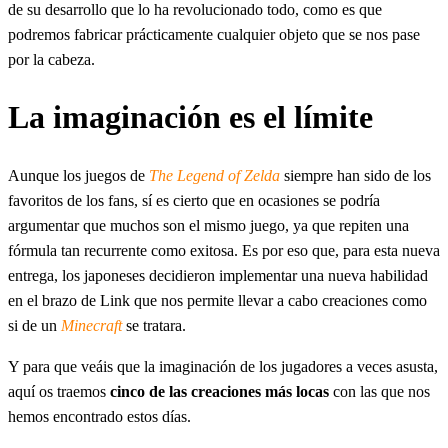
de su desarrollo que lo ha revolucionado todo, como es que
podremos fabricar prácticamente cualquier objeto que se nos pase
por la cabeza.
La imaginación es el límite
Aunque los juegos de
The Legend of Zelda
siempre han sido de los
favoritos de los fans, sí es cierto que en ocasiones se podría
argumentar que muchos son el mismo juego, ya que repiten una
fórmula tan recurrente como exitosa. Es por eso que, para esta nueva
entrega, los japoneses decidieron implementar una nueva habilidad
en el brazo de Link que nos permite llevar a cabo creaciones como
si de un
Minecraft
se tratara.
Y para que veáis que la imaginación de los jugadores a veces asusta,
aquí os traemos
cinco de las creaciones más locas
con las que nos
hemos encontrado estos días.