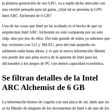
la primera generación de sus GPU, va a suplir dicho mercado con
una versión pensada para tal gama. ¿Qué tal se presenta la GPU
Intel ARC Alchemist de 6 GB?
Una de las cosas que Intel no ha ocultado es el hecho de que su
arquitectura Intel ARC Alchemist no está compuesta por un solo
chip, sino por dos de ellos. Del más grande de todos ya sabemos que
hay versiones con 512 y 384 EU, pero del más pequeño no
sabíamos nada hasta ahora, y es que la nueva información filtrada
nos puede dar una pista acerca de la apuesta de Intel para los
aficionados a los juegos de PC con menos capacidad económica.
Se filtran detalles de la Intel
ARC Alchemist de 6 GB
La información hemos de cogerla con una pizca de sal, dado que no
se ha filtrado de ninguno de los documentos de Intel o de uno de los