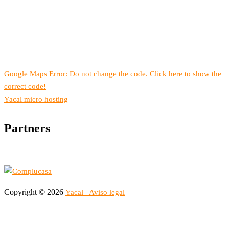
Google Maps Error: Do not change the code. Click here to show the
correct code!
Yacal micro hosting
Partners
Copyright © 2026
Yacal
Aviso legal