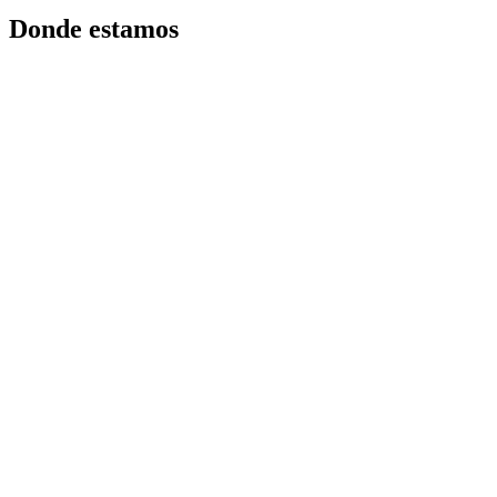
Donde estamos