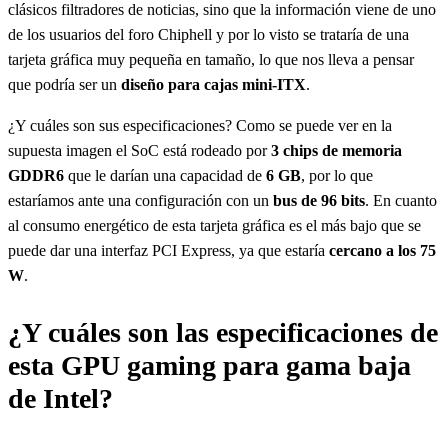
clásicos filtradores de noticias, sino que la información viene de uno
de los usuarios del foro Chiphell y por lo visto se trataría de una
tarjeta gráfica muy pequeña en tamaño, lo que nos lleva a pensar
que podría ser un
diseño para cajas mini-ITX
.
¿Y cuáles son sus especificaciones? Como se puede ver en la
supuesta imagen el SoC está rodeado por
3 chips de memoria
GDDR6
que le darían una capacidad de
6 GB
, por lo que
estaríamos ante una configuración con un
bus de 96 bits
. En cuanto
al consumo energético de esta tarjeta gráfica es el más bajo que se
puede dar una interfaz PCI Express, ya que estaría
cercano a los 75
W
.
¿Y cuáles son las especificaciones de
esta GPU gaming para gama baja
de Intel?