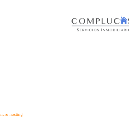
micro hosting