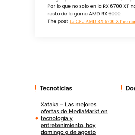
Por lo que no solo en la RX 6700 XT 
resto de la gama AMD RX 6000.
The post
La GPU AMD RX 6700 XT no rinde
Tecnoticias
Do
Xataka – Las mejores
ofertas de MediaMarkt en
tecnología y
entretenimiento, hoy
domingo 9 de agosto