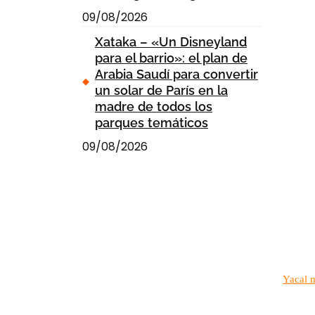
09/08/2026
Xataka – «Un Disneyland
para el barrio»: el plan de
Arabia Saudí para convertir
un solar de París en la
madre de todos los
parques temáticos
09/08/2026
Yacal 