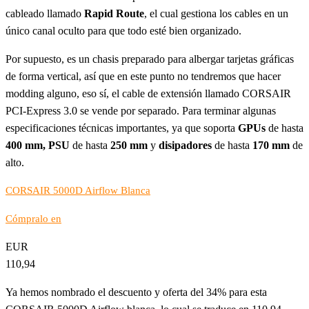
cableado llamado
Rapid Route
, el cual gestiona los cables en un
único canal oculto para que todo esté bien organizado.
Por supuesto, es un chasis preparado para albergar tarjetas gráficas
de forma vertical, así que en este punto no tendremos que hacer
modding alguno, eso sí, el cable de extensión llamado CORSAIR
PCI-Express 3.0 se vende por separado. Para terminar algunas
especificaciones técnicas importantes, ya que soporta
GPUs
de hasta
400 mm, PSU
de hasta
250 mm
y
disipadores
de hasta
170 mm
de
alto.
CORSAIR 5000D Airflow Blanca
Cómpralo en
EUR
110,94
Ya hemos nombrado el descuento y oferta del 34% para esta