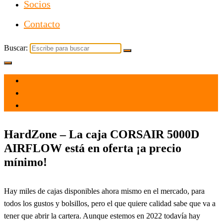
Socios
Contacto
Buscar:
el 9 Feb 2022
por
Tecnología
HardZone – La caja CORSAIR 5000D
AIRFLOW está en oferta ¡a precio
mínimo!
Hay miles de cajas disponibles ahora mismo en el mercado, para
todos los gustos y bolsillos, pero el que quiere calidad sabe que va a
tener que abrir la cartera. Aunque estemos en 2022 todavía hay