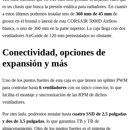
es un chasis que busca la presión estática para radiadores. En cuanto
a estos últimos podemos instalar uno de
360 mm de 45 mm
de
grosor en el frontal o lateral de esta CORSAIR 5000D Airflow
blanca, o uno de 360 mm en la parte superior. La caja llega con dos
ventiladores AirGuide de 120 mm preinstalados no obstante.
Conectividad, opciones de
expansión y más
Uno de los puntos fuertes de esta caja es que tienen un splitter PWM
para controlar hasta
6 ventiladores
con un único conector, lo que
facilita el montaje y sincronización de las RPM de dichos
ventiladores.
Por otro lado, podremos instalar hasta
cuatro SSD de 2,5 pulgadas
y dos de 3,5 pulgadas
, lo que garantiza TB y TB de
almacenamiento. Otro de los puntos fuertes es el sistema de