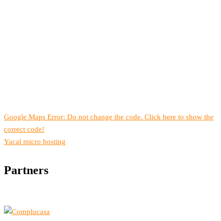
Google Maps Error: Do not change the code. Click here to show the
correct code!
Yacal micro hosting
Partners