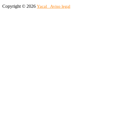
Copyright © 2026
Yacal
Aviso legal