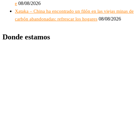
08/08/2026
e
Xataka – China ha encontrado un filón en las viejas minas de
08/08/2026
carbón abandonadas: refrescar los hogares
Donde estamos