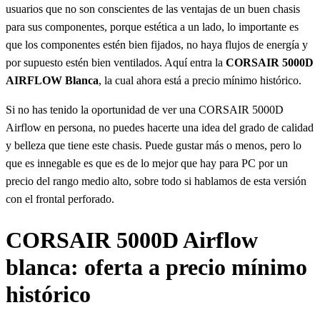
usuarios que no son conscientes de las ventajas de un buen chasis
para sus componentes, porque estética a un lado, lo importante es
que los componentes estén bien fijados, no haya flujos de energía y
por supuesto estén bien ventilados. Aquí entra la
CORSAIR 5000D
AIRFLOW Blanca
, la cual ahora está a precio mínimo histórico.
Si no has tenido la oportunidad de ver una CORSAIR 5000D
Airflow en persona, no puedes hacerte una idea del grado de calidad
y belleza que tiene este chasis. Puede gustar más o menos, pero lo
que es innegable es que es de lo mejor que hay para PC por un
precio del rango medio alto, sobre todo si hablamos de esta versión
con el frontal perforado.
CORSAIR 5000D Airflow
blanca: oferta a precio mínimo
histórico