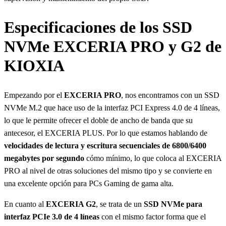
Especificaciones de los SSD
NVMe EXCERIA PRO y G2 de
KIOXIA
Empezando por el
EXCERIA PRO
, nos encontramos con un SSD
NVMe M.2 que hace uso de la interfaz PCI Express 4.0 de 4 líneas,
lo que le permite ofrecer el doble de ancho de banda que su
antecesor, el EXCERIA PLUS. Por lo que estamos hablando de
velocidades de lectura y escritura secuenciales de 6800/6400
megabytes por segundo
cómo mínimo, lo que coloca al EXCERIA
PRO al nivel de otras soluciones del mismo tipo y se convierte en
una excelente opción para PCs Gaming de gama alta.
En cuanto al
EXCERIA G2
, se trata de un
SSD NVMe para
interfaz PCIe 3.0 de 4 líneas
con el mismo factor forma que el