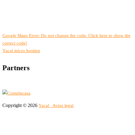
Google Maps Error: Do not change the code. Click here to show the
correct code!
Yacal micro hosting
Partners
Copyright © 2026
Yacal
Aviso legal