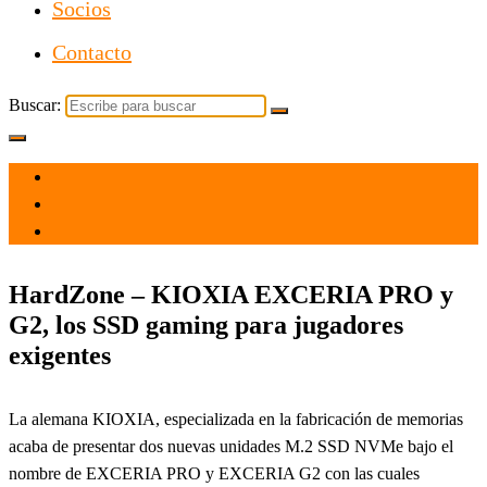
Socios
Contacto
Buscar:
el 29 Jul 2021
por
Tecnología
HardZone – KIOXIA EXCERIA PRO y
G2, los SSD gaming para jugadores
exigentes
La alemana KIOXIA, especializada en la fabricación de memorias
acaba de presentar dos nuevas unidades M.2 SSD NVMe bajo el
nombre de EXCERIA PRO y EXCERIA G2 con las cuales