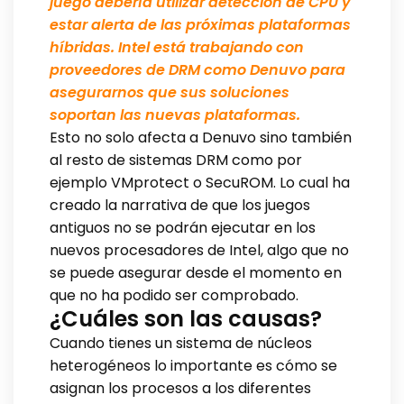
juego debería utilizar detección de CPU y
estar alerta de las próximas plataformas
híbridas. Intel está trabajando con
proveedores de DRM como Denuvo para
asegurarnos que sus soluciones
soportan las nuevas plataformas.
Esto no solo afecta a Denuvo sino también
al resto de sistemas DRM como por
ejemplo VMprotect o SecuROM. Lo cual ha
creado la narrativa de que los juegos
antiguos no se podrán ejecutar en los
nuevos procesadores de Intel, algo que no
se puede asegurar desde el momento en
que no ha podido ser comprobado.
¿Cuáles son las causas?
Cuando tienes un sistema de núcleos
heterogéneos lo importante es cómo se
asignan los procesos a los diferentes