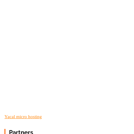
Yacal micro hosting
Partners