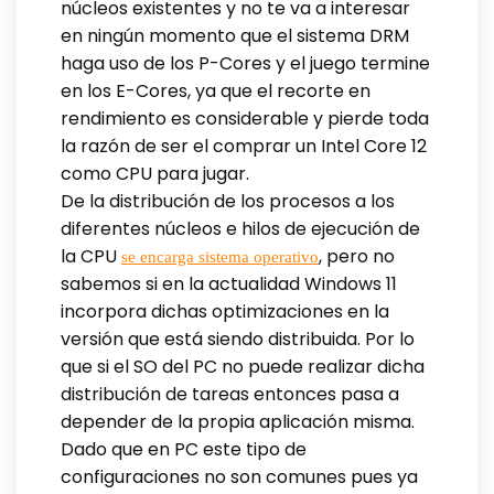
núcleos existentes y no te va a interesar
en ningún momento que el sistema DRM
haga uso de los P-Cores y el juego termine
en los E-Cores, ya que el recorte en
rendimiento es considerable y pierde toda
la razón de ser el comprar un Intel Core 12
como CPU para jugar.
De la distribución de los procesos a los
diferentes núcleos e hilos de ejecución de
la CPU
, pero no
se encarga sistema operativo
sabemos si en la actualidad Windows 11
incorpora dichas optimizaciones en la
versión que está siendo distribuida. Por lo
que si el SO del PC no puede realizar dicha
distribución de tareas entonces pasa a
depender de la propia aplicación misma.
Dado que en PC este tipo de
configuraciones no son comunes pues ya