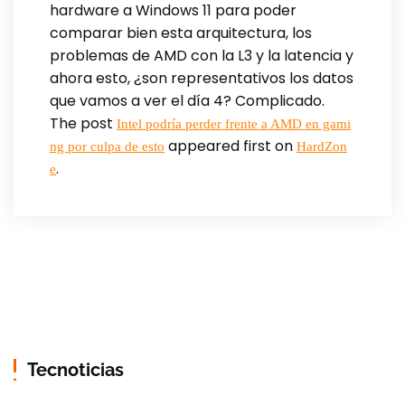
hardware a Windows 11 para poder
comparar bien esta arquitectura, los
problemas de AMD con la L3 y la latencia y
ahora esto, ¿son representativos los datos
que vamos a ver el día 4? Complicado.
The post
Intel podría perder frente a AMD en gami
appeared first on
ng por culpa de esto
HardZon
.
e
Tecnoticias