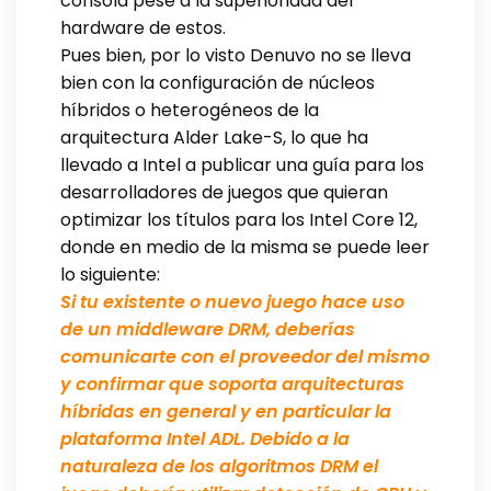
consola pese a la superioridad del
hardware de estos.
Pues bien, por lo visto Denuvo no se lleva
bien con la configuración de núcleos
híbridos o heterogéneos de la
arquitectura Alder Lake-S, lo que ha
llevado a Intel a publicar una guía para los
desarrolladores de juegos que quieran
optimizar los títulos para los Intel Core 12,
donde en medio de la misma se puede leer
lo siguiente:
Si tu existente o nuevo juego hace uso
de un middleware DRM, deberías
comunicarte con el proveedor del mismo
y confirmar que soporta arquitecturas
híbridas en general y en particular la
plataforma Intel ADL. Debido a la
naturaleza de los algoritmos DRM el