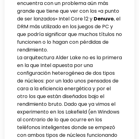
encuentra con un problema aún más
grande que tiene que ver con los «a punto
de ser lanzados» Intel Core 12 y
Denuvo
, el
DRM más utilizado en los juegos de PC y
que podría significar que muchos títulos no
funcionen o lo hagan con pérdidas de
rendimiento.
La arquitectura Alder Lake no es la primera
en la que Intel apuesta por una
configuración heterogénea de dos tipos
de núcleos: por un lado unos pensados de
cara a la eficiencia energética y por el
otro los que están diseñados bajo el
rendimiento bruto. Dado que ya vimos el
experimento en los Lakefield (en Windows
al contrario de lo que ocurre en los
teléfonos inteligentes donde se empezó
con ambos tipos de núcleos funcionando