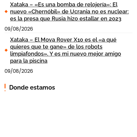
Xataka – «Es una bomba de relojería»: El
nuevo «Chernóbil» de Ucrania no es nuclear:
es la presa que Rusia hizo estallar en 2023
09/08/2026
Xataka – El Mova Rover X10 es el «a qué
quieres que te gane» de los robots
limpiafondos». Y es mi nuevo mejor amigo
para la piscina
09/08/2026
Donde estamos