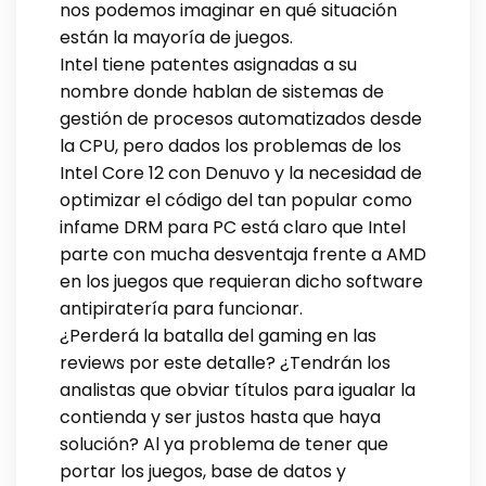
nos podemos imaginar en qué situación
están la mayoría de juegos.
Intel tiene patentes asignadas a su
nombre donde hablan de sistemas de
gestión de procesos automatizados desde
la CPU, pero dados los problemas de los
Intel Core 12 con Denuvo y la necesidad de
optimizar el código del tan popular como
infame DRM para PC está claro que Intel
parte con mucha desventaja frente a AMD
en los juegos que requieran dicho software
antipiratería para funcionar.
¿Perderá la batalla del gaming en las
reviews por este detalle? ¿Tendrán los
analistas que obviar títulos para igualar la
contienda y ser justos hasta que haya
solución? Al ya problema de tener que
portar los juegos, base de datos y