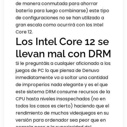
de manera conmutada para ahorrar
batería para luego combinarse) este tipo
de configuraciones no se han utilizado a
gran escala como ocurrirá con los Intel
Core 12.
Los Intel Core 12 se
llevan mal con DRM
Si le preguntáis a cualquier aficionado a los
juegos de PC lo que piensa de Denuvo
inmediatamente va a soltar una cantidad
de improperios nada elegante y es el que
este sistema DRM consume recursos de la
CPU hasta niveles insospechados (no en
todos los casos es cierto) haciendo que el
rendimiento de muchos videojuegos en su
versión para ordenador sea peor que en