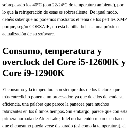
sobrepasado los 40ºC (con 22-24ºC de temperatura ambiente), por
lo que la refrigeración de estas es sobresaliente. De igual modo,
debéis saber que no podemos mostraros el tema de los perfiles XMP
porque, según CORSAIR, no está habilitado hasta una próxima
actualización de su software.
Consumo, temperatura y
overclock del Core i5-12600K y
Core i9-12900K
El consumo y la temperatura son siempre dos de los factores que
más entredicho ponen a un procesador, ya que de ellos depende su
eficiencia, una palabra que parece la panacea para muchos
fabricantes en los últimos tiempos. Sin embargo, parece que con esta
primera hornada de Alder Lake, Intel no ha tenido reparos en hacer
que el consumo pueda verse disparado (así como la temperatura), al