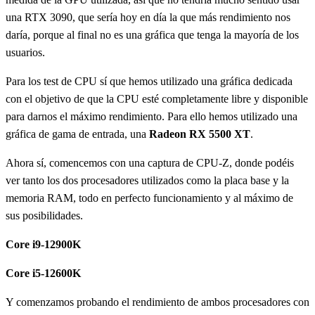
una RTX 3090, que sería hoy en día la que más rendimiento nos
daría, porque al final no es una gráfica que tenga la mayoría de los
usuarios.
Para los test de CPU sí que hemos utilizado una gráfica dedicada
con el objetivo de que la CPU esté completamente libre y disponible
para darnos el máximo rendimiento. Para ello hemos utilizado una
gráfica de gama de entrada, una
Radeon RX 5500 XT
.
Ahora sí, comencemos con una captura de CPU-Z, donde podéis
ver tanto los dos procesadores utilizados como la placa base y la
memoria RAM, todo en perfecto funcionamiento y al máximo de
sus posibilidades.
Core i9-12900K
Core i5-12600K
Y comenzamos probando el rendimiento de ambos procesadores con