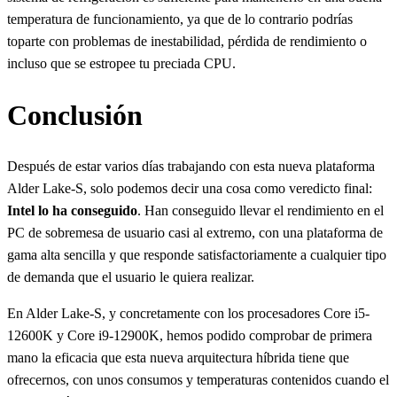
temperatura de funcionamiento, ya que de lo contrario podrías
toparte con problemas de inestabilidad, pérdida de rendimiento o
incluso que se estropee tu preciada CPU.
Conclusión
Después de estar varios días trabajando con esta nueva plataforma
Alder Lake-S, solo podemos decir una cosa como veredicto final:
Intel lo ha conseguido
. Han conseguido llevar el rendimiento en el
PC de sobremesa de usuario casi al extremo, con una plataforma de
gama alta sencilla y que responde satisfactoriamente a cualquier tipo
de demanda que el usuario le quiera realizar.
En Alder Lake-S, y concretamente con los procesadores Core i5-
12600K y Core i9-12900K, hemos podido comprobar de primera
mano la eficacia que esta nueva arquitectura híbrida tiene que
ofrecernos, con unos consumos y temperaturas contenidos cuando el