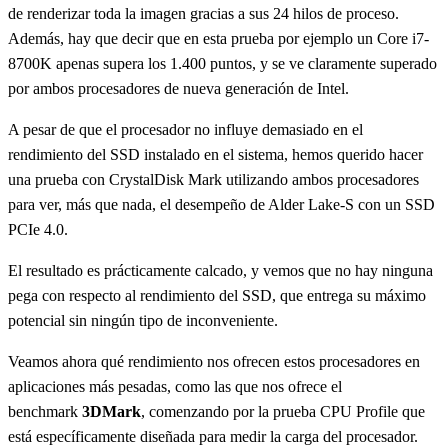
de renderizar toda la imagen gracias a sus 24 hilos de proceso.
Además, hay que decir que en esta prueba por ejemplo un Core i7-
8700K apenas supera los 1.400 puntos, y se ve claramente superado
por ambos procesadores de nueva generación de Intel.
A pesar de que el procesador no influye demasiado en el
rendimiento del SSD instalado en el sistema, hemos querido hacer
una prueba con CrystalDisk Mark utilizando ambos procesadores
para ver, más que nada, el desempeño de Alder Lake-S con un SSD
PCIe 4.0.
El resultado es prácticamente calcado, y vemos que no hay ninguna
pega con respecto al rendimiento del SSD, que entrega su máximo
potencial sin ningún tipo de inconveniente.
Veamos ahora qué rendimiento nos ofrecen estos procesadores en
aplicaciones más pesadas, como las que nos ofrece el
benchmark
3DMark
, comenzando por la prueba CPU Profile que
está específicamente diseñada para medir la carga del procesador.