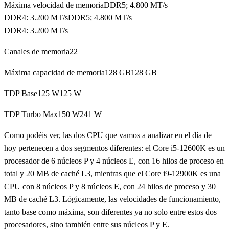
Máxima velocidad de memoriaDDR5; 4.800 MT/s
DDR4: 3.200 MT/sDDR5; 4.800 MT/s
DDR4: 3.200 MT/s
Canales de memoria22
Máxima capacidad de memoria128 GB128 GB
TDP Base125 W125 W
TDP Turbo Max150 W241 W
Como podéis ver, las dos CPU que vamos a analizar en el día de
hoy pertenecen a dos segmentos diferentes: el Core i5-12600K es un
procesador de 6 núcleos P y 4 núcleos E, con 16 hilos de proceso en
total y 20 MB de caché L3, mientras que el Core i9-12900K es una
CPU con 8 núcleos P y 8 núcleos E, con 24 hilos de proceso y 30
MB de caché L3. Lógicamente, las velocidades de funcionamiento,
tanto base como máxima, son diferentes ya no solo entre estos dos
procesadores, sino también entre sus núcleos P y E.