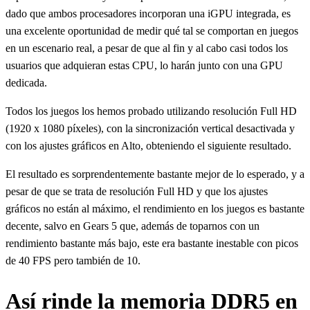
dado que ambos procesadores incorporan una iGPU integrada, es
una excelente oportunidad de medir qué tal se comportan en juegos
en un escenario real, a pesar de que al fin y al cabo casi todos los
usuarios que adquieran estas CPU, lo harán junto con una GPU
dedicada.
Todos los juegos los hemos probado utilizando resolución Full HD
(1920 x 1080 píxeles), con la sincronización vertical desactivada y
con los ajustes gráficos en Alto, obteniendo el siguiente resultado.
El resultado es sorprendentemente bastante mejor de lo esperado, y a
pesar de que se trata de resolución Full HD y que los ajustes
gráficos no están al máximo, el rendimiento en los juegos es bastante
decente, salvo en Gears 5 que, además de toparnos con un
rendimiento bastante más bajo, este era bastante inestable con picos
de 40 FPS pero también de 10.
Así rinde la memoria DDR5 en