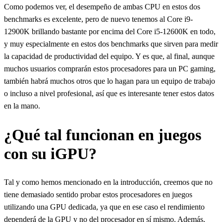
Como podemos ver, el desempeño de ambas CPU en estos dos
benchmarks es excelente, pero de nuevo tenemos al Core i9-
12900K brillando bastante por encima del Core i5-12600K en todo,
y muy especialmente en estos dos benchmarks que sirven para medir
la capacidad de productividad del equipo. Y es que, al final, aunque
muchos usuarios comprarán estos procesadores para un PC gaming,
también habrá muchos otros que lo hagan para un equipo de trabajo
o incluso a nivel profesional, así que es interesante tener estos datos
en la mano.
¿Qué tal funcionan en juegos
con su iGPU?
Tal y como hemos mencionado en la introducción, creemos que no
tiene demasiado sentido probar estos procesadores en juegos
utilizando una GPU dedicada, ya que en ese caso el rendimiento
dependerá de la GPU y no del procesador en sí mismo. Además,