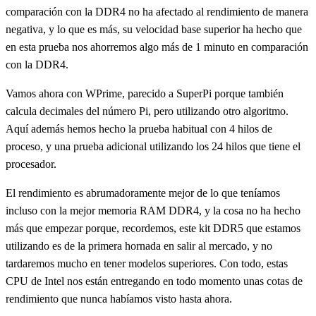
comparación con la DDR4 no ha afectado al rendimiento de manera
negativa, y lo que es más, su velocidad base superior ha hecho que
en esta prueba nos ahorremos algo más de 1 minuto en comparación
con la DDR4.
Vamos ahora con WPrime, parecido a SuperPi porque también
calcula decimales del número Pi, pero utilizando otro algoritmo.
Aquí además hemos hecho la prueba habitual con 4 hilos de
proceso, y una prueba adicional utilizando los 24 hilos que tiene el
procesador.
El rendimiento es abrumadoramente mejor de lo que teníamos
incluso con la mejor memoria RAM DDR4, y la cosa no ha hecho
más que empezar porque, recordemos, este kit DDR5 que estamos
utilizando es de la primera hornada en salir al mercado, y no
tardaremos mucho en tener modelos superiores. Con todo, estas
CPU de Intel nos están entregando en todo momento unas cotas de
rendimiento que nunca habíamos visto hasta ahora.