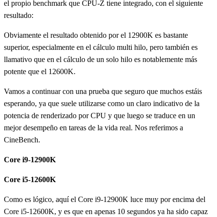
el propio benchmark que CPU-Z tiene integrado, con el siguiente
resultado:
Obviamente el resultado obtenido por el 12900K es bastante
superior, especialmente en el cálculo multi hilo, pero también es
llamativo que en el cálculo de un solo hilo es notablemente más
potente que el 12600K.
Vamos a continuar con una prueba que seguro que muchos estáis
esperando, ya que suele utilizarse como un claro indicativo de la
potencia de renderizado por CPU y que luego se traduce en un
mejor desempeño en tareas de la vida real. Nos referimos a
CineBench.
Core i9-12900K
Core i5-12600K
Como es lógico, aquí el Core i9-12900K luce muy por encima del
Core i5-12600K, y es que en apenas 10 segundos ya ha sido capaz