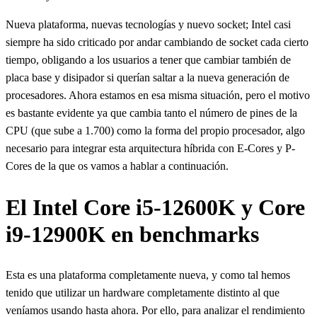
Nueva plataforma, nuevas tecnologías y nuevo socket; Intel casi
siempre ha sido criticado por andar cambiando de socket cada cierto
tiempo, obligando a los usuarios a tener que cambiar también de
placa base y disipador si querían saltar a la nueva generación de
procesadores. Ahora estamos en esa misma situación, pero el motivo
es bastante evidente ya que cambia tanto el número de pines de la
CPU (que sube a 1.700) como la forma del propio procesador, algo
necesario para integrar esta arquitectura híbrida con E-Cores y P-
Cores de la que os vamos a hablar a continuación.
El Intel Core i5-12600K y Core
i9-12900K en benchmarks
Esta es una plataforma completamente nueva, y como tal hemos
tenido que utilizar un hardware completamente distinto al que
veníamos usando hasta ahora. Por ello, para analizar el rendimiento