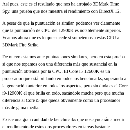
Así pues, este es el resultado que nos ha arrojado 3DMark Time
Spy, una prueba que nos muestra el rendimiento con DirectX 12.
A pesar de que la puntuación es similar, podemos ver claramente
que la puntuación de CPU del 12900K es notablemente superior.
Veamos ahora qué es lo que sucede si sometemos a estas CPU a
3DMark Fire Strike.
De nuevo estamos ante puntuaciones similares, pero en esta prueba
sí que nos topamos con una diferencia más que sustancial en la
puntuación obtenida por la CPU. El Core i5-12600K es un
procesador que está brillando en todos los benchmarks, superando a
la generación anterior en todos los aspectos, pero sin duda es el Core
i9-12900K el que brilla en todo, sacándole mucha pero que mucha
diferencia al Core i5 que queda obviamente como un procesador
más de gama media.
Existe una gran cantidad de benchmarks que nos ayudarán a medir
el rendimiento de estos dos procesadores en tareas bastante