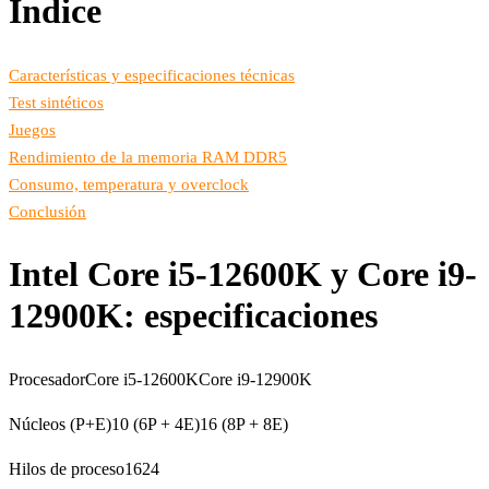
Índice
Características y especificaciones técnicas
Test sintéticos
Juegos
Rendimiento de la memoria RAM DDR5
Consumo, temperatura y overclock
Conclusión
Intel Core i5-12600K y Core i9-
12900K: especificaciones
ProcesadorCore i5-12600KCore i9-12900K
Núcleos (P+E)10 (6P + 4E)16 (8P + 8E)
Hilos de proceso1624