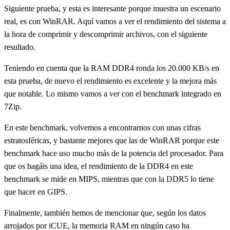
Siguiente prueba, y esta es interesante porque muestra un escenario
real, es con WinRAR. Aquí vamos a ver el rendimiento del sistema a
la hora de comprimir y descomprimir archivos, con el siguiente
resultado.
Teniendo en cuenta que la RAM DDR4 ronda los 20.000 KB/s en
esta prueba, de nuevo el rendimiento es excelente y la mejora más
que notable. Lo mismo vamos a ver con el benchmark integrado en
7Zip.
En este benchmark, volvemos a encontrarnos con unas cifras
estratosféricas, y bastante mejores que las de WinRAR porque este
benchmark hace uso mucho más de la potencia del procesador. Para
que os hagáis una idea, el rendimiento de la DDR4 en este
benchmark se mide en MIPS, mientras que con la DDR5 lo tiene
que hacer en GIPS.
Finalmente, también hemos de mencionar que, según los datos
arrojados por iCUE, la memoria RAM en ningún caso ha