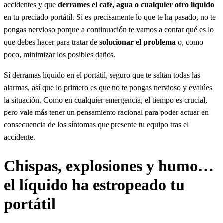
accidentes y que
derrames el café, agua o cualquier otro
líquido
en tu preciado portátil. Si es precisamente lo que te ha pasado, no te
pongas nervioso porque a continuación te vamos a contar qué es lo
que debes hacer para tratar de
solucionar el problema
o, como
poco, minimizar los posibles daños.
Sí derramas líquido en el portátil, seguro que te saltan todas las
alarmas, así que lo primero es que no te pongas nervioso y evalúes
la situación. Como en cualquier emergencia, el tiempo es crucial,
pero vale más tener un pensamiento racional para poder actuar en
consecuencia de los síntomas que presente tu equipo tras el
accidente.
Chispas, explosiones y humo…
el líquido ha estropeado tu
portátil