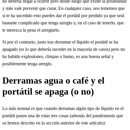
no debería llegar a ocurrir pero desde luego que existe la posibilidad
y más vale prevenir que curar. En cualquier caso, nos tememos que
si te ha sucedido esto puedes dar el portátil por perdido ya que será
bastante complicado que tenga arreglo y, en el caso de tenerlo, que
te merezca la pena el arreglarlo.
Si por el contrario, justo tras derramar el líquido el portátil se ha
apagado (es lo que debería suceder en la mayoría de casos) pero no
ha habido explosiones, chispas o humo, es una buena señal y
posiblemente tenga arreglo.
Derramas agua o café y el
portátil se apaga (o no)
Lo más normal es que cuando derramas algún tipo de líquido en el
portátil pasen una de estas tres cosas (además del pandemonio que
os hemos descrito en la sección anterior de este artículo):