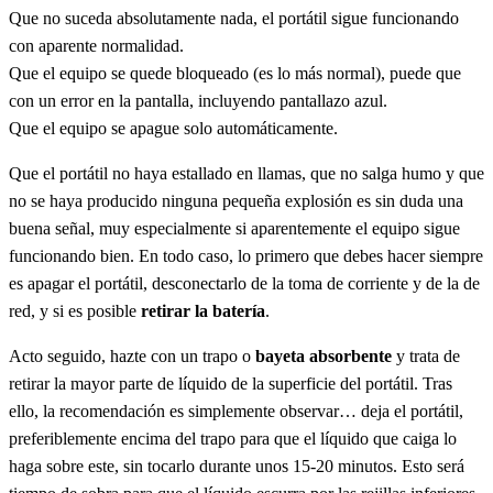
Que no suceda absolutamente nada, el portátil sigue funcionando
con aparente normalidad.
Que el equipo se quede bloqueado (es lo más normal), puede que
con un error en la pantalla, incluyendo pantallazo azul.
Que el equipo se apague solo automáticamente.
Que el portátil no haya estallado en llamas, que no salga humo y que
no se haya producido ninguna pequeña explosión es sin duda una
buena señal, muy especialmente si aparentemente el equipo sigue
funcionando bien. En todo caso, lo primero que debes hacer siempre
es apagar el portátil, desconectarlo de la toma de corriente y de la de
red, y si es posible
retirar la batería
.
Acto seguido, hazte con un trapo o
bayeta absorbente
y trata de
retirar la mayor parte de líquido de la superficie del portátil. Tras
ello, la recomendación es simplemente observar… deja el portátil,
preferiblemente encima del trapo para que el líquido que caiga lo
haga sobre este, sin tocarlo durante unos 15-20 minutos. Esto será