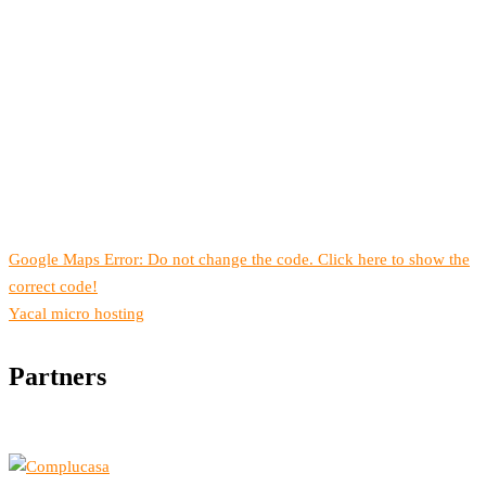
Google Maps Error: Do not change the code. Click here to show the
correct code!
Yacal micro hosting
Partners