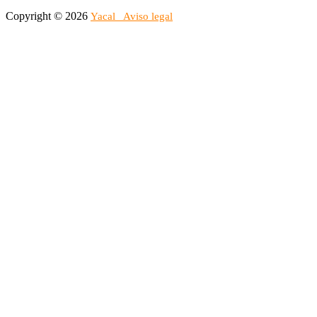
Copyright © 2026
Yacal
Aviso legal