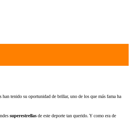
 han tenido su oportunidad de brillar, uno de los que más fama ha
andes
superestrellas
de este deporte tan querido. Y como era de