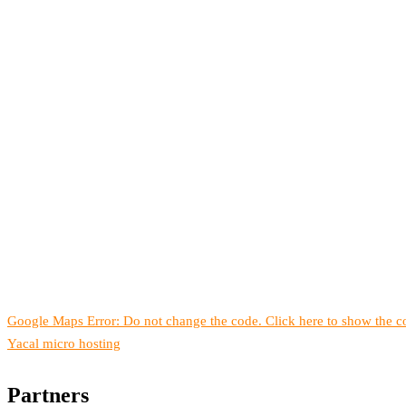
Google Maps Error: Do not change the code. Click here to show the co
Yacal micro hosting
Partners