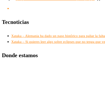
Tecnoticias
Xataka – Alemania ha dado un paso histórico para paliar la falta
Xataka – Si quieres leer algo sobre eclipses que no tenga que ve
Donde estamos