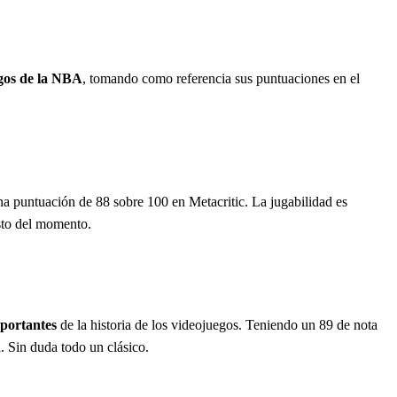
gos de la NBA
, tomando como referencia sus puntuaciones en el
na puntuación de 88 sobre 100 en Metacritic. La jugabilidad es
esto del momento.
portantes
de la historia de los videojuegos. Teniendo un 89 de nota
. Sin duda todo un clásico.