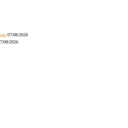
07/08/2026
erda
7/08/2026