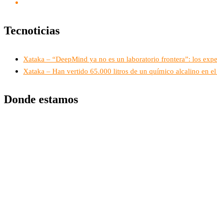
Tecnoticias
Xataka – “DeepMind ya no es un laboratorio frontera”: los exp
Xataka – Han vertido 65.000 litros de un químico alcalino en el 
Donde estamos