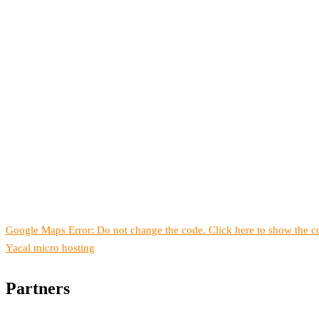
Google Maps Error: Do not change the code. Click here to show the co
Yacal micro hosting
Partners