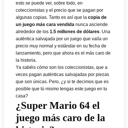
esto se puede ver, sobre todo, en
coleccionistas y el precio que se pagan por
algunas copias. Tanto es así que la
copia de
un juego más cara vendida
nunca asciende
alrededor de los
1.5 millones de dólares
. Una
auténtica salvajada por un juego que valía un
precio muy normal y estándar en su fecha de
lanzamiento, pero que ahora es el más caro de
la historia.
Ya sabéis cómo son los coleccionistas, que a
veces pagan auténticas salvajadas por piezas
que son únicas. Pero, ¿y si te decimos que es
posible que tú mismo tengas este juego en tu
casa?
¿Super Mario 64 el
juego más caro de la