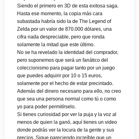
Siendo el primero en 3D de esta exitosa saga.
Hasta ese momento, la copia más cara
subastada habría sido la de The Legend of
Zelda por un valor de 870.000 dólares, una
cifra nada despreciable, pero que ronda
solamente la mitad que este último.
No se ha revelado la identidad del comprador,
pero suponemos que será un fanático del
coleccionismo para pagar tanto por un juego
que puedes adquirir por 10 o 15 euros,
solamente por el hecho de estar precintado.
Además del dinero necesario para ello, no creo
que sea una persona normal como tú o como
yo para poder permitírselo.
Si tienes curiosidad por ver la puja y la voz al
menos de quien la ganó, aquí tienes un video
donde podrás ver la locura de la gente y sus
precios. Sigue pareciendo increíble que un