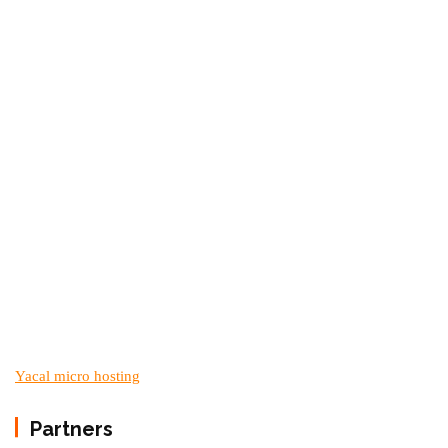
Yacal micro hosting
Partners