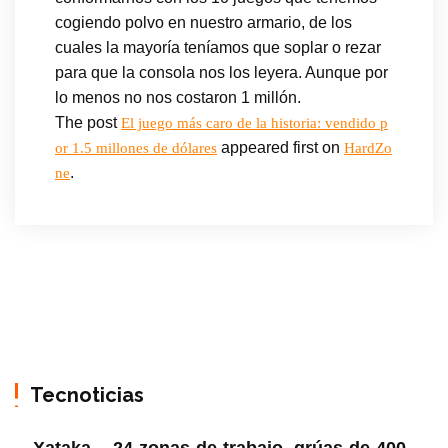
cogiendo polvo en nuestro armario, de los
cuales la mayoría teníamos que soplar o rezar
para que la consola nos los leyera. Aunque por
lo menos no nos costaron 1 millón.
The post
El juego más caro de la historia: vendido p
appeared first on
or 1.5 millones de dólares
HardZo
.
ne
Tecnoticias