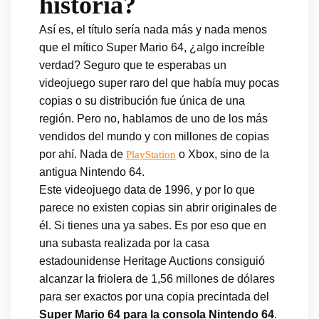
historia?
Así es, el título sería nada más y nada menos
que el mítico Super Mario 64, ¿algo increíble
verdad? Seguro que te esperabas un
videojuego super raro del que había muy pocas
copias o su distribución fue única de una
región. Pero no, hablamos de uno de los más
vendidos del mundo y con millones de copias
por ahí. Nada de
o Xbox, sino de la
PlayStation
antigua Nintendo 64.
Este videojuego data de 1996, y por lo que
parece no existen copias sin abrir originales de
él. Si tienes una ya sabes. Es por eso que en
una subasta realizada por la casa
estadounidense Heritage Auctions consiguió
alcanzar la friolera de 1,56 millones de dólares
para ser exactos por una copia precintada del
Super Mario 64 para la consola Nintendo 64
.