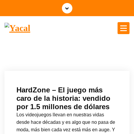
Yacal micro hosting
HardZone – El juego más
caro de la historia: vendido
por 1.5 millones de dólares
Los videojuegos llevan en nuestras vidas
desde hace décadas y es algo que no pasa de
moda, más bien cada vez está más en auge. Y