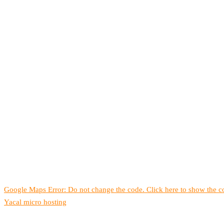
Google Maps Error: Do not change the code. Click here to show the co
Yacal micro hosting