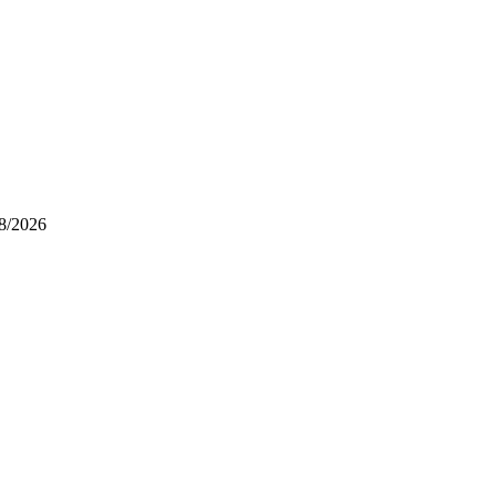
8/2026