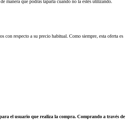
de manera que podrás taparla cuando no la estés utilizando.
 con respecto a su precio habitual. Como siempre, esta oferta es
 para el usuario que realiza la compra. Comprando a través de