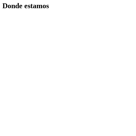
Donde estamos